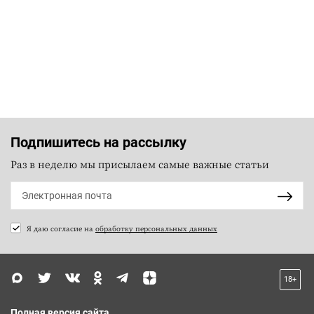
Подпишитесь на рассылку
Раз в неделю мы присылаем самые важные статьи
Я даю согласие на
обработку персональных данных
18+
Полная версия сайта