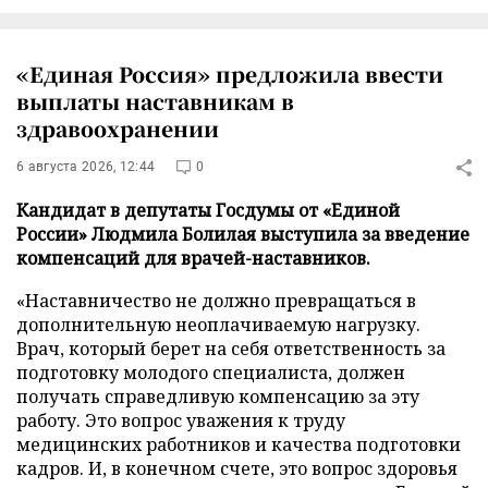
«Единая Россия» предложила ввести
выплаты наставникам в
здравоохранении
6 августа 2026, 12:44
0
Кандидат в депутаты Госдумы от «Единой
России» Людмила Болилая выступила за введение
компенсаций для врачей-наставников.
«Наставничество не должно превращаться в
дополнительную неоплачиваемую нагрузку.
Врач, который берет на себя ответственность за
подготовку молодого специалиста, должен
получать справедливую компенсацию за эту
работу. Это вопрос уважения к труду
медицинских работников и качества подготовки
кадров. И, в конечном счете, это вопрос здоровья