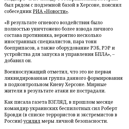
был рядом с подземной базой в Херсоне, пояснил
собеседник
РИА «Новости»
.
«В результате огневого воздействия было
полностью уничтожено более взвода личного
состава противника, вероятно несколько
иностранных специалистов, пара тонн
боеприпасов, а также оборудование РЭБ, РЭР и
устройства для запуска и управления БПЛА», –
добавил он.
Военнослужащий отметил, что это не первая
ликвидированная группа данного формирования
в подконтрольном Киеву Херсоне. Мирные
жители в результате атаки не пострадали.
Как писала газета ВЗГЛЯД, в прошлом месяце
командир украинских беспилотных сил Роберт
Бровди (в списке террористов и экстремистов в
России)
усилил
меры личной безопасности.