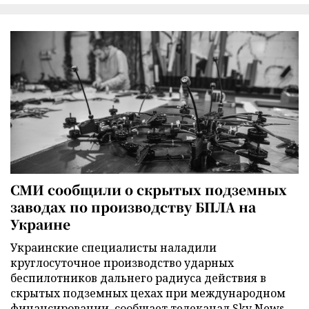
СМИ сообщили о скрытых подземных
заводах по производству БПЛА на
Украине
Украинские специалисты наладили
круглосуточное производство ударных
беспилотников дальнего радиуса действия в
скрытых подземных цехах при международном
финансировании, сообщает телеканал Sky News.