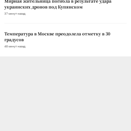
Мирная жительница погибла в результате удара
украинских дронов под Купянском
37 минут назад
Температура в Москве преодолела отметку в 30
градусов
48 минут назад