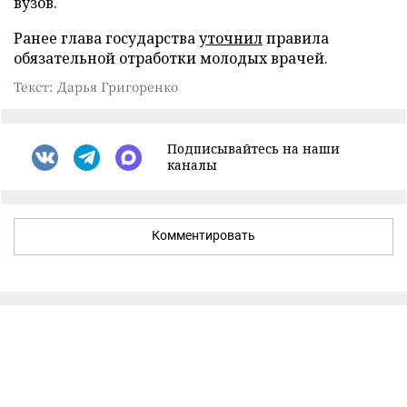
вузов.
Ранее глава государства
уточнил
правила
обязательной отработки молодых врачей.
Текст: Дарья Григоренко
Подписывайтесь на наши
каналы
Комментировать