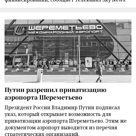
Путин разрешил приватизацию
аэропорта Шереметьево
Президент России Владимир Путин подписал
указ, который открывает возможность для
приватизации аэропорта Шереметьево. Этим же
документом аэропорт выводится из перечня
стратегических организаций.