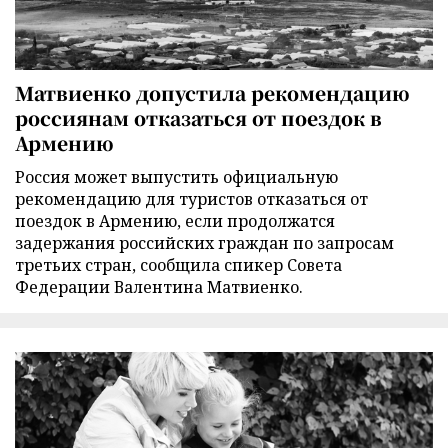
Матвиенко допустила рекомендацию
россиянам отказаться от поездок в
Армению
Россия может выпустить официальную
рекомендацию для туристов отказаться от
поездок в Армению, если продолжатся
задержания российских граждан по запросам
третьих стран, сообщила спикер Совета
Федерации Валентина Матвиенко.