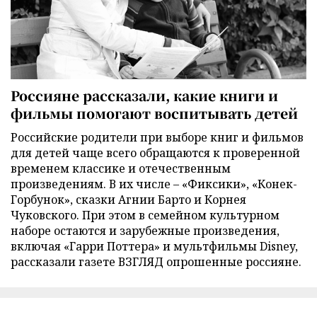
Россияне рассказали, какие книги и
фильмы помогают воспитывать детей
Российские родители при выборе книг и фильмов
для детей чаще всего обращаются к проверенной
временем классике и отечественным
произведениям. В их числе – «Фиксики», «Конек-
Горбунок», сказки Агнии Барто и Корнея
Чуковского. При этом в семейном культурном
наборе остаются и зарубежные произведения,
включая «Гарри Поттера» и мультфильмы Disney,
рассказали газете ВЗГЛЯД опрошенные россияне.