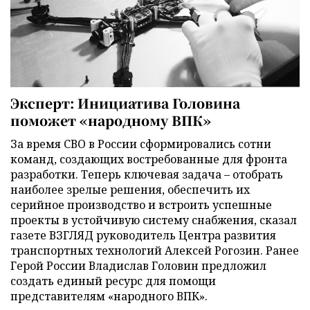
Эксперт: Инициатива Головина
поможет «народному ВПК»
За время СВО в России сформировались сотни
команд, создающих востребованные для фронта
разработки. Теперь ключевая задача – отобрать
наиболее зрелые решения, обеспечить их
серийное производство и встроить успешные
проекты в устойчивую систему снабжения, сказал
газете ВЗГЛЯД руководитель Центра развития
транспортных технологий Алексей Рогозин. Ранее
Герой России Владислав Головин предложил
создать единый ресурс для помощи
представителям «народного ВПК».