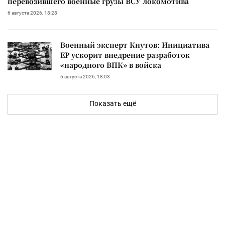
перевозившего военные грузы ВСУ локомотива
6 августа 2026, 18:28
Военный эксперт Кнутов: Инициатива
ЕР ускорит внедрение разработок
«народного ВПК» в войска
6 августа 2026, 18:03
Показать ещё