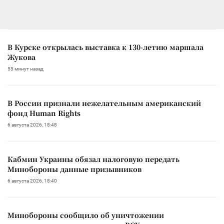
В Курске открылась выставка к 130-летию маршала
Жукова
55 минут назад
В России признали нежелательным американский
фонд Human Rights
6 августа 2026, 18:48
Кабмин Украины обязал налоговую передать
Минобороны данные призывников
6 августа 2026, 18:40
Минобороны сообщило об уничтожении