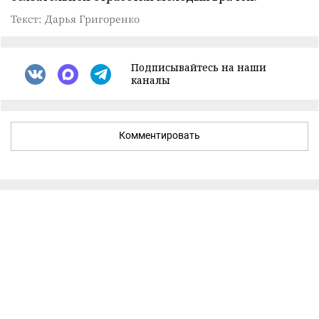
Текст: Дарья Григоренко
Подписывайтесь на наши
каналы
Комментировать