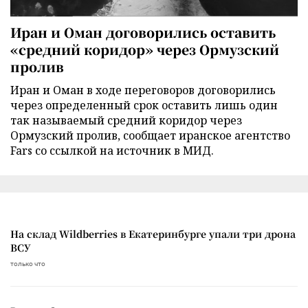
Иран и Оман договорились оставить
«средний коридор» через Ормузский
пролив
Иран и Оман в ходе переговоров договорились
через определенный срок оставить лишь один
так называемый средний коридор через
Ормузский пролив, сообщает иранское агентство
Fars со ссылкой на источник в МИД.
На склад Wildberries в Екатеринбурге упали три дрона
ВСУ
только что