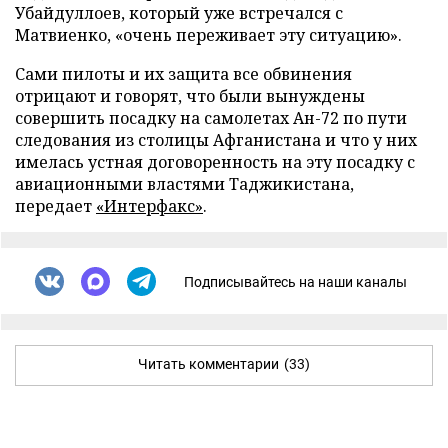
Убайдуллоев, который уже встречался с
Матвиенко, «очень переживает эту ситуацию».
Сами пилоты и их защита все обвинения
отрицают и говорят, что были вынуждены
совершить посадку на самолетах Ан-72 по пути
следования из столицы Афганистана и что у них
имелась устная договоренность на эту посадку с
авиационными властями Таджикистана,
передает
«Интерфакс»
.
Подписывайтесь на наши каналы
Читать комментарии
(33)