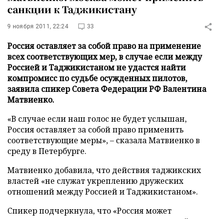
санкции к Таджикистану
9 ноября 2011, 22:24
33
Россия оставляет за собой право на применение
всех соответствующих мер, в случае если между
Россией и Таджикистаном не удастся найти
компромисс по судьбе осужденных пилотов,
заявила спикер Совета Федерации РФ Валентина
Матвиенко.
«В случае если наш голос не будет услышан,
Россия оставляет за собой право применить
соответствующие меры», – сказала Матвиенко в
среду в Петербурге.
Матвиенко добавила, что действия таджикских
властей «не служат укреплению дружеских
отношений между Россией и Таджикистаном».
Спикер подчеркнула, что «Россия может