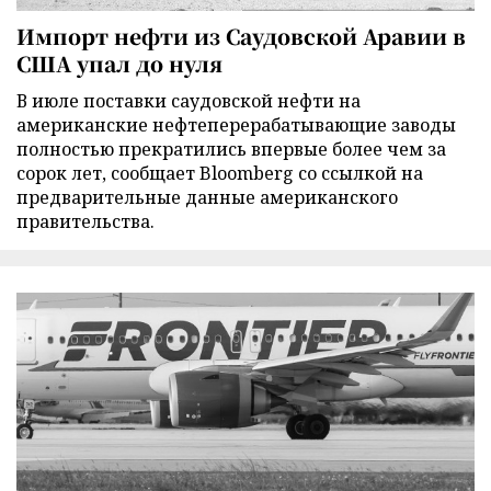
Импорт нефти из Саудовской Аравии в
США упал до нуля
В июле поставки саудовской нефти на
американские нефтеперерабатывающие заводы
полностью прекратились впервые более чем за
сорок лет, сообщает Bloomberg со ссылкой на
предварительные данные американского
правительства.