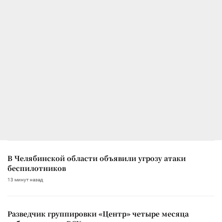
В Челябинской области объявили угрозу атаки
беспилотников
13 минут назад
Разведчик группировки «Центр» четыре месяца