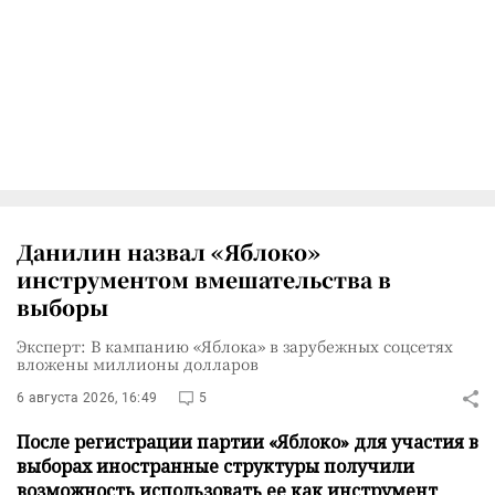
Данилин назвал «Яблоко»
инструментом вмешательства в
выборы
Эксперт: В кампанию «Яблока» в зарубежных соцсетях
вложены миллионы долларов
6 августа 2026, 16:49
5
После регистрации партии «Яблоко» для участия в
выборах иностранные структуры получили
возможность использовать ее как инструмент