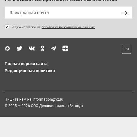
Я даю согласие на
обработку персональных данных
18+
Полная версия сайта
Редакционная политика
Пишите нам на
information@vz.ru
© 2005 — 2026 ООО Деловая газета «Взгляд»