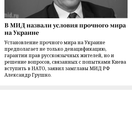
В МИД назвали условия прочного мира
на Украине
Установление прочного мира на Украине
предполагает не только денацификацию,
гарантии прав русскоязычных жителей, но и
решение вопросов, связанных с попытками Киева
вступить в НАТО, заявил замглавы МИД РФ
Александр Грушко.