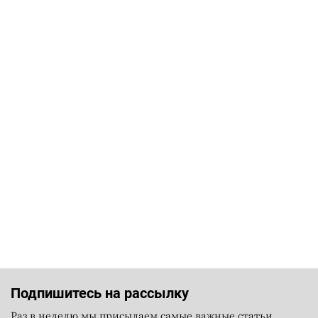
Подпишитесь на рассылку
Раз в неделю мы присылаем самые важные статьи