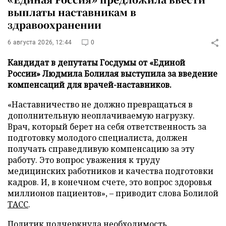
выплаты наставникам в
здравоохранении
6 августа 2026, 12:44
0
Кандидат в депутаты Госдумы от «Единой
России» Людмила Болилая выступила за введение
компенсаций для врачей-наставников.
«Наставничество не должно превращаться в
дополнительную неоплачиваемую нагрузку.
Врач, который берет на себя ответственность за
подготовку молодого специалиста, должен
получать справедливую компенсацию за эту
работу. Это вопрос уважения к труду
медицинских работников и качества подготовки
кадров. И, в конечном счете, это вопрос здоровья
миллионов пациентов», – приводит слова Болилой
ТАСС
.
Политик подчеркнула необходимость