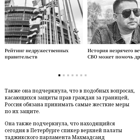
Рейтинг недружественных
История незрячего ве
правительств
СВО может помочь д
Также она подчеркнула, что в подобных вопросах,
касающихся защиты прав граждан за границей,
Россия обязана принимать самые жесткие меры
по их защите.
Она также подчеркнула, что находящийся
сегодня в Петербурге спикер верхней палаты
таджикского парламента Махмадсаид