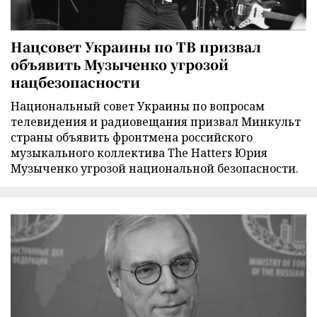
Нацсовет Украины по ТВ призвал
объявить Музыченко угрозой
нацбезопасности
Национальный совет Украины по вопросам
телевидения и радиовещания призвал Минкульт
страны объявить фронтмена российского
музыкального коллектива The Hatters Юрия
Музыченко угрозой национальной безопасности.