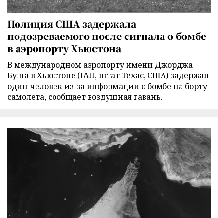
Полиция США задержала
подозреваемого после сигнала о бомбе
в аэропорту Хьюстона
В международном аэропорту имени Джорджа
Буша в Хьюстоне (IAH, штат Техас, США) задержан
один человек из-за информации о бомбе на борту
самолета, сообщает воздушная гавань.