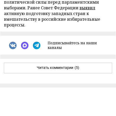
политической силы перед парламентскими
выборами. Ранее Совет Федерации
выявил
активную подготовку западных стран к
вмешательству в российские избирательные
процессы.
Подписывайтесь на наши
каналы
Читать комментарии
(5)