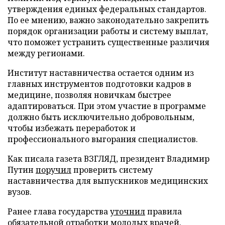
утверждения единых федеральных стандартов.
По ее мнению, важно законодательно закрепить
порядок организации работы и систему выплат,
что поможет устранить существенные различия
между регионами.
Институт наставничества остается одним из
главных инструментов подготовки кадров в
медицине, позволяя новичкам быстрее
адаптироваться. При этом участие в программе
должно быть исключительно добровольным,
чтобы избежать переработок и
профессионального выгорания специалистов.
Как писала газета ВЗГЛЯД, президент Владимир
Путин
поручил
проверить систему
наставничества для выпускников медицинских
вузов.
Ранее глава государства
уточнил
правила
обязательной отработки молодых врачей.