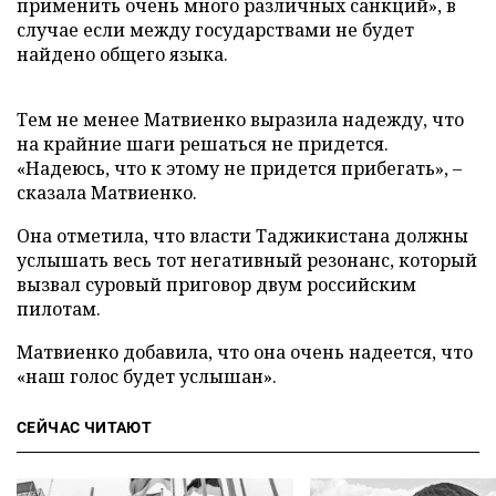
применить очень много различных санкций», в
случае если между государствами не будет
найдено общего языка.
Тем не менее Матвиенко выразила надежду, что
на крайние шаги решаться не придется.
«Надеюсь, что к этому не придется прибегать», –
сказала Матвиенко.
Она отметила, что власти Таджикистана должны
услышать весь тот негативный резонанс, который
вызвал суровый приговор двум российским
пилотам.
Матвиенко добавила, что она очень надеется, что
«наш голос будет услышан».
СЕЙЧАС ЧИТАЮТ