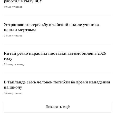
работал в тылу ВСУ
19 минут назад
Устроившего стрельбу в тайской школе ученика
нашли мертвым
28 минут назад
Китай резко нарастил поставки автомобилей в 2026
году
31 минута назад
В Таиланде семь человек погибли во время нападения
на школу
36 минут назад
Показать ещё