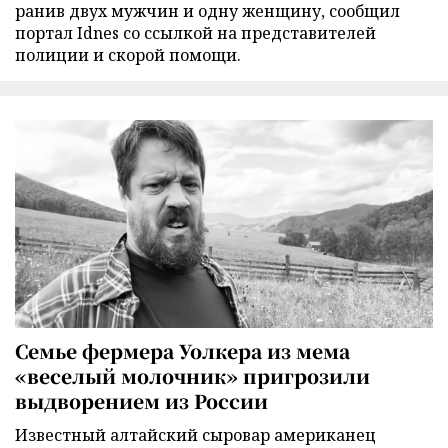
ранив двух мужчин и одну женщину, сообщил
портал Idnes со ссылкой на представителей
полиции и скорой помощи.
Семье фермера Уолкера из мема
«веселый молочник» пригрозили
выдворением из России
Известный алтайский сыровар американец