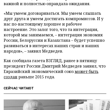
важной и полностью оправдала ожидания.
«Мы умеем договариваться. Мы умеем слышать
друг друга и умеем достигать компромиссов. И у
нас по-настоящему хорошее и рабочее
настроение. Это залог того, что та интеграция,
которой мы занимаемся, – интеграция экономик
России, Белоруссии и Казахстана – будет успешно
развиваться в интересах наших стран и наших
народов», – заявил Медведев.
Как сообщала газета ВЗГЛЯД, ранее в пятницу
президент России Дмитрий Медведев заявил, что
Евразийский экономический союз
может быть
создан
раньше 2015 года.
СЕЙЧАС ЧИТАЮТ