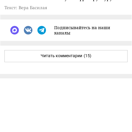
Текст: Вера Басилая
Подписывайтесь на наши
каналы
Читать комментарии
(15)