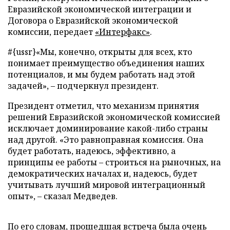
Евразийской экономической интеграции и
Договора о Евразийской экономической
комиссии, передает
«Интерфакс»
.
#{ussr}«Мы, конечно, открыты для всех, кто
понимает преимущество объединения наших
потенциалов, и мы будем работать над этой
задачей», – подчеркнул президент.
Президент отметил, что механизм принятия
решений Евразийской экономической комиссией
исключает доминирование какой-либо страны
над другой. «Это равноправная комиссия. Она
будет работать, надеюсь, эффективно, а
принципы ее работы – строиться на рыночных, на
демократических началах и, надеюсь, будет
учитывать лучший мировой интеграционный
опыт», – сказал Медведев.
По его словам, прошедшая встреча была очень