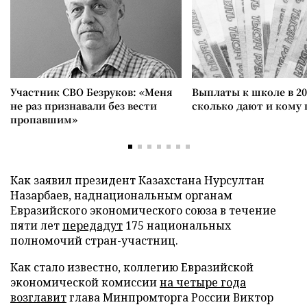
Участник СВО Безруков: «Меня
Выплаты к школе в 20
не раз признавали без вести
сколько дают и кому
пропавшим»
Как заявил президент Казахстана Нурсултан
Назарбаев, наднациональным органам
Евразийского экономического союза в течение
пяти лет
передадут
175 национальных
полномочий стран-участниц.
Как стало известно, коллегию Евразийской
экономической комиссии
на четыре года
возглавит
глава Минпромторга России Виктор