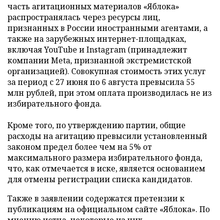
часть агитационных материалов «Яблока»
распространялась через ресурсы лиц,
признанных в России иностранными агентами, а
также на зарубежных интернет-площадках,
включая YouTube и Instagram (принадлежит
компании Meta, признанной экстремистской
организацией). Совокупная стоимость этих услуг
за период с 27 июня по 6 августа превысила 55
млн рублей, при этом оплата производилась не из
избирательного фонда.
Кроме того, по утверждению партии, общие
расходы на агитацию превысили установленный
законом предел более чем на 5% от
максимального размера избирательного фонда,
что, как отмечается в иске, является основанием
для отмены регистрации списка кандидатов.
Также в заявлении содержатся претензии к
публикациям на официальном сайте «Яблока». По