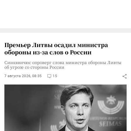
Премьер Литвы осадил министра
обороны из-за слов о России
Синкявичюс опроверг слова министра обороны Ливты
об угрозе со стороны России
7 августа 2026, 08:35
15