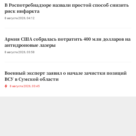
В Роспотребнадзоре назвали простой способ снизить
риск инфаркта
8 августа 2026, 04:12
Армия США собралась потратить 400 млн долларов на
антидроновые лазеры
8 августа 2026, 03:58
Военный эксперт заявил о начале зачистки позиций
ВСУ в Сумской области
8 августа 2026, 03:45