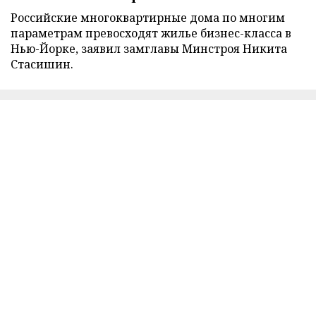
Российские многоквартирные дома по многим
параметрам превосходят жилье бизнес-класса в
Нью-Йорке, заявил замглавы Минстроя Никита
Стасишин.