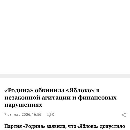
«Родина» обвинила «Яблоко» в
незаконной агитации и финансовых
нарушениях
7 августа 2026, 16:56
0
Партия «Родина» заявила, что «Яблоко» допустило