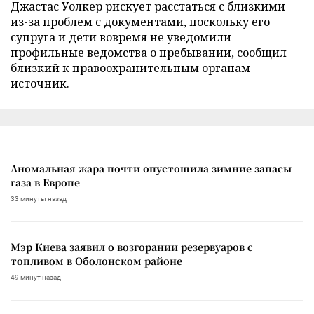
Джастас Уолкер рискует расстаться с близкими
из-за проблем с документами, поскольку его
супруга и дети вовремя не уведомили
профильные ведомства о пребывании, сообщил
близкий к правоохранительным органам
источник.
Аномальная жара почти опустошила зимние запасы
газа в Европе
33 минуты назад
Мэр Киева заявил о возгорании резервуаров с
топливом в Оболонском районе
49 минут назад