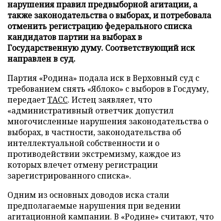
нарушения правил предвыборной агитации, а
также законодательства о выборах, и потребовала
отменить регистрацию федерального списка
кандидатов партии на выборах в
Государственную думу. Соответствующий иск
направлен в суд.
Партия «Родина» подала иск в Верховный суд с
требованием снять «Яблоко» с выборов в Госдуму,
передает
ТАСС
. Истец заявляет, что
«административный ответчик допустил
многочисленные нарушения законодательства о
выборах, в частности, законодательства об
интеллектуальной собственности и о
противодействии экстремизму, каждое из
которых влечет отмену регистрации
зарегистрированного списка».
Одним из основных доводов иска стали
предполагаемые нарушения при ведении
агитационной кампании. В «Родине» считают, что