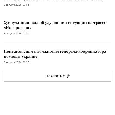
8 августа 2026, 03:06
Хуснуллин заявил об улучшении ситуации на трассе
«Новороссия»
8 августа 2026, 02:50
Пентагон снял с должности генерала-координатора
помощи Украине
8 августа 2026, 02:35
Показать ещё