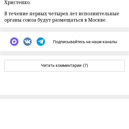
Христенко.
В течение первых четырех лет исполнительные
органы союза будут размещаться в Москве.
Подписывайтесь на наши каналы
Читать комментарии
(7)