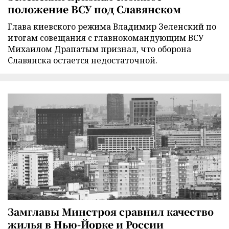
положение ВСУ под Славянском
Глава киевского режима Владимир Зеленский по
итогам совещания с главнокомандующим ВСУ
Михаилом Драпатым признал, что оборона
Славянска остается недостаточной.
Замглавы Минстроя сравнил качество
жилья в Нью-Йорке и России