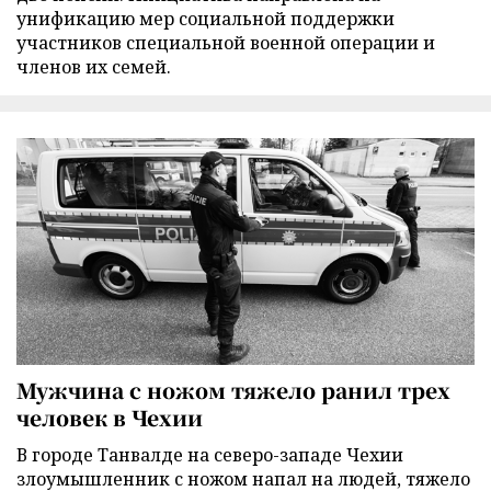
унификацию мер социальной поддержки
участников специальной военной операции и
членов их семей.
Мужчина с ножом тяжело ранил трех
человек в Чехии
В городе Танвалде на северо-западе Чехии
злоумышленник с ножом напал на людей, тяжело