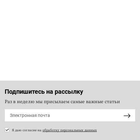
Подпишитесь на рассылку
Раз в неделю мы присылаем самые важные статьи
Я даю согласие на
обработку персональных данных