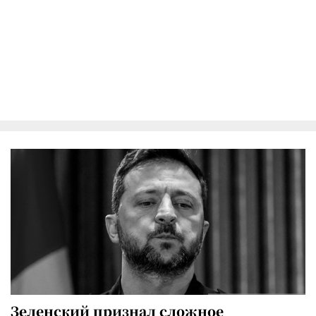
Зеленский признал сложное