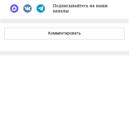
Подписывайтесь на наши
каналы
Комментировать