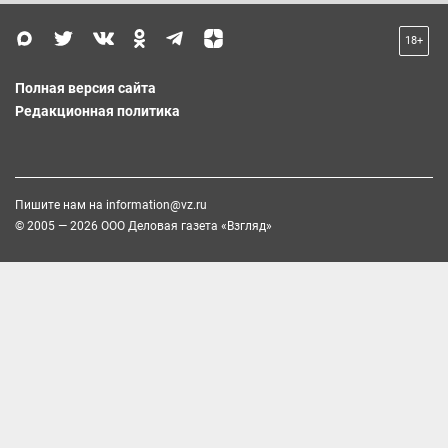
18+
Полная версия сайта
Редакционная политика
Пишите нам на
information@vz.ru
© 2005 — 2026 ООО Деловая газета «Взгляд»