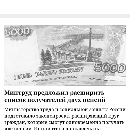
Минтруд предложил расширить
список получателей двух пенсий
Министерство труда и социальной защиты России
подготовило законопроект, расширяющий круг
граждан, которые смогут одновременно получать
две пенсии. Инициатива направлена на