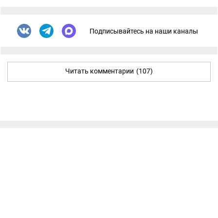
Подписывайтесь на наши каналы
Читать комментарии
(107)