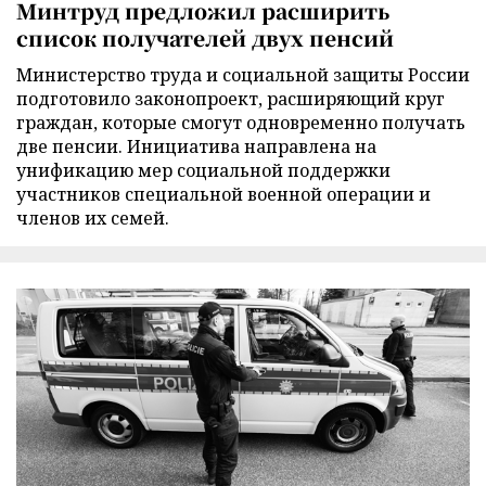
Минтруд предложил расширить
список получателей двух пенсий
Министерство труда и социальной защиты России
подготовило законопроект, расширяющий круг
граждан, которые смогут одновременно получать
две пенсии. Инициатива направлена на
унификацию мер социальной поддержки
участников специальной военной операции и
членов их семей.