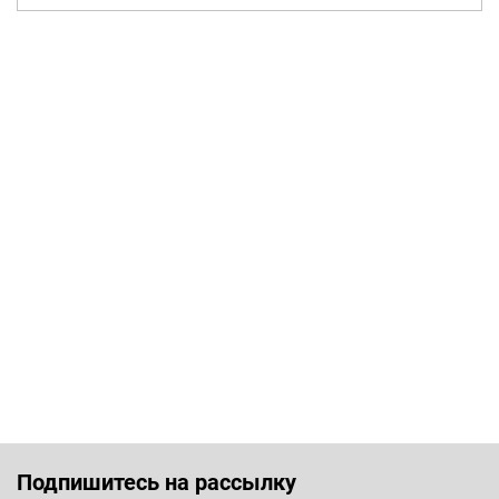
Подпишитесь на рассылку