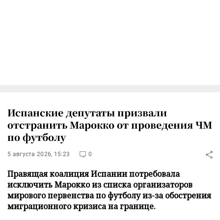
Испанские депутаты призвали
отстранить Марокко от проведения ЧМ
по футболу
5 августа 2026, 15:23
0
Правящая коалиция Испании потребовала
исключить Марокко из списка организаторов
мирового первенства по футболу из-за обострения
миграционного кризиса на границе.