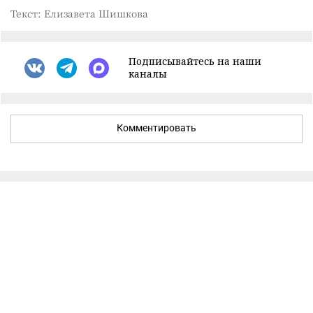
Текст: Елизавета Шишкова
Подписывайтесь на наши
каналы
Комментировать