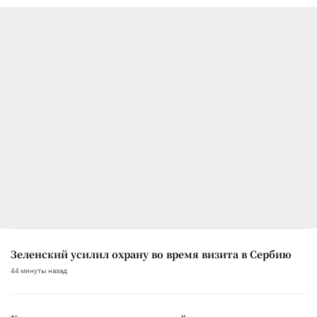
Зеленский усилил охрану во время визита в Сербию
44 минуты назад