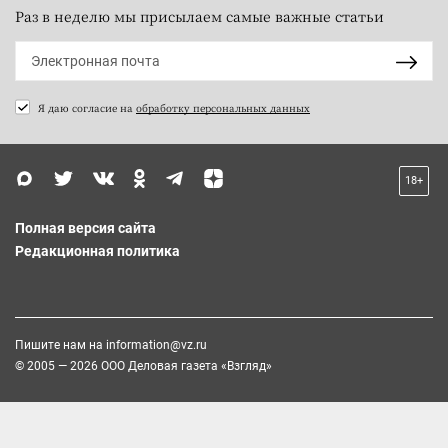
Раз в неделю мы присылаем самые важные статьи
Я даю согласие на
обработку персональных данных
18+
Полная версия сайта
Редакционная политика
Пишите нам на
information@vz.ru
© 2005 — 2026 ООО Деловая газета «Взгляд»