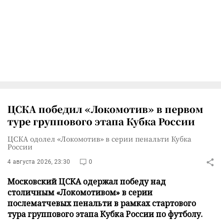
ЦСКА победил «Локомотив» в первом
туре группового этапа Кубка России
ЦСКА одолел «Локомотив» в серии пенальти Кубка
России
4 августа 2026, 23:30
0
Московский ЦСКА одержал победу над
столичным «Локомотивом» в серии
послематчевых пенальти в рамках стартового
тура группового этапа Кубка России по футболу.