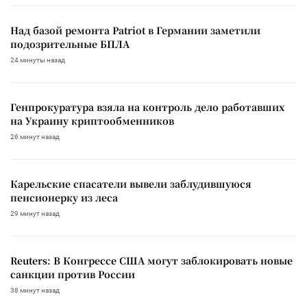
Над базой ремонта Patriot в Германии заметили
подозрительные БПЛА
24 минуты назад
Генпрокуратура взяла на контроль дело работавших
на Украину криптообменников
26 минут назад
Карельские спасатели вывели заблудившуюся
пенсионерку из леса
29 минут назад
Reuters: В Конгрессе США могут заблокировать новые
санкции против России
38 минут назад