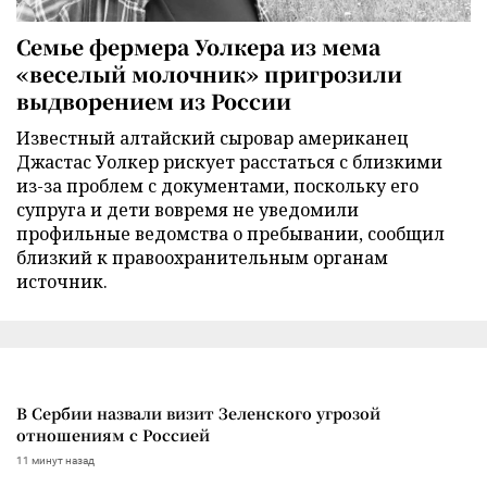
Семье фермера Уолкера из мема
«веселый молочник» пригрозили
выдворением из России
Известный алтайский сыровар американец
Джастас Уолкер рискует расстаться с близкими
из-за проблем с документами, поскольку его
супруга и дети вовремя не уведомили
профильные ведомства о пребывании, сообщил
близкий к правоохранительным органам
источник.
В Сербии назвали визит Зеленского угрозой
отношениям с Россией
11 минут назад