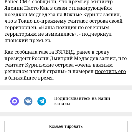
Ранее СМИ сообщили, что премьер-министр
Японии Наото Кан в связи с планирующейся
поездкой Медведева на Южные Курилы заявил,
что в Токио по-прежнему считают острова своей
территорией. «Наша позиция по северным
территориям не изменилась», - подчеркнул
японский премьер.
Как сообщала газета ВЗГЛЯД, ранее в среду
президент России Дмитрий Медведев заявил, что
считает Курильские острова «очень важным
регионом нашей страны» и намерен
посетить его
в ближайшее время
.
Подписывайтесь на наши
каналы
Комментировать