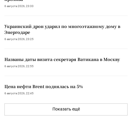
6 августа 2026, 23:33
Украинский дрон ударил по многоэтажному дому в
Энергодаре
6 августа 2026, 23:25
Названы даты визита секретаря Ватикана в Москву
6 августа 2026, 22:55
Цена нефти Brent поднялась на 5%
6 августа 2026, 22:45
Показать ещё