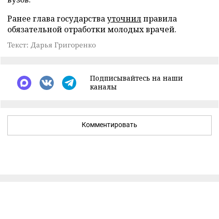
Ранее глава государства
уточнил
правила
обязательной отработки молодых врачей.
Текст: Дарья Григоренко
Подписывайтесь на наши
каналы
Комментировать