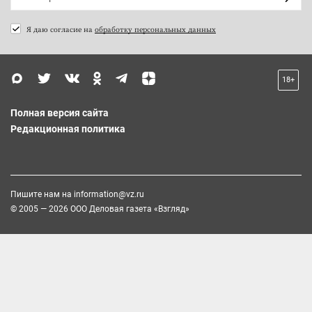
Я даю согласие на
обработку персональных данных
18+
Полная версия сайта
Редакционная политика
Пишите нам на
information@vz.ru
© 2005 — 2026 ООО Деловая газета «Взгляд»