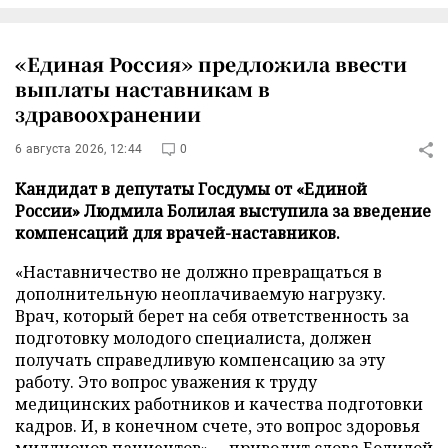
«Единая Россия» предложила ввести
выплаты наставникам в
здравоохранении
6 августа 2026, 12:44
0
Кандидат в депутаты Госдумы от «Единой
России» Людмила Болилая выступила за введение
компенсаций для врачей-наставников.
«Наставничество не должно превращаться в
дополнительную неоплачиваемую нагрузку.
Врач, который берет на себя ответственность за
подготовку молодого специалиста, должен
получать справедливую компенсацию за эту
работу. Это вопрос уважения к труду
медицинских работников и качества подготовки
кадров. И, в конечном счете, это вопрос здоровья