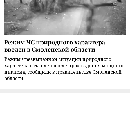
Режим ЧС природного характера
введен в Смоленской области
Режим чрезвычайной ситуации природного
характера объявлен после прохождения мощного
циклона, сообщили в правительстве Смоленской
области.