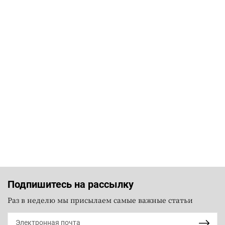
Подпишитесь на рассылку
Раз в неделю мы присылаем самые важные статьи