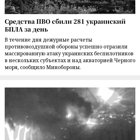
Средства ПВО сбили 281 украинский
БПЛА за день
В течение дня дежурные расчеты
противовоздушной обороны успешно отразили
массированную атаку украинских беспилотников
в нескольких субъектах и над акваторией Черного
моря, сообщило Минобороны.