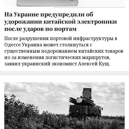
На Украине предупредили об
удорожании китайской электроники
после ударов по портам
После разрушения портовой инфраструктуры в
Одессе Украина может столкнуться с
существенным подорожанием китайских товаров
из-за изменения логистических маршрутов,
заявил украинский экономист Алексей Кущ.