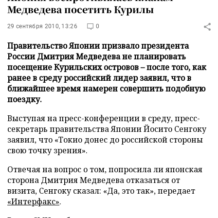
Медведева посетить Курилы
29 сентября 2010, 13:26
0
Правительство Японии призвало президента
России Дмитрия Медведева не планировать
посещение Курильских островов – после того, как
ранее в среду российский лидер заявил, что в
ближайшее время намерен совершить подобную
поездку.
Выступая на пресс-конференции в среду, пресс-
секретарь правительства Японии Йосито Сенгоку
заявил, что «Токио донес до российской стороны
свою точку зрения».
Отвечая на вопрос о том, попросила ли японская
сторона Дмитрия Медведева отказаться от
визита, Сенгоку сказал: «Да, это так», передает
«Интерфакс»
.