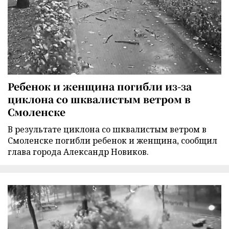
Ребенок и женщина погибли из-за
циклона со шквалистым ветром в
Смоленске
В результате циклона со шквалистым ветром в
Смоленске погибли ребенок и женщина, сообщил
глава города Александр Новиков.