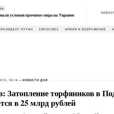
аса
НОВОС
вали условия прочного мира на Украине
ПРЕЗИДЕНТ ПУТИН
ЕВРОСОЮЗ
АРМИЯ И ВООРУЖЕНИЕ
010, 18:14 •
НОВОСТИ ДНЯ
в: Затопление торфяников в По
тся в 25 млрд рублей