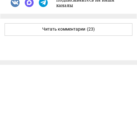
каналы
Читать комментарии
(23)