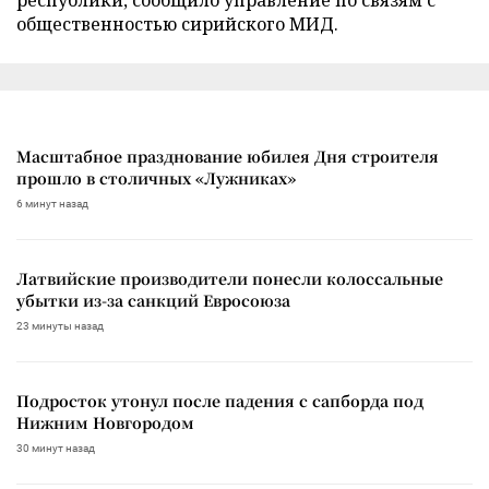
общественностью сирийского МИД.
Масштабное празднование юбилея Дня строителя
прошло в столичных «Лужниках»
6 минут назад
Латвийские производители понесли колоссальные
убытки из-за санкций Евросоюза
23 минуты назад
Подросток утонул после падения с сапборда под
Нижним Новгородом
30 минут назад