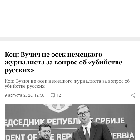
Коц: Вучич не осек немецкого
журналиста за вопрос об «убийстве
русских»
Коц: Вучич не осек немецкого журналиста за вопрос об
убийстве русских
9 августа 2026, 12:56
12