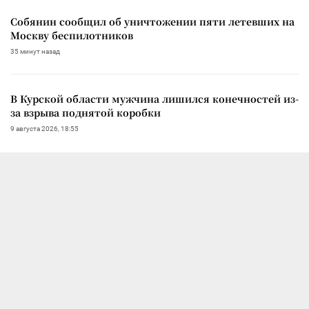
Собянин сообщил об уничтожении пяти летевших на
Москву беспилотников
35 минут назад
В Курской области мужчина лишился конечностей из-
за взрыва поднятой коробки
9 августа 2026, 18:55