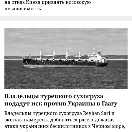
на отказ Киева признать косовскую
независимость.
Владельцы турецкого сухогруза
подадут иск против Украины в Гаагу
Владельцы турецкого сухогруза Reyhan Sari и
экипаж намерены добиваться расследования
атаки украинских беспилотников в Черном море,