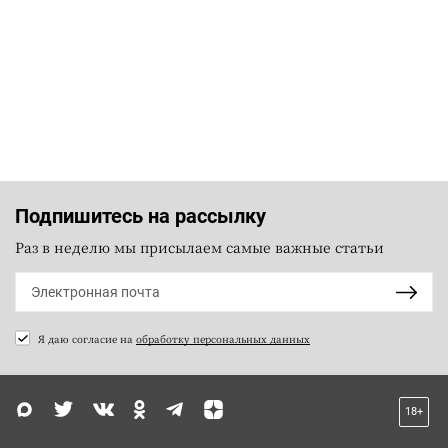
Подпишитесь на рассылку
Раз в неделю мы присылаем самые важные статьи
Я даю согласие на
обработку персональных данных
18+