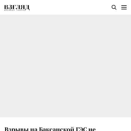
Взрывы на Баксанской ГЭС не