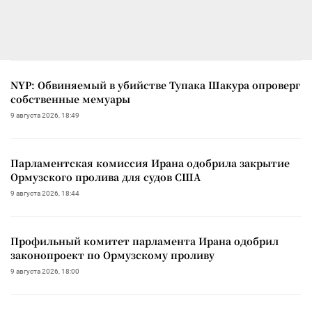
NYP: Обвиняемый в убийстве Тупака Шакура опроверг
собственные мемуары
9 августа 2026, 18:49
Парламентская комиссия Ирана одобрила закрытие
Ормузского пролива для судов США
9 августа 2026, 18:44
Профильный комитет парламента Ирана одобрил
законопроект по Ормузскому проливу
9 августа 2026, 18:00