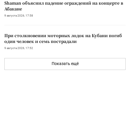
Shaman объяснил падение ограждений на концерте в
Абакане
9 августа 2026, 17:58
При столкновении моторных лодок на Кубани погиб
один человек и семь пострадали
9 августа 2026, 17:52
Показать ещё