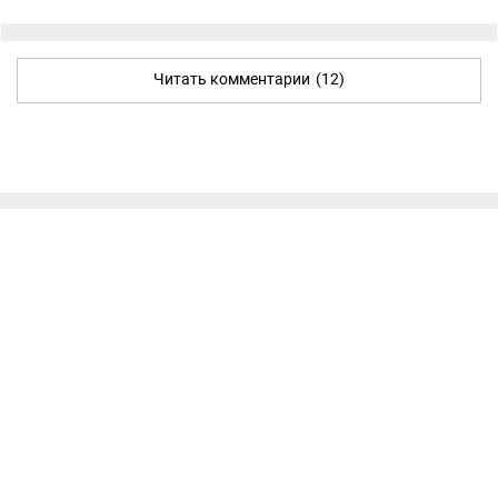
Читать комментарии
(12)