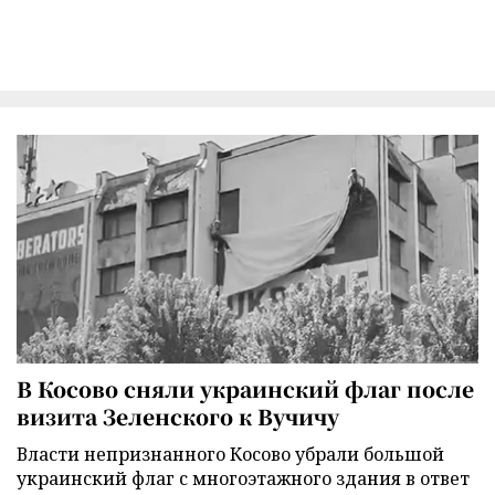
В Косово сняли украинский флаг после
визита Зеленского к Вучичу
Власти непризнанного Косово убрали большой
украинский флаг с многоэтажного здания в ответ