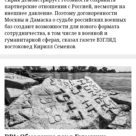
партнерские отношения с Россией, несмотря на
внешнее давление. Поэтому договоренности
Москвы и Дамаска о судьбе российских военных
баз создают возможности для нового формата
сотрудничества, в том числе в военной и
гуманитарной сферах, сказал газете ВЗГЛЯД
востоковед Кирилл Семенов.