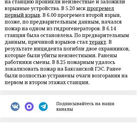
на станцию проникли неизвестные и заложили
взрывные устройства. В 5.20 мск
прогремел
первый взрыв
. В 6.00 прогремел второй взрыв,
позже, по предварительным данным, начался
пожар на одном из гидрогенераторов. В 6.14
станция была остановлена. По предварительным
данным, причиной взрывов стал
теракт
. В
результате инцидента погибли двое охранников,
которые были убиты неизвестными. Ранены
работники смены. В 8.25 пожарным удалось
локализовать пожар на Баксанской ГЭС. Ранее
были полностью устранены очаги возгорания на
первом и втором этажах станции.
Подписывайтесь на наши
каналы