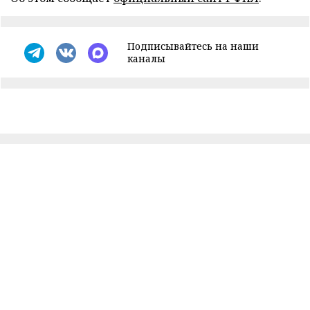
Подписывайтесь на наши
каналы