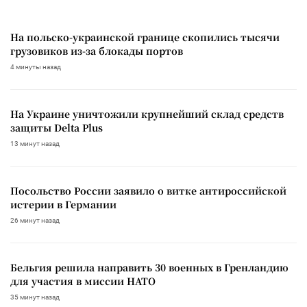
На польско-украинской границе скопились тысячи
грузовиков из-за блокады портов
4 минуты назад
На Украине уничтожили крупнейший склад средств
защиты Delta Plus
13 минут назад
Посольство России заявило о витке антироссийской
истерии в Германии
26 минут назад
Бельгия решила направить 30 военных в Гренландию
для участия в миссии НАТО
35 минут назад