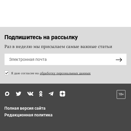
Подпишитесь на рассылку
Раз в неделю мы присылаем самые важные статьи
Я даю согласие на
обработку персональных данных
18+
Полная версия сайта
Редакционная политика