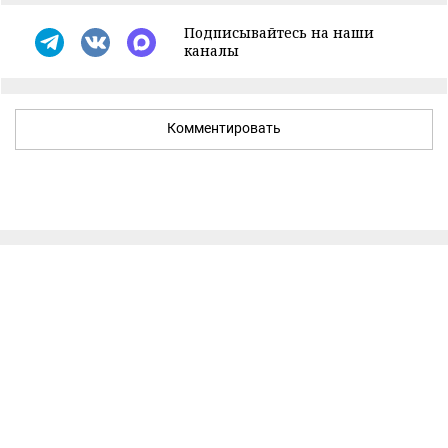
Подписывайтесь на наши
каналы
Комментировать