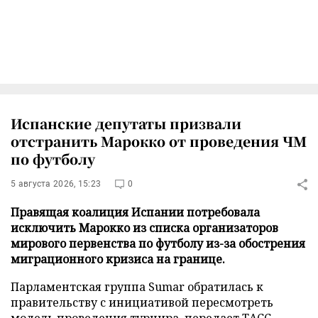
Испанские депутаты призвали
отстранить Марокко от проведения ЧМ
по футболу
5 августа 2026, 15:23
0
Правящая коалиция Испании потребовала
исключить Марокко из списка организаторов
мирового первенства по футболу из-за обострения
миграционного кризиса на границе.
Парламентская группа Sumar обратилась к
правительству с инициативой пересмотреть