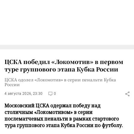
ЦСКА победил «Локомотив» в первом
туре группового этапа Кубка России
ЦСКА одолел «Локомотив» в серии пенальти Кубка
России
4 августа 2026, 23:30
0
Московский ЦСКА одержал победу над
столичным «Локомотивом» в серии
послематчевых пенальти в рамках стартового
тура группового этапа Кубка России по футболу.