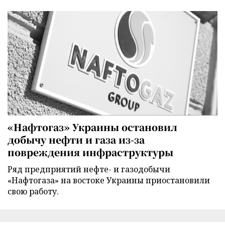
«Нафтогаз» Украины остановил
добычу нефти и газа из-за
повреждения инфраструктуры
Ряд предприятий нефте- и газодобычи
«Нафтогаза» на востоке Украины приостановили
свою работу.