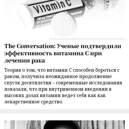
The Conversation: Ученые подтвердили
эффективность витамина C при
лечении рака
Теория о том, что витамин C способен бороться с
раком, получила неожиданное продолжение
спустя десятилетия – современные исследования
показали, что при внутривенном введении в
высоких дозах витамин ведет себя как как
лекарственное средство.