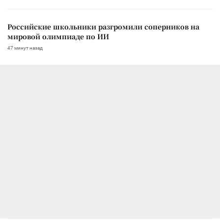
Российские школьники разгромили соперников на
мировой олимпиаде по ИИ
47 минут назад