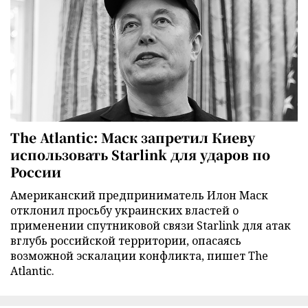
The Atlantic: Маск запретил Киеву
использовать Starlink для ударов по
России
Американский предприниматель Илон Маск
отклонил просьбу украинских властей о
применении спутниковой связи Starlink для атак
вглубь российской территории, опасаясь
возможной эскалации конфликта, пишет The
Atlantic.