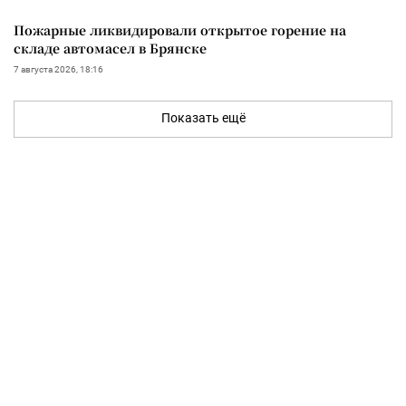
Пожарные ликвидировали открытое горение на
складе автомасел в Брянске
7 августа 2026, 18:16
Показать ещё