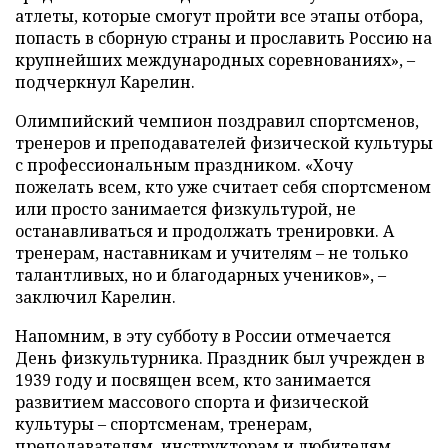
атлеты, которые смогут пройти все этапы отбора,
попасть в сборную страны и прославить Россию на
крупнейших международных соревнованиях», –
подчеркнул Карелин.
Олимпийский чемпион поздравил спортсменов,
тренеров и преподавателей физической культуры
с профессиональным праздником. «Хочу
пожелать всем, кто уже считает себя спортсменом
или просто занимается физкультурой, не
останавливаться и продолжать тренировки. А
тренерам, наставникам и учителям – не только
талантливых, но и благодарных учеников», –
заключил Карелин.
Напомним, в эту субботу в России отмечается
День физкультурника. Праздник был учрежден в
1939 году и посвящен всем, кто занимается
развитием массового спорта и физической
культуры – спортсменам, тренерам,
преподавателям, инструкторам и любителям