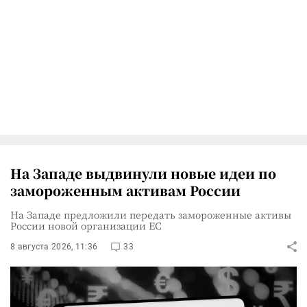
На Западе выдвинули новые идеи по
замороженным активам России
На Западе предложили передать замороженные активы
России новой организации ЕС
8 августа 2026, 11:36
33