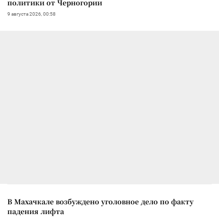
политики от Черногории
9 августа 2026, 00:58
В Махачкале возбуждено уголовное дело по факту
падения лифта