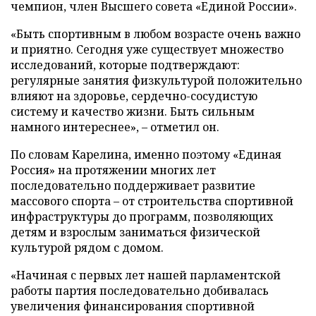
чемпион, член Высшего совета «Единой России».
«Быть спортивным в любом возрасте очень важно
и приятно. Сегодня уже существует множество
исследований, которые подтверждают:
регулярные занятия физкультурой положительно
влияют на здоровье, сердечно-сосудистую
систему и качество жизни. Быть сильным
намного интереснее», – отметил он.
По словам Карелина, именно поэтому «Единая
Россия» на протяжении многих лет
последовательно поддерживает развитие
массового спорта – от строительства спортивной
инфраструктуры до программ, позволяющих
детям и взрослым заниматься физической
культурой рядом с домом.
«Начиная с первых лет нашей парламентской
работы партия последовательно добивалась
увеличения финансирования спортивной