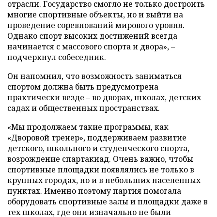
отрасли. Государство смогло не только достроить
многие спортивные объекты, но и выйти на
проведение соревнований мирового уровня.
Однако спорт высоких достижений всегда
начинается с массового спорта и двора», –
подчеркнул собеседник.
Он напомнил, что возможность заниматься
спортом должна быть предусмотрена
практически везде – во дворах, школах, детских
садах и общественных пространствах.
«Мы продолжаем такие программы, как
«Дворовой тренер», поддерживаем развитие
детского, школьного и студенческого спорта,
возрождение спартакиад. Очень важно, чтобы
спортивные площадки появлялись не только в
крупных городах, но и в небольших населенных
пунктах. Именно поэтому партия помогала
оборудовать спортивные залы и площадки даже в
тех школах, где они изначально не были