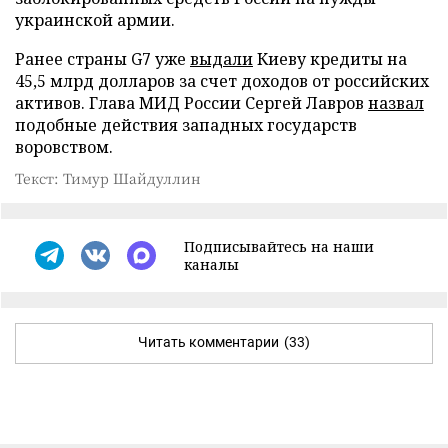
украинской армии.
Ранее страны G7 уже
выдали
Киеву кредиты на
45,5 млрд долларов за счет доходов от российских
активов. Глава МИД России Сергей Лавров
назвал
подобные действия западных государств
воровством.
Текст: Тимур Шайдуллин
Подписывайтесь на наши
каналы
Читать комментарии
(33)