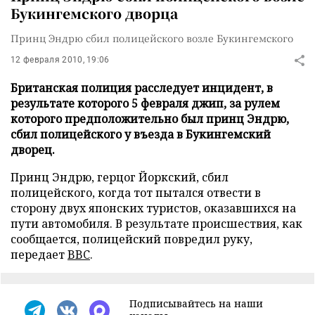
Букингемского дворца
Принц Эндрю сбил полицейского возле Букингемского
12 февраля 2010, 19:06
Британская полиция расследует инцидент, в
результате которого 5 февраля джип, за рулем
которого предположительно был принц Эндрю,
сбил полицейского у въезда в Букингемский
дворец.
Принц Эндрю, герцог Йоркский, сбил
полицейского, когда тот пытался отвести в
сторону двух японских туристов, оказавшихся на
пути автомобиля. В результате происшествия, как
сообщается, полицейский повредил руку,
передает
BBC
.
Подписывайтесь на наши