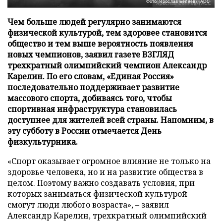
Фото: Ярослав Беляев/ТАСС
Чем больше людей регулярно занимаются
физической культурой, тем здоровее становится
общество и тем выше вероятность появления
новых чемпионов, заявил газете ВЗГЛЯД
трехкратный олимпийский чемпион Александр
Карелин. По его словам, «Единая Россия»
последовательно поддерживает развитие
массового спорта, добиваясь того, чтобы
спортивная инфраструктура становилась
доступнее для жителей всей страны. Напомним, в
эту субботу в России отмечается День
физкультурника.
«Спорт оказывает огромное влияние не только на
здоровье человека, но и на развитие общества в
целом. Поэтому важно создавать условия, при
которых заниматься физической культурой
смогут люди любого возраста», – заявил
Александр Карелин, трехкратный олимпийский