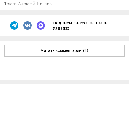
Текст: Алексей Нечаев
Подписывайтесь на наши
каналы
Читать комментарии
(2)