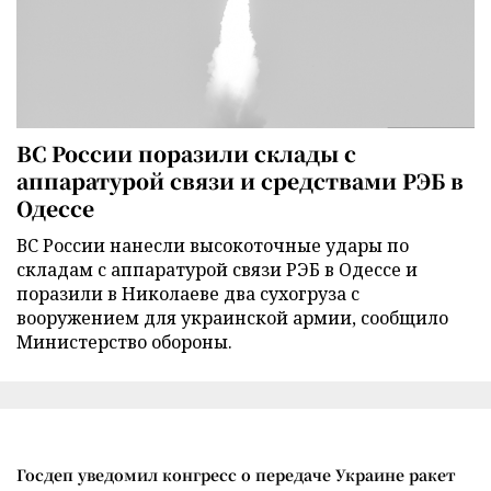
ВС России поразили склады с
аппаратурой связи и средствами РЭБ в
Одессе
ВС России нанесли высокоточные удары по
складам с аппаратурой связи РЭБ в Одессе и
поразили в Николаеве два сухогруза с
вооружением для украинской армии, сообщило
Министерство обороны.
Госдеп уведомил конгресс о передаче Украине ракет