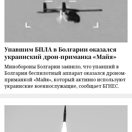
Упавшим БПЛА в Болгарии оказался
украинский дрон-приманка «Майя»
Минобороны Болгарии заявило, что упавший в
Болгарии беспилотный аппарат оказался дроном-
приманкой «Майя», который активно используют
украинские военнослужащие, сообщает БГНЕС.