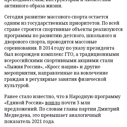
активного образа жизни.
Сегодня развитие массового спорта остается
одним из государственных приоритетов. По всей
стране строятся спортивные объекты реализуются
программы по развитию детского, школьного и
дворового спорта, проводятся массовые
соревнования. В 2014 году по указу президента
был возрожден комплекс ГТО, а традиционными
всероссийскими спортивными акциями стали
«Лыжня России», «Кросс нации» и другие
мероприятия, направленные на вовлечение
граждан в регулярные занятия физической
культурой.
Ранее стало известно, что в Народную программу
«Единой России»
вошло
почти 3 млн
предложений. По словам главы партии Дмитрий
Медведева, это превышает аналогичный
показатель 2021 года.