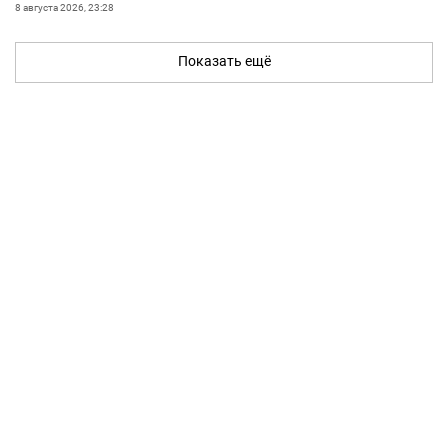
8 августа 2026, 23:28
Показать ещё