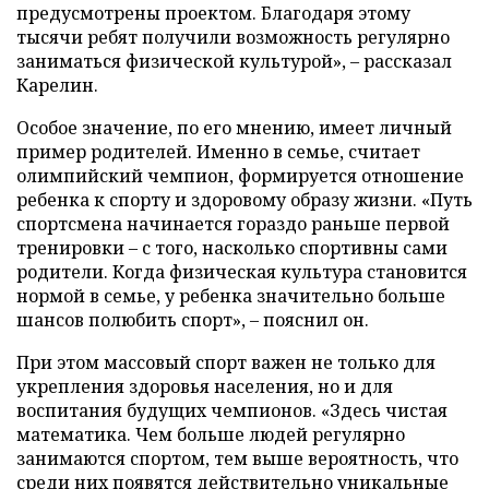
предусмотрены проектом. Благодаря этому
тысячи ребят получили возможность регулярно
заниматься физической культурой», – рассказал
Карелин.
Особое значение, по его мнению, имеет личный
пример родителей. Именно в семье, считает
олимпийский чемпион, формируется отношение
ребенка к спорту и здоровому образу жизни. «Путь
спортсмена начинается гораздо раньше первой
тренировки – с того, насколько спортивны сами
родители. Когда физическая культура становится
нормой в семье, у ребенка значительно больше
шансов полюбить спорт», – пояснил он.
При этом массовый спорт важен не только для
укрепления здоровья населения, но и для
воспитания будущих чемпионов. «Здесь чистая
математика. Чем больше людей регулярно
занимаются спортом, тем выше вероятность, что
среди них появятся действительно уникальные