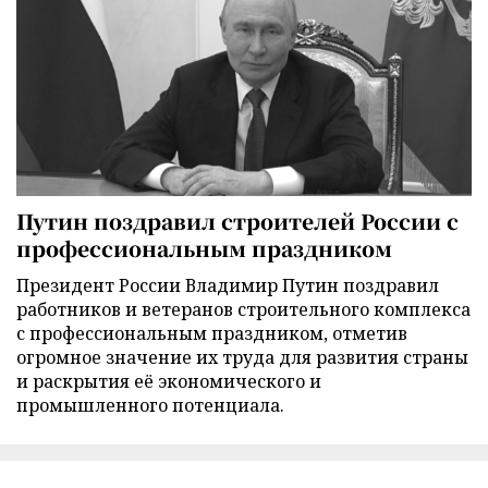
Путин поздравил строителей России с
профессиональным праздником
Президент России Владимир Путин поздравил
работников и ветеранов строительного комплекса
с профессиональным праздником, отметив
огромное значение их труда для развития страны
и раскрытия её экономического и
промышленного потенциала.