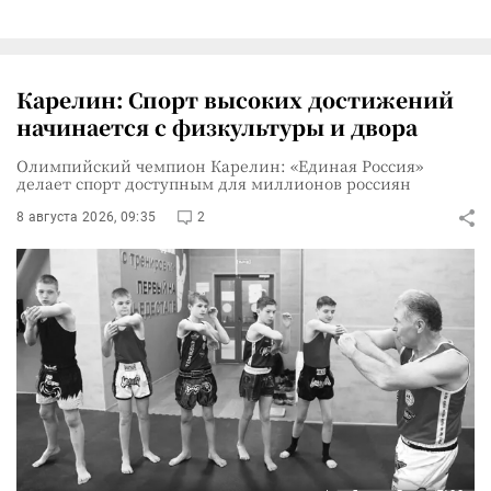
Карелин: Спорт высоких достижений
начинается с физкультуры и двора
Олимпийский чемпион Карелин: «Единая Россия»
делает спорт доступным для миллионов россиян
8 августа 2026, 09:35
2