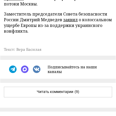
потоки Москвы.
Заместитель председателя Совета безопасности
России Дмитрий Медведев
заявил
о колоссальном
ущербе Европы из-за поддержки украинского
конфликта.
Текст: Вера Басилая
Подписывайтесь на наши
каналы
Читать комментарии
(9)