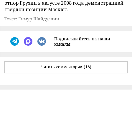
отпор Грузии в августе 2008 года демонстрацией
твердой позиции Москвы.
Текст: Тимур Шайдуллин
Подписывайтесь на наши
каналы
Читать комментарии
(16)