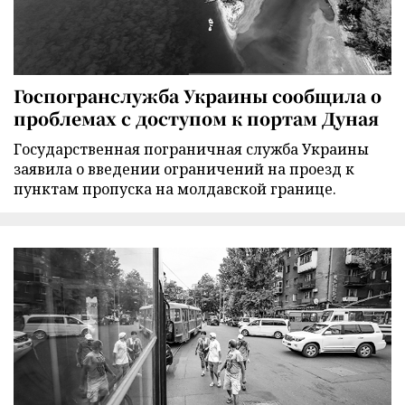
Госпогранслужба Украины сообщила о
проблемах с доступом к портам Дуная
Государственная пограничная служба Украины
заявила о введении ограничений на проезд к
пунктам пропуска на молдавской границе.