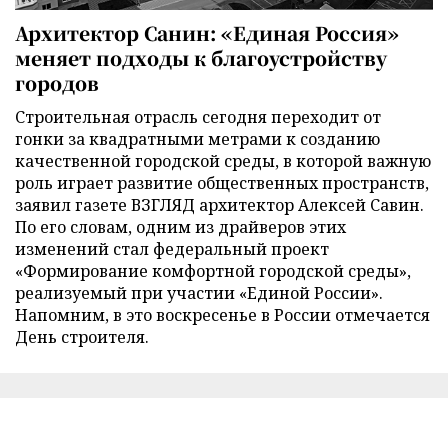
Архитектор Санин: «Единая Россия»
меняет подходы к благоустройству
городов
Строительная отрасль сегодня переходит от
гонки за квадратными метрами к созданию
качественной городской среды, в которой важную
роль играет развитие общественных пространств,
заявил газете ВЗГЛЯД архитектор Алексей Савин.
По его словам, одним из драйверов этих
изменений стал федеральный проект
«Формирование комфортной городской среды»,
реализуемый при участии «Единой России».
Напомним, в это воскресенье в России отмечается
День строителя.