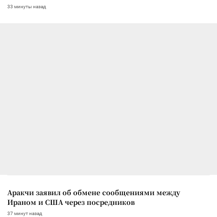
33 минуты назад
Аракчи заявил об обмене сообщениями между
Ираном и США через посредников
37 минут назад