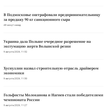
В Подмосковье оштрафовали предпринимательницу
за продажу 90 кг санкционного сыра
48 минут назад
Украина дала Польше очередное разрешение на
эксгумацию жертв Волынской резни
9 августа 2026, 11:52
Хуснуллин назвал строительную отрасль драйвером
экономики
9 августа 2026, 11:50
Гольфисты Молоканова и Нагиев стали победителями
чемпионата России
9 августа 2026, 11:27