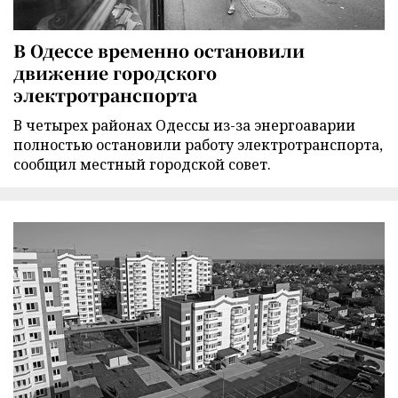
В Одессе временно остановили
движение городского
электротранспорта
В четырех районах Одессы из-за энергоаварии
полностью остановили работу электротранспорта,
сообщил местный городской совет.