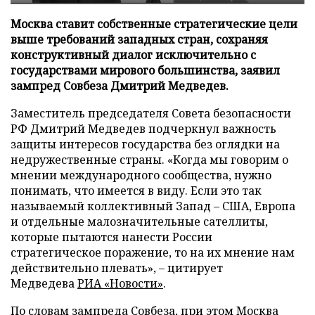
Москва ставит собственные стратегические цели
выше требований западных стран, сохраняя
конструктивный диалог исключительно с
государствами мирового большинства, заявил
зампред Совбеза Дмитрий Медведев.
Заместитель председателя Совета безопасности
РФ Дмитрий Медведев подчеркнул важность
защиты интересов государства без оглядки на
недружественные страны. «Когда мы говорим о
мнении международного сообщества, нужно
понимать, что имеется в виду. Если это так
называемый коллективный Запад – США, Европа
и отдельные малозначительные сателлиты,
которые пытаются нанести России
стратегическое поражение, то на их мнение нам
действительно плевать», – цитирует
Медведева
РИА «Новости»
.
По словам зампреда Совбеза, при этом Москва