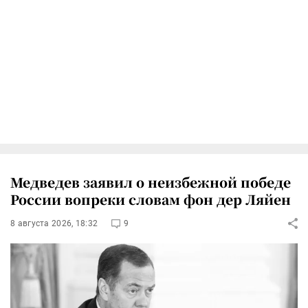
Медведев заявил о неизбежной победе
России вопреки словам фон дер Ляйен
8 августа 2026, 18:32
9