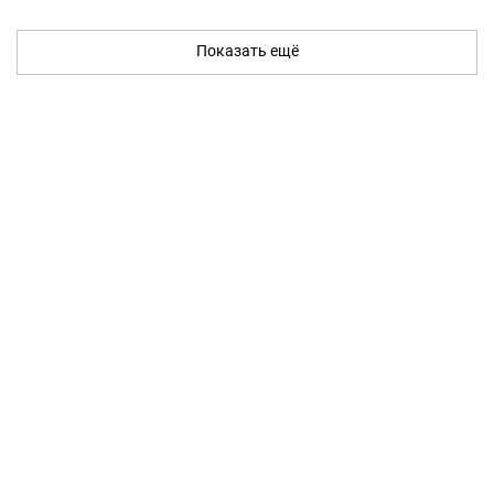
Показать ещё