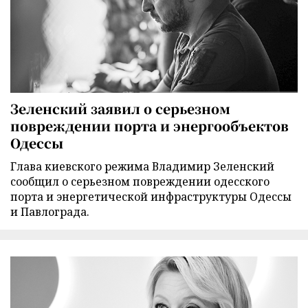
Зеленский заявил о серьезном
повреждении порта и энергообъектов
Одессы
Глава киевского режима Владимир Зеленский
сообщил о серьезном повреждении одесского
порта и энергетической инфраструктуры Одессы
и Павлограда.