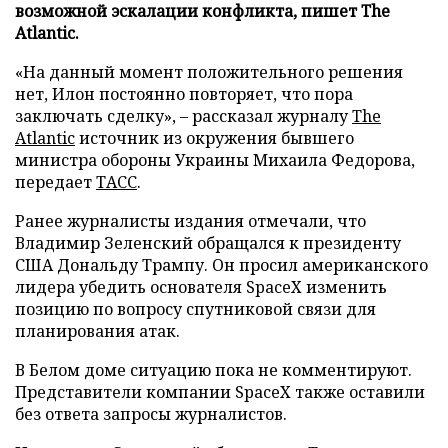
возможной эскалации конфликта, пишет The
Atlantic.
«На данный момент положительного решения
нет, Илон постоянно повторяет, что пора
заключать сделку», – рассказал журналу
The
Atlantic
источник из окружения бывшего
министра обороны Украины Михаила Федорова,
передает
ТАСС
.
Ранее журналисты издания отмечали, что
Владимир Зеленский обращался к президенту
США Дональду Трампу. Он просил американского
лидера убедить основателя SpaceX изменить
позицию по вопросу спутниковой связи для
планирования атак.
В Белом доме ситуацию пока не комментируют.
Представители компании SpaceX также оставили
без ответа запросы журналистов.