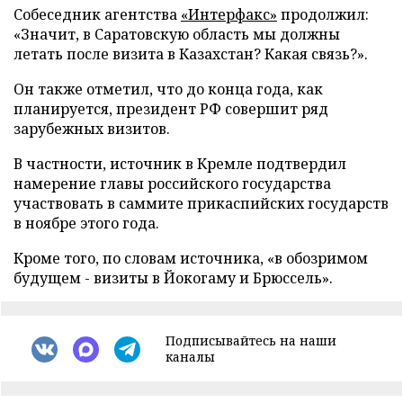
Собеседник агентства
«Интерфакс
»
продолжил:
«Значит, в Саратовскую область мы должны
летать после визита в Казахстан? Какая связь?».
Он также отметил, что до конца года, как
планируется, президент РФ совершит ряд
зарубежных визитов.
В частности, источник в Кремле подтвердил
намерение главы российского государства
участвовать в саммите прикаспийских государств
в ноябре этого года.
Кроме того, по словам источника, «в обозримом
будущем - визиты в Йокогаму и Брюссель».
Подписывайтесь на наши
каналы