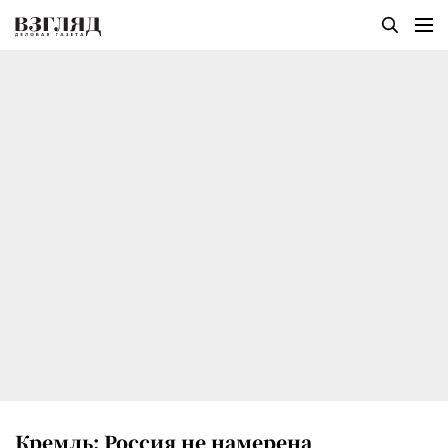
Кремль: Россия не намерена