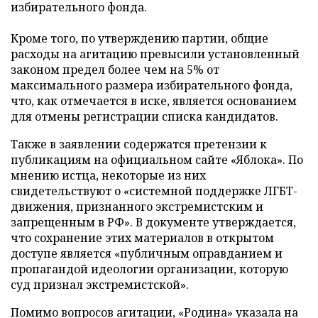
избирательного фонда.
Кроме того, по утверждению партии, общие
расходы на агитацию превысили установленный
законом предел более чем на 5% от
максимального размера избирательного фонда,
что, как отмечается в иске, является основанием
для отмены регистрации списка кандидатов.
Также в заявлении содержатся претензии к
публикациям на официальном сайте «Яблока». По
мнению истца, некоторые из них
свидетельствуют о «системной поддержке ЛГБТ-
движения, признанного экстремистским и
запрещенным в РФ». В документе утверждается,
что сохранение этих материалов в открытом
доступе является «публичным оправданием и
пропагандой идеологии организации, которую
суд признал экстремистской».
Помимо вопросов агитации, «Родина» указала на