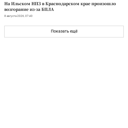
На Ильском НПЗ в Краснодарском крае произошло
возгорание из-за БПЛА
8 августа 2026, 07:40
Показать ещё