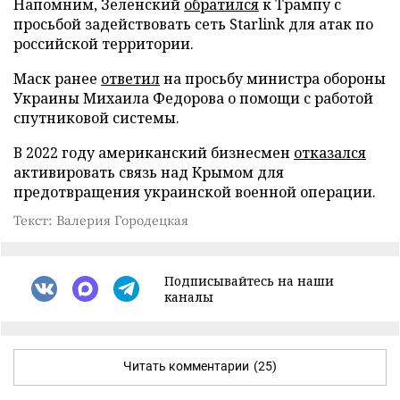
Напомним, Зеленский
обратился
к Трампу с
просьбой задействовать сеть Starlink для атак по
российской территории.
Маск ранее
ответил
на просьбу министра обороны
Украины Михаила Федорова о помощи с работой
спутниковой системы.
В 2022 году американский бизнесмен
отказался
активировать связь над Крымом для
предотвращения украинской военной операции.
Текст: Валерия Городецкая
Подписывайтесь на наши
каналы
Читать комментарии
(25)