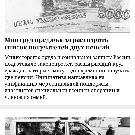
Минтруд предложил расширить
список получателей двух пенсий
Министерство труда и социальной защиты России
подготовило законопроект, расширяющий круг
граждан, которые смогут одновременно получать
две пенсии. Инициатива направлена на
унификацию мер социальной поддержки
участников специальной военной операции и
членов их семей.