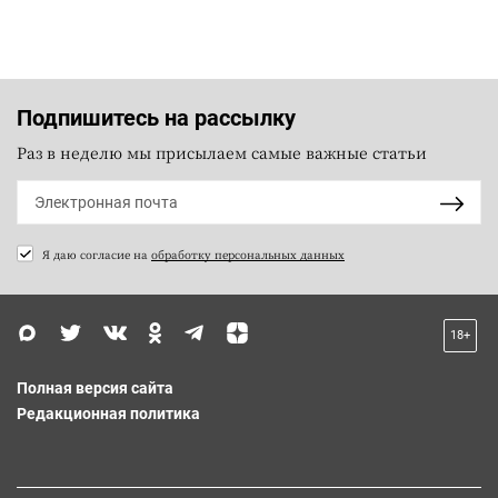
Подпишитесь на рассылку
Раз в неделю мы присылаем самые важные статьи
Я даю согласие на
обработку персональных данных
18+
Полная версия сайта
Редакционная политика