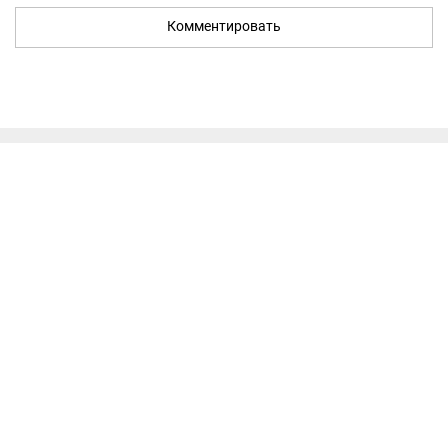
Комментировать