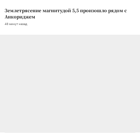
Землетрясение магнитудой 5,5 произошло рядом с
Анкориджем
48 минут назад