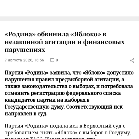
«Родина» обвинила «Яблоко» в
незаконной агитации и финансовых
нарушениях
7 августа 2026, 16:56
0
Партия «Родина» заявила, что «Яблоко» допустило
нарушения правил предвыборной агитации, а
также законодательства о выборах, и потребовала
отменить регистрацию федерального списка
кандидатов партии на выборах в
Государственную думу. Соответствующий иск
направлен в суд.
Партия «Родина» подала иск в Верховный суд с
требованием снять «Яблоко» с выборов в Госдуму,