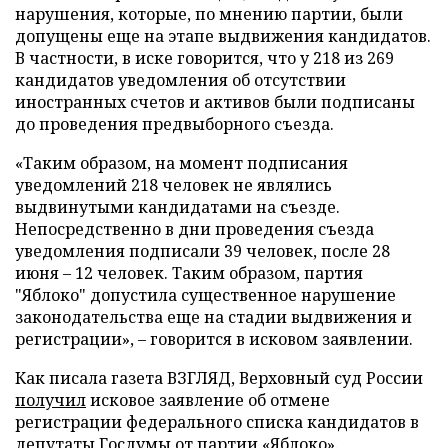
нарушения, которые, по мнению партии, были
допущены еще на этапе выдвижения кандидатов.
В частности, в иске говорится, что у 218 из 269
кандидатов уведомления об отсутствии
иностранных счетов и активов были подписаны
до проведения предвыборного съезда.
«Таким образом, на момент подписания
уведомлений 218 человек не являлись
выдвинутыми кандидатами на съезде.
Непосредственно в дни проведения съезда
уведомления подписали 39 человек, после 28
июня – 12 человек. Таким образом, партия
"Яблоко" допустила существенное нарушение
законодательства еще на стадии выдвижения и
регистрации», – говорится в исковом заявлении.
Как писала газета ВЗГЛЯД, Верховный суд России
получил
исковое заявление об отмене
регистрации федерального списка кандидатов в
депутаты Госдумы от партии «Яблоко».