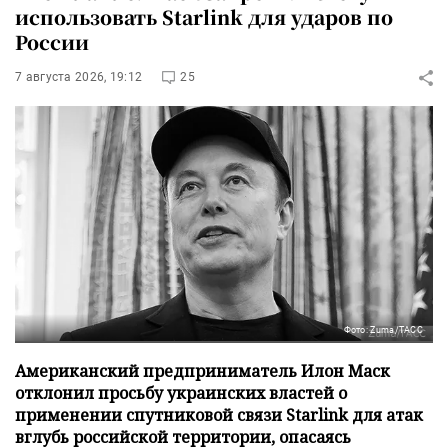
использовать Starlink для ударов по
России
7 августа 2026, 19:12
25
Фото: Zuma/ТАСС
Американский предприниматель Илон Маск
отклонил просьбу украинских властей о
применении спутниковой связи Starlink для атак
вглубь российской территории, опасаясь