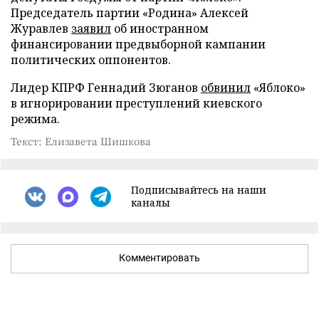
Председатель партии «Родина» Алексей
Журавлев
заявил
об иностранном
финансировании предвыборной кампании
политических оппонентов.
Лидер КПРФ Геннадий Зюганов
обвинил
«Яблоко»
в игнорировании преступлений киевского
режима.
Текст: Елизавета Шишкова
Подписывайтесь на наши
каналы
Комментировать