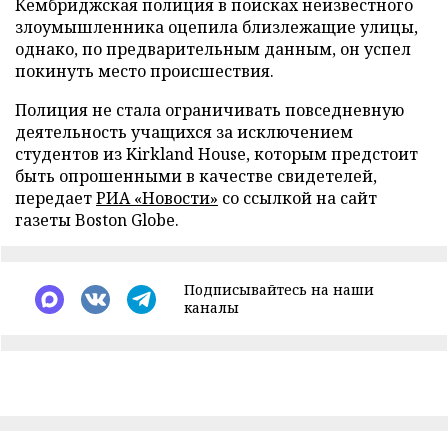
Кембриджская полиция в поисках неизвестного
злоумышленника оцепила близлежащие улицы,
однако, по предварительным данным, он успел
покинуть место происшествия.
Полиция не стала ограничивать повседневную
деятельность учащихся за исключением
студентов из Kirkland House, которым предстоит
быть опрошенными в качестве свидетелей,
передает
РИА «Новости»
со ссылкой на сайт
газеты Boston Globe.
Подписывайтесь на наши
каналы