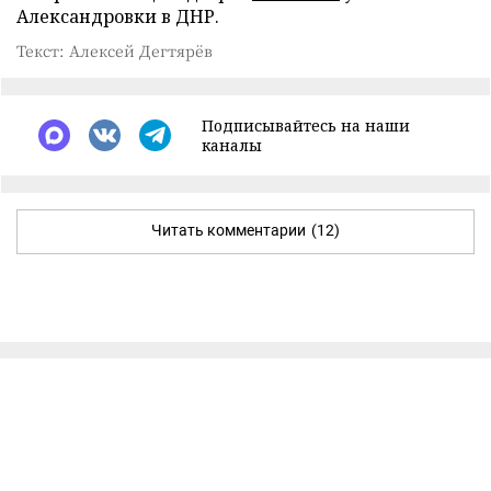
Александровки в ДНР.
Текст: Алексей Дегтярёв
Подписывайтесь на наши
каналы
Читать комментарии
(12)