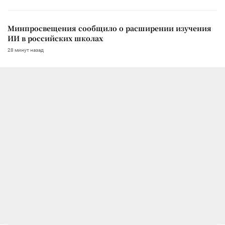
Минпросвещения сообщило о расширении изучения
ИИ в российских школах
28 минут назад