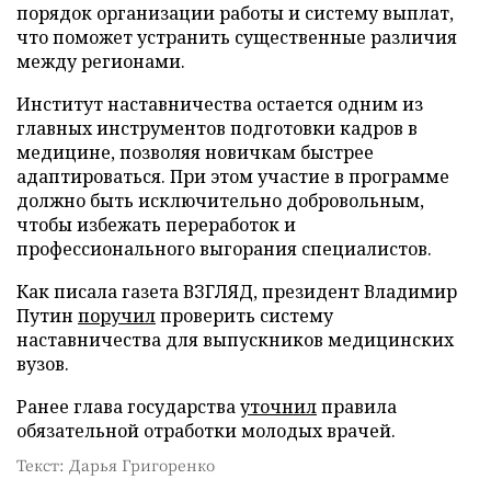
порядок организации работы и систему выплат,
что поможет устранить существенные различия
между регионами.
Институт наставничества остается одним из
главных инструментов подготовки кадров в
медицине, позволяя новичкам быстрее
адаптироваться. При этом участие в программе
должно быть исключительно добровольным,
чтобы избежать переработок и
профессионального выгорания специалистов.
Как писала газета ВЗГЛЯД, президент Владимир
Путин
поручил
проверить систему
наставничества для выпускников медицинских
вузов.
Ранее глава государства
уточнил
правила
обязательной отработки молодых врачей.
Текст: Дарья Григоренко