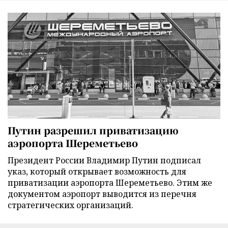
Путин разрешил приватизацию
аэропорта Шереметьево
Президент России Владимир Путин подписал
указ, который открывает возможность для
приватизации аэропорта Шереметьево. Этим же
документом аэропорт выводится из перечня
стратегических организаций.