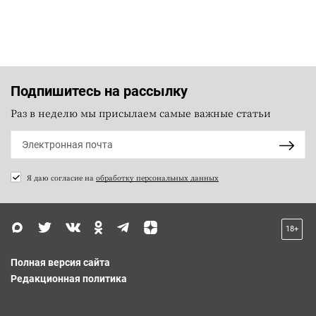
Подпишитесь на рассылку
Раз в неделю мы присылаем самые важные статьи
Я даю согласие на
обработку персональных данных
18+
Полная версия сайта
Редакционная политика