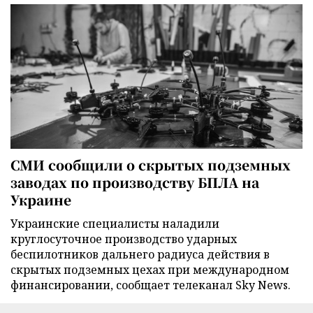
СМИ сообщили о скрытых подземных
заводах по производству БПЛА на
Украине
Украинские специалисты наладили
круглосуточное производство ударных
беспилотников дальнего радиуса действия в
скрытых подземных цехах при международном
финансировании, сообщает телеканал Sky News.