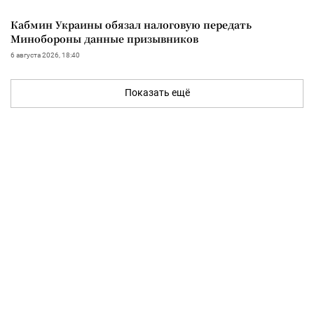
Кабмин Украины обязал налоговую передать
Минобороны данные призывников
6 августа 2026, 18:40
Показать ещё