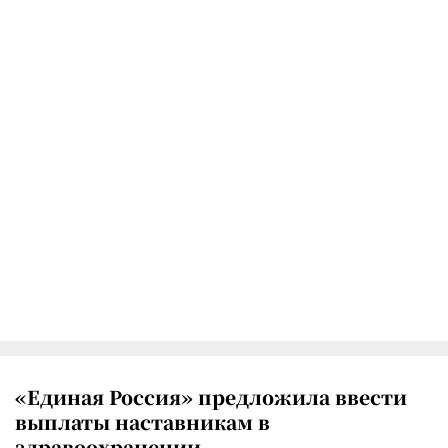
«Единая Россия» предложила ввести
выплаты наставникам в
здравоохранении