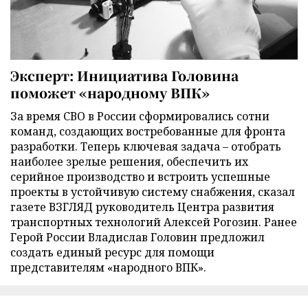
Эксперт: Инициатива Головина
поможет «народному ВПК»
За время СВО в России сформировались сотни
команд, создающих востребованные для фронта
разработки. Теперь ключевая задача – отобрать
наиболее зрелые решения, обеспечить их
серийное производство и встроить успешные
проекты в устойчивую систему снабжения, сказал
газете ВЗГЛЯД руководитель Центра развития
транспортных технологий Алексей Рогозин. Ранее
Герой России Владислав Головин предложил
создать единый ресурс для помощи
представителям «народного ВПК».