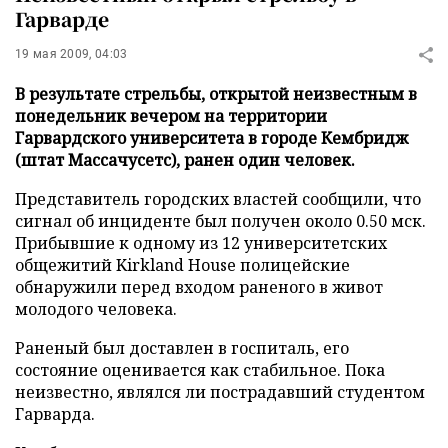
Гарварде
19 мая 2009, 04:03
В результате стрельбы, открытой неизвестным в
понедельник вечером на территории
Гарвардского университета в городе Кембридж
(штат Массачусетс), ранен один человек.
Представитель городских властей сообщили, что
сигнал об инциденте был получен около 0.50 мск.
Прибывшие к одному из 12 университетских
общежитий Kirkland House полицейские
обнаружили перед входом раненого в живот
молодого человека.
Раненый был доставлен в госпиталь, его
состояние оценивается как стабильное. Пока
неизвестно, являлся ли пострадавший студентом
Гарварда.