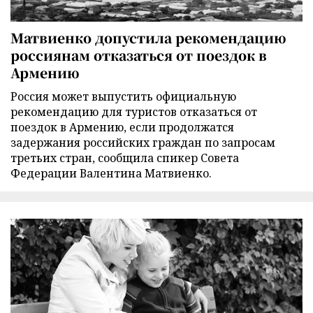
Матвиенко допустила рекомендацию
россиянам отказаться от поездок в
Армению
Россия может выпустить официальную
рекомендацию для туристов отказаться от
поездок в Армению, если продолжатся
задержания российских граждан по запросам
третьих стран, сообщила спикер Совета
Федерации Валентина Матвиенко.