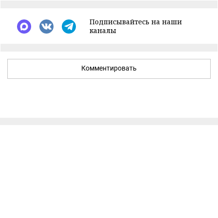
Подписывайтесь на наши
каналы
Комментировать