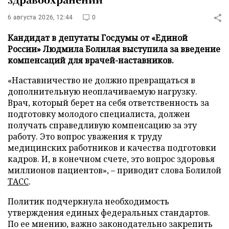
6 августа 2026, 12:44
0
Кандидат в депутаты Госдумы от «Единой
России» Людмила Болилая выступила за введение
компенсаций для врачей-наставников.
«Наставничество не должно превращаться в
дополнительную неоплачиваемую нагрузку.
Врач, который берет на себя ответственность за
подготовку молодого специалиста, должен
получать справедливую компенсацию за эту
работу. Это вопрос уважения к труду
медицинских работников и качества подготовки
кадров. И, в конечном счете, это вопрос здоровья
миллионов пациентов», – приводит слова Болилой
ТАСС
.
Политик подчеркнула необходимость
утверждения единых федеральных стандартов.
По ее мнению, важно законодательно закрепить