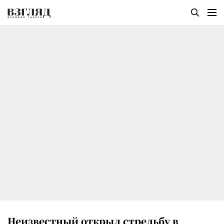
Неизвестный открыл стрельбу в