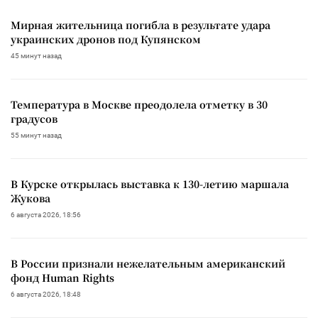
Мирная жительница погибла в результате удара
украинских дронов под Купянском
45 минут назад
Температура в Москве преодолела отметку в 30
градусов
55 минут назад
В Курске открылась выставка к 130-летию маршала
Жукова
6 августа 2026, 18:56
В России признали нежелательным американский
фонд Human Rights
6 августа 2026, 18:48