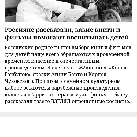
Россияне рассказали, какие книги и
фильмы помогают воспитывать детей
Российские родители при выборе книг и фильмов
для детей чаще всего обращаются к проверенной
временем классике и отечественным
произведениям. В их числе – «Фиксики», «Конек-
Горбунок», сказки Агнии Барто и Корнея
Чуковского. При этом в семейном культурном
наборе остаются и зарубежные произведения,
включая «Гарри Поттера» и мультфильмы Disney,
рассказали газете ВЗГЛЯД опрошенные россияне.