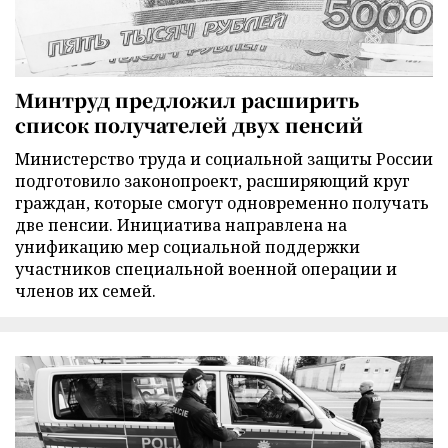
Минтруд предложил расширить
список получателей двух пенсий
Министерство труда и социальной защиты России
подготовило законопроект, расширяющий круг
граждан, которые смогут одновременно получать
две пенсии. Инициатива направлена на
унификацию мер социальной поддержки
участников специальной военной операции и
членов их семей.