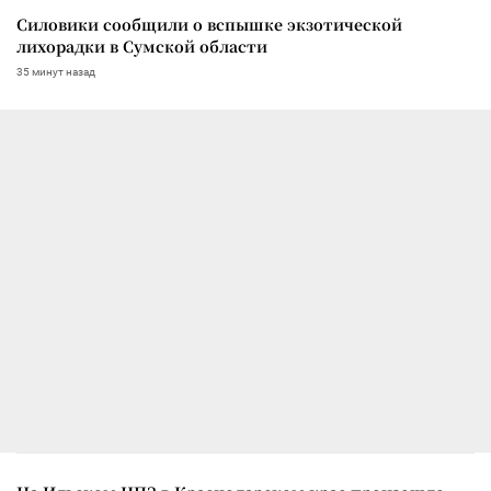
Силовики сообщили о вспышке экзотической
лихорадки в Сумской области
35 минут назад