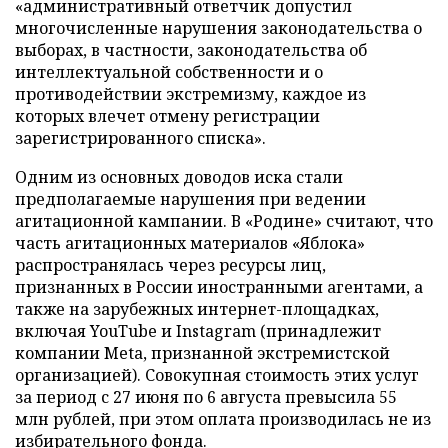
«административный ответчик допустил
многочисленные нарушения законодательства о
выборах, в частности, законодательства об
интеллектуальной собственности и о
противодействии экстремизму, каждое из
которых влечет отмену регистрации
зарегистрированного списка».
Одним из основных доводов иска стали
предполагаемые нарушения при ведении
агитационной кампании. В «Родине» считают, что
часть агитационных материалов «Яблока»
распространялась через ресурсы лиц,
признанных в России иностранными агентами, а
также на зарубежных интернет-площадках,
включая YouTube и Instagram (принадлежит
компании Meta, признанной экстремистской
организацией). Совокупная стоимость этих услуг
за период с 27 июня по 6 августа превысила 55
млн рублей, при этом оплата производилась не из
избирательного фонда.