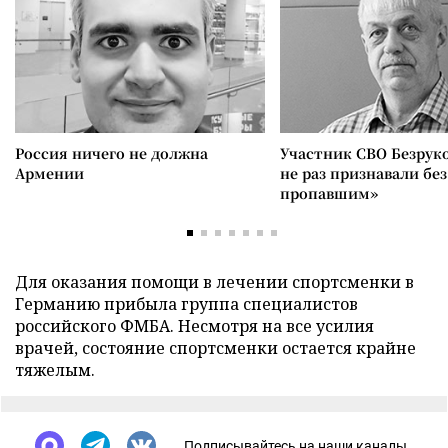
Россия ничего не должна
Участник СВО Безрук
Армении
не раз признавали без
пропавшим»
Для оказания помощи в лечении спортсменки в
Германию прибыла группа специалистов
российского ФМБА. Несмотря на все усилия
врачей, состояние спортсменки остается крайне
тяжелым.
Подписывайтесь на наши каналы