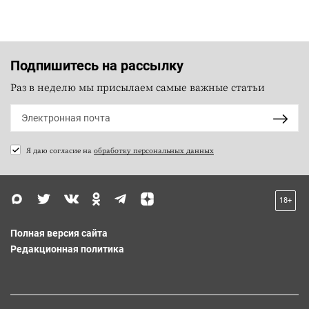
Подпишитесь на рассылку
Раз в неделю мы присылаем самые важные статьи
Я даю согласие на
обработку персональных данных
18+
Полная версия сайта
Редакционная политика