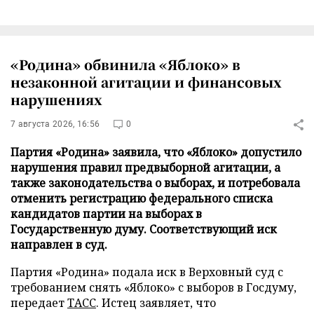
«Родина» обвинила «Яблоко» в
незаконной агитации и финансовых
нарушениях
7 августа 2026, 16:56
0
Партия «Родина» заявила, что «Яблоко» допустило
нарушения правил предвыборной агитации, а
также законодательства о выборах, и потребовала
отменить регистрацию федерального списка
кандидатов партии на выборах в
Государственную думу. Соответствующий иск
направлен в суд.
Партия «Родина» подала иск в Верховный суд с
требованием снять «Яблоко» с выборов в Госдуму,
передает
ТАСС
. Истец заявляет, что