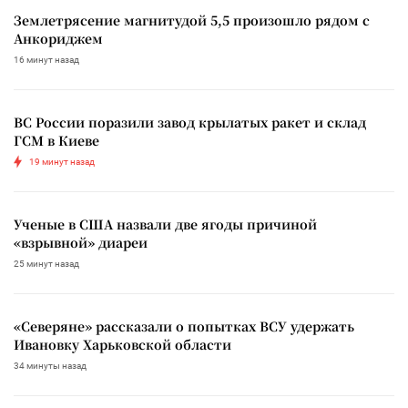
Землетрясение магнитудой 5,5 произошло рядом с
Анкориджем
16 минут назад
ВС России поразили завод крылатых ракет и склад
ГСМ в Киеве
19 минут назад
Ученые в США назвали две ягоды причиной
«взрывной» диареи
25 минут назад
«Северяне» рассказали о попытках ВСУ удержать
Ивановку Харьковской области
34 минуты назад