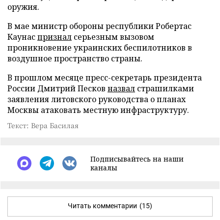
оружия.
В мае министр обороны республики Робертас
Каунас
признал
серьезным вызовом
проникновение украинских беспилотников в
воздушное пространство страны.
В прошлом месяце пресс-секретарь президента
России Дмитрий Песков
назвал
страшилками
заявления литовского руководства о планах
Москвы атаковать местную инфраструктуру.
Текст: Вера Басилая
Подписывайтесь на наши
каналы
Читать комментарии
(15)