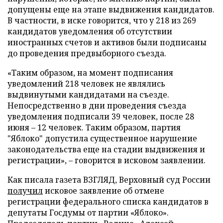
допущены еще на этапе выдвижения кандидатов.
В частности, в иске говорится, что у 218 из 269
кандидатов уведомления об отсутствии
иностранных счетов и активов были подписаны
до проведения предвыборного съезда.
«Таким образом, на момент подписания
уведомлений 218 человек не являлись
выдвинутыми кандидатами на съезде.
Непосредственно в дни проведения съезда
уведомления подписали 39 человек, после 28
июня – 12 человек. Таким образом, партия
"Яблоко" допустила существенное нарушение
законодательства еще на стадии выдвижения и
регистрации», – говорится в исковом заявлении.
Как писала газета ВЗГЛЯД, Верховный суд России
получил
исковое заявление об отмене
регистрации федерального списка кандидатов в
депутаты Госдумы от партии «Яблоко».