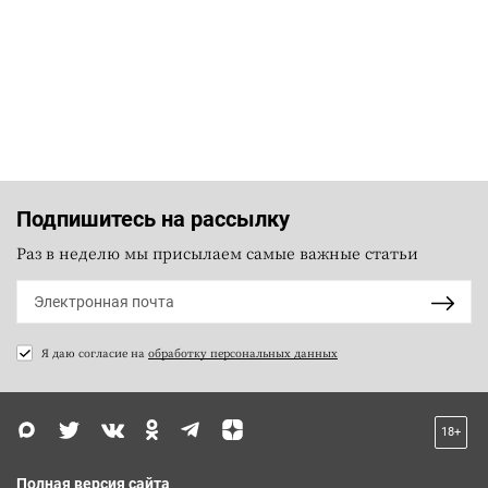
Подпишитесь на рассылку
Раз в неделю мы присылаем самые важные статьи
Я даю согласие на
обработку персональных данных
18+
Полная версия сайта