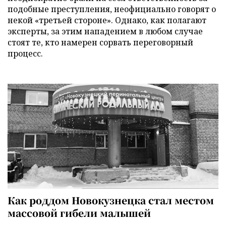
подобные преступления, неофициально говорят о
некой «третьей стороне». Однако, как полагают
эксперты, за этим нападением в любом случае
стоят те, кто намерен сорвать переговорный
процесс.
Как роддом Новокузнецка стал местом
массовой гибели малышей