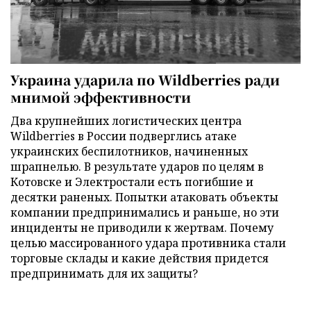
Украина ударила по Wildberries ради
мнимой эффективности
Два крупнейших логистических центра
Wildberries в России подверглись атаке
украинских беспилотников, начиненных
шрапнелью. В результате ударов по целям в
Котовске и Электростали есть погибшие и
десятки раненых. Попытки атаковать объекты
компании предпринимались и раньше, но эти
инциденты не приводили к жертвам. Почему
целью массированного удара противника стали
торговые склады и какие действия придется
предпринимать для их защиты?