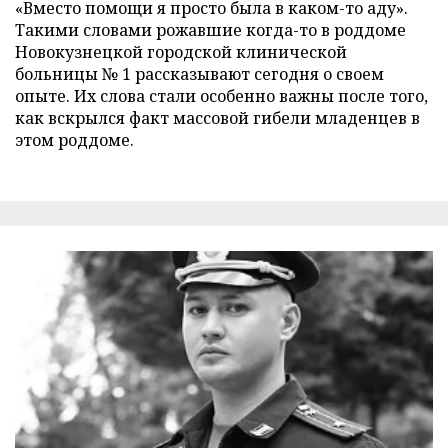
«Вместо помощи я просто была в каком-то аду».
Такими словами рожавшие когда-то в роддоме
Новокузнецкой городской клинической
больницы № 1 рассказывают сегодня о своем
опыте. Их слова стали особенно важны после того,
как вскрылся факт массовой гибели младенцев в
этом роддоме.