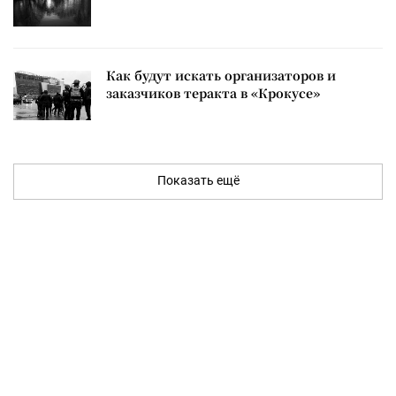
Как будут искать организаторов и
заказчиков теракта в «Крокусе»
Показать ещё