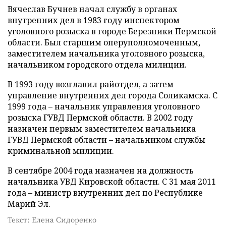
Вячеслав Бучнев начал службу в органах
внутренних дел в 1983 году инспектором
уголовного розыска в городе Березники Пермской
области. Был старшим оперуполномоченным,
заместителем начальника уголовного розыска,
начальником городского отдела милиции.
В 1993 году возглавил райотдел, а затем
управление внутренних дел города Соликамска. С
1999 года – начальник управления уголовного
розыска ГУВД Пермской области. В 2002 году
назначен первым заместителем начальника
ГУВД Пермской области – начальником службы
криминальной милиции.
В сентябре 2004 года назначен на должность
начальника УВД Кировской области. С 31 мая 2011
года – министр внутренних дел по Республике
Марий Эл.
Текст: Елена Сидоренко