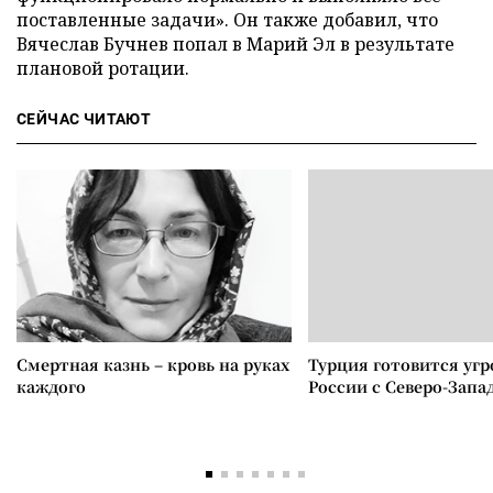
поставленные задачи». Он также добавил, что
Вячеслав Бучнев попал в Марий Эл в результате
плановой ротации.
СЕЙЧАС ЧИТАЮТ
Смертная казнь – кровь на руках
Турция готовится уг
каждого
России с Северо-Запа