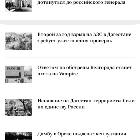
дотянуться до российского генерала
Второй за год взрыв на АЗС в Дагестане
требует ужесточения проверок
Ответом на обстрелы Белгорода станет
охота на Vampire
Напавшие на Дагестан террористы били
по единству России
Дамбу в Орске подвела эксплуатация