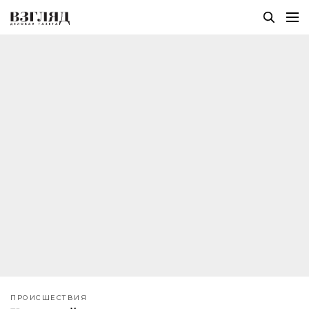
ПРОИСШЕСТВИЯ