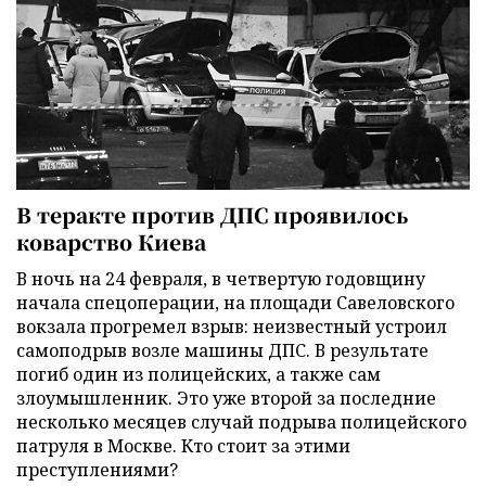
В теракте против ДПС проявилось
коварство Киева
В ночь на 24 февраля, в четвертую годовщину
начала спецоперации, на площади Савеловского
вокзала прогремел взрыв: неизвестный устроил
самоподрыв возле машины ДПС. В результате
погиб один из полицейских, а также сам
злоумышленник. Это уже второй за последние
несколько месяцев случай подрыва полицейского
патруля в Москве. Кто стоит за этими
преступлениями?