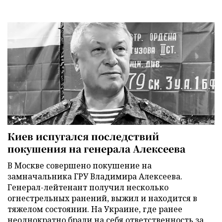
Киев испугался последствий
покушения на генерала Алексеева
В Москве совершено покушение на
замначальника ГРУ Владимира Алексеева.
Генерал-лейтенант получил несколько
огнестрельных ранений, выжил и находится в
тяжелом состоянии. На Украине, где ранее
неоднократно брали на себя ответственность за