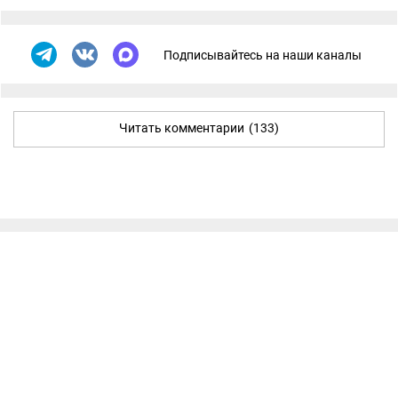
Подписывайтесь на наши каналы
Читать комментарии
(133)