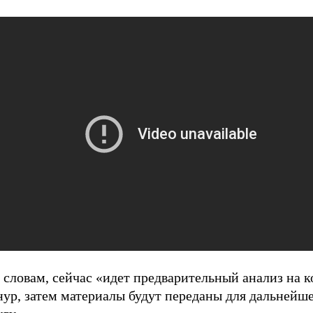
 словам, сейчас «идет предварительный анализ на 
нур, затем материалы будут переданы для дальнейш