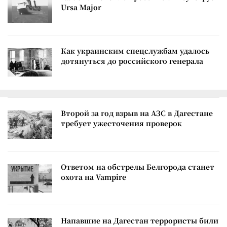
Ursa Major
Как украинским спецслужбам удалось
дотянуться до российского генерала
Второй за год взрыв на АЗС в Дагестане
требует ужесточения проверок
Ответом на обстрелы Белгорода станет
охота на Vampire
Напавшие на Дагестан террористы били