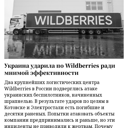
Украина ударила по Wildberries ради
мнимой эффективности
Два крупнейших логистических центра
Wildberries в России подверглись атаке
украинских беспилотников, начиненных
шрапнелью. В результате ударов по целям в
Котовске и Электростали есть погибшие и
десятки раненых. Попытки атаковать объекты
компании предпринимались и раньше, но эти
инциденты не приводили к жертвам. Почему