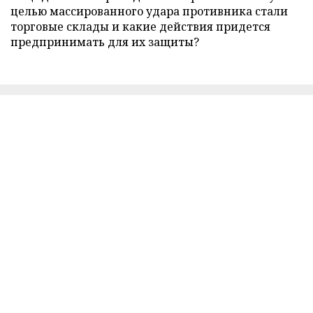
целью массированного удара противника стали
торговые склады и какие действия придется
предпринимать для их защиты?