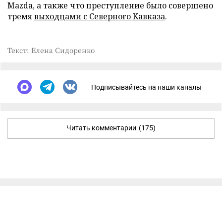
Mazda, а также что преступление было совершено
тремя
выходцами с Северного Кавказа
.
Текст: Елена Сидоренко
Подписывайтесь на наши каналы
Читать комментарии
(175)