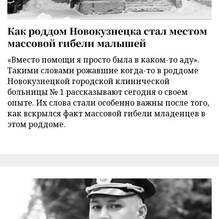
Как роддом Новокузнецка стал местом
массовой гибели малышей
«Вместо помощи я просто была в каком-то аду».
Такими словами рожавшие когда-то в роддоме
Новокузнецкой городской клинической
больницы № 1 рассказывают сегодня о своем
опыте. Их слова стали особенно важны после того,
как вскрылся факт массовой гибели младенцев в
этом роддоме.