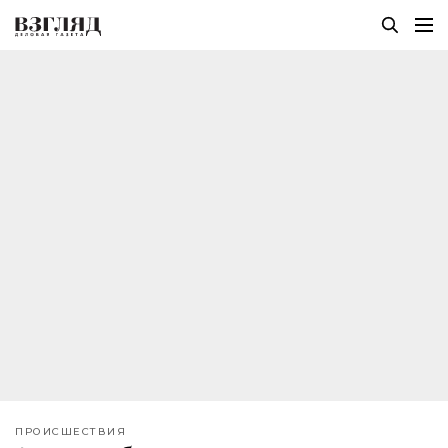
ПРОИСШЕСТВИЯ