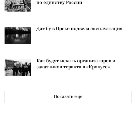
по единству России
Дамбу в Орске подвела эксплуатация
Как будут искать организаторов и
заказчиков теракта в «Крокусе»
Показать ещё