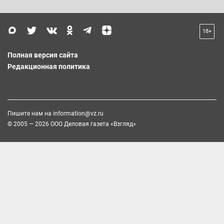
18+
Полная версия сайта
Редакционная политика
Пишите нам на
information@vz.ru
© 2005 — 2026 ООО Деловая газета «Взгляд»