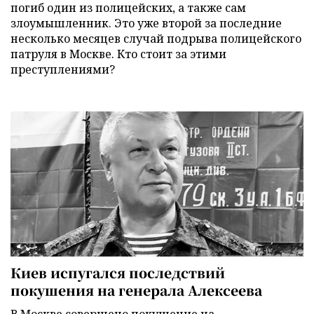
погиб один из полицейских, а также сам
злоумышленник. Это уже второй за последние
несколько месяцев случай подрыва полицейского
патруля в Москве. Кто стоит за этими
преступлениями?
Киев испугался последствий
покушения на генерала Алексеева