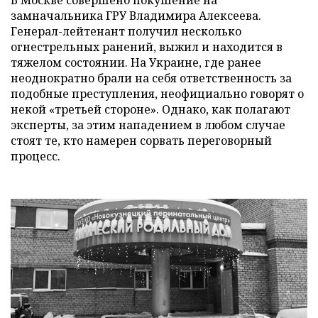
В Москве совершено покушение на
замначальника ГРУ Владимира Алексеева.
Генерал-лейтенант получил несколько
огнестрельных ранений, выжил и находится в
тяжелом состоянии. На Украине, где ранее
неоднократно брали на себя ответственность за
подобные преступления, неофициально говорят о
некой «третьей стороне». Однако, как полагают
эксперты, за этим нападением в любом случае
стоят те, кто намерен сорвать переговорный
процесс.