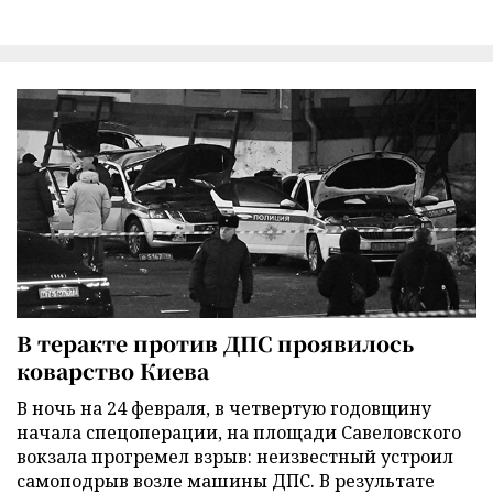
В теракте против ДПС проявилось
коварство Киева
В ночь на 24 февраля, в четвертую годовщину
начала спецоперации, на площади Савеловского
вокзала прогремел взрыв: неизвестный устроил
самоподрыв возле машины ДПС. В результате