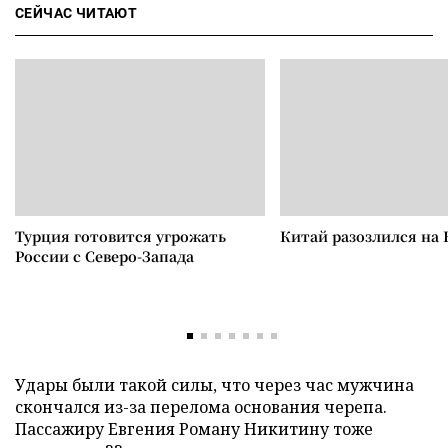
СЕЙЧАС ЧИТАЮТ
Турция готовится угрожать
Китай разозлился на 
России с Северо-Запада
Удары были такой силы, что через час мужчина
скончался из-за перелома основания черепа.
Пассажиру Евгения Роману Никитину тоже