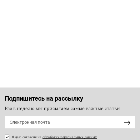
Подпишитесь на рассылку
Раз в неделю мы присылаем самые важные статьи
Я даю согласие на
обработку персональных данных