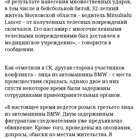
«В результате нанесения множественных ударов,
в том числе и бейсбольной битой, 32-летний
житель Московской области – водитель Mitsubishi
Lancer – от полученных телесных повреждений
скончался. Его пассажир с многочисленными
телесными повреждениями был доставлен в
медицинское учреждение», – говорится в
сообщении.
Как отметили в СК, другая сторона участников
конфликта – лица из автомашины BMW – с места
происшествия скрылась, однако двое из них
спустя некоторое время были задержаны
сотрудниками правоохранительных органов.
«В настоящее время ведется розыск третьего лица
из автомашины BMW. Двум задержанным
фигурантам следователями уже предъявлено
обвинение. Кроме того, проведены их опознания,
допросы, обыски по местам жительства. В