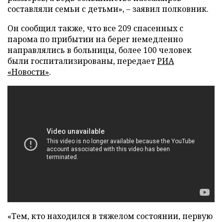
составляли семьи с детьми», – заявил полковник.
Он сообщил также, что все 209 спасенных с
парома по прибытии на берег немедленно
направлялись в больницы, более 100 человек
были госпитализированы, передает
РИА
«Новости»
.
«Тем, кто находился в тяжелом состоянии, первую