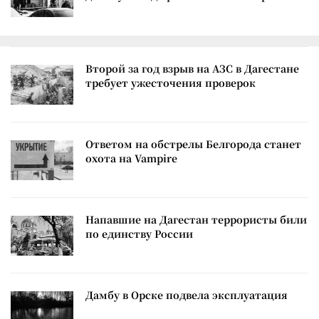
Второй за год взрыв на АЗС в Дагестане
требует ужесточения проверок
Ответом на обстрелы Белгорода станет
охота на Vampire
Напавшие на Дагестан террористы били
по единству России
Дамбу в Орске подвела эксплуатация