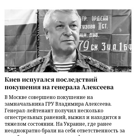
Киев испугался последствий
покушения на генерала Алексеева
В Москве совершено покушение на
замначальника ГРУ Владимира Алексеева.
Генерал-лейтенант получил несколько
огнестрельных ранений, выжил и находится в
тяжелом состоянии. На Украине, где ранее
неоднократно брали на себя ответственность за