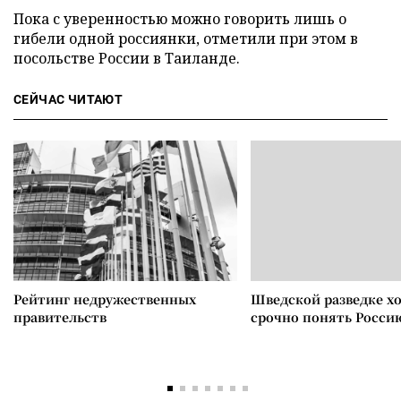
Пока с уверенностью можно говорить лишь о
гибели одной россиянки, отметили при этом в
посольстве России в Таиланде.
СЕЙЧАС ЧИТАЮТ
Рейтинг недружественных
Шведской разведке х
правительств
срочно понять Росси