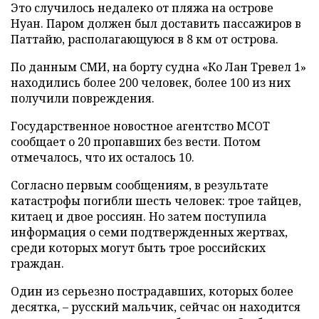
Это случилось недалеко от пляжа на острове
Нуан. Паром должен был доставить пассажиров в
Паттайю, располагающуюся в 8 км от острова.
По данным СМИ, на борту судна «Ко Лан Тревел 1»
находились более 200 человек, более 100 из них
получили повреждения.
Государственное новостное агентство MCOT
сообщает о 20 пропавших без вести. Потом
отмечалось, что их осталось 10.
Согласно первым сообщениям, в результате
катастрофы погибли шесть человек: трое тайцев,
китаец и двое россиян. Но затем поступила
информация о семи подтвержденных жертвах,
среди которых могут быть трое российских
граждан.
Один из серьезно пострадавших, которых более
десятка, – русский мальчик, сейчас он находится