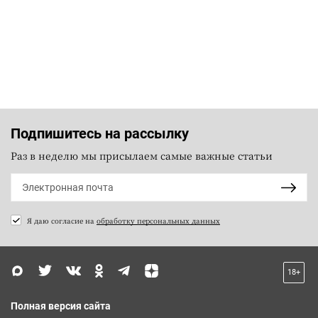
Подпишитесь на рассылку
Раз в неделю мы присылаем самые важные статьи
Я даю согласие на
обработку персональных данных
18+
Полная версия сайта