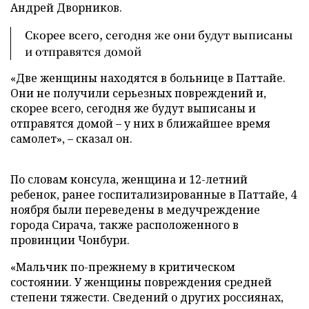
Андрей Дворников.
Скорее всего, сегодня же они будут выписаны
и отправятся домой
«Две женщины находятся в больнице в Паттайе.
Они не получили серьезных повреждений и,
скорее всего, сегодня же будут выписаны и
отправятся домой – у них в ближайшее время
самолет», – сказал он.
По словам консула, женщина и 12-летний
ребенок, ранее госпитализированные в Паттайе, 4
ноября были переведены в медучреждение
города Сирача, также расположенного в
провинции Чонбури.
«Мальчик по-прежнему в критическом
состоянии. У женщины повреждения средней
степени тяжести. Сведений о других россиянах,