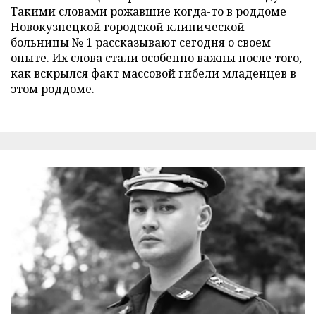
Такими словами рожавшие когда-то в роддоме
Новокузнецкой городской клинической
больницы № 1 рассказывают сегодня о своем
опыте. Их слова стали особенно важны после того,
как вскрылся факт массовой гибели младенцев в
этом роддоме.