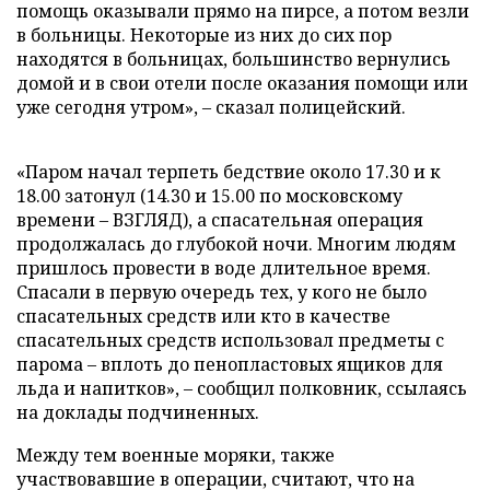
помощь оказывали прямо на пирсе, а потом везли
в больницы. Некоторые из них до сих пор
находятся в больницах, большинство вернулись
домой и в свои отели после оказания помощи или
уже сегодня утром», – сказал полицейский.
«Паром начал терпеть бедствие около 17.30 и к
18.00 затонул (14.30 и 15.00 по московскому
времени – ВЗГЛЯД), а спасательная операция
продолжалась до глубокой ночи. Многим людям
пришлось провести в воде длительное время.
Спасали в первую очередь тех, у кого не было
спасательных средств или кто в качестве
спасательных средств использовал предметы с
парома – вплоть до пенопластовых ящиков для
льда и напитков», – сообщил полковник, ссылаясь
на доклады подчиненных.
Между тем военные моряки, также
участвовавшие в операции, считают, что на