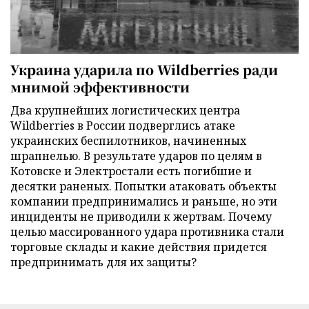
Украина ударила по Wildberries ради
мнимой эффективности
Два крупнейших логистических центра
Wildberries в России подверглись атаке
украинских беспилотников, начиненных
шрапнелью. В результате ударов по целям в
Котовске и Электростали есть погибшие и
десятки раненых. Попытки атаковать объекты
компании предпринимались и раньше, но эти
инциденты не приводили к жертвам. Почему
целью массированного удара противника стали
торговые склады и какие действия придется
предпринимать для их защиты?