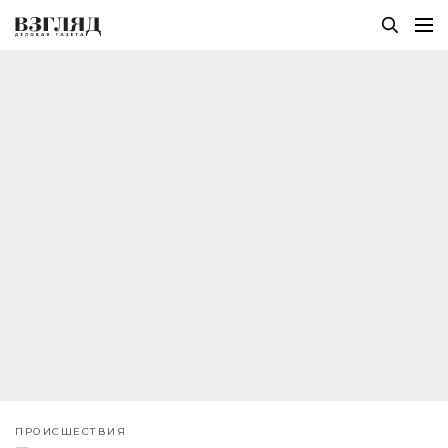
ПРОИСШЕСТВИЯ