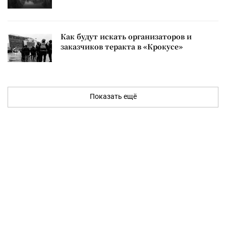
Как будут искать организаторов и
заказчиков теракта в «Крокусе»
Показать ещё