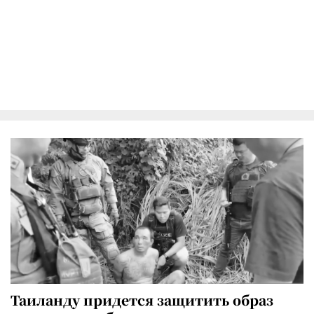
Таиланду придется защитить образ