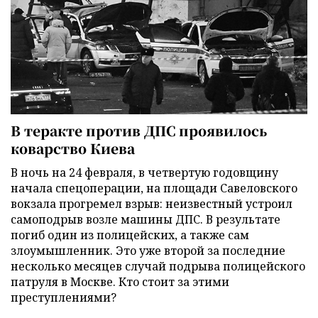
В теракте против ДПС проявилось
коварство Киева
В ночь на 24 февраля, в четвертую годовщину
начала спецоперации, на площади Савеловского
вокзала прогремел взрыв: неизвестный устроил
самоподрыв возле машины ДПС. В результате
погиб один из полицейских, а также сам
злоумышленник. Это уже второй за последние
несколько месяцев случай подрыва полицейского
патруля в Москве. Кто стоит за этими
преступлениями?