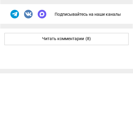
Подписывайтесь на наши каналы
Читать комментарии
(8)