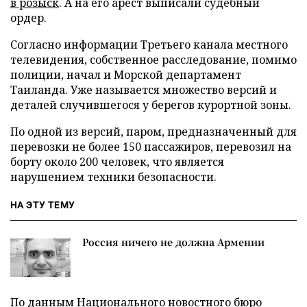
в розыск
. А на его арест выписали судебный
ордер.
Согласно информации Третьего канала местного
телевидения, собственное расследование, помимо
полиции, начал и Морской департамент
Таиланда. Уже называется множество версий и
деталей случившегося у берегов курортной зоны.
По одной из версий, паром, предназначенный для
перевозки не более 150 пассажиров, перевозил на
борту около 200 человек, что является
нарушением техники безопасности.
НА ЭТУ ТЕМУ
Россия ничего не должна Армении
По данным Национального новостного бюро