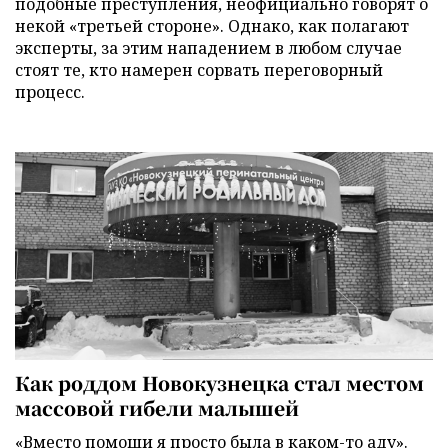
подобные преступления, неофициально говорят о
некой «третьей стороне». Однако, как полагают
эксперты, за этим нападением в любом случае
стоят те, кто намерен сорвать переговорный
процесс.
Как роддом Новокузнецка стал местом
массовой гибели малышей
«Вместо помощи я просто была в каком-то аду».