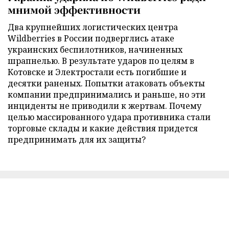
мнимой эффективности
Два крупнейших логистических центра
Wildberries в России подверглись атаке
украинских беспилотников, начиненных
шрапнелью. В результате ударов по целям в
Котовске и Электростали есть погибшие и
десятки раненых. Попытки атаковать объекты
компании предпринимались и раньше, но эти
инциденты не приводили к жертвам. Почему
целью массированного удара противника стали
торговые склады и какие действия придется
предпринимать для их защиты?