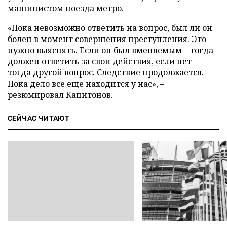
машинистом поезда метро.
«Пока невозможно ответить на вопрос, был ли он
болен в момент совершения преступления. Это
нужно выяснять. Если он был вменяемым
–
тогда
должен ответить за свои действия, если нет
–
тогда другой вопрос. Следствие продолжается.
Пока дело все еще находится у нас»,
–
резюмировал Капитонов.
СЕЙЧАС ЧИТАЮТ