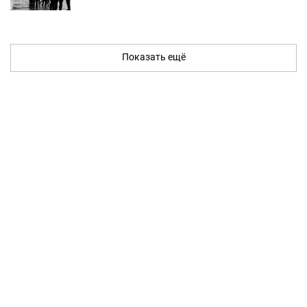
Показать ещё