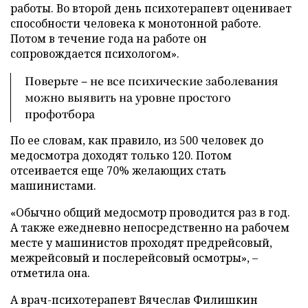
работы. Во второй день психотерапевт оценивает
способности человека к монотонной работе.
Потом в течение года на работе он
сопровождается психологом».
Поверьте – не все психические заболевания
можно выявить на уровне простого
профотбора
По ее словам, как правило, из 500 человек до
медосмотра доходят только 120. Потом
отсеивается еще 70% желающих стать
машинистами.
«Обычно общий медосмотр проводится раз в год.
А также ежедневно непосредственно на рабочем
месте у машинистов проходят предрейсовый,
межрейсовый и послерейсовый осмотры», –
отметила она.
А врач-психотерапевт Вячеслав Филишкин