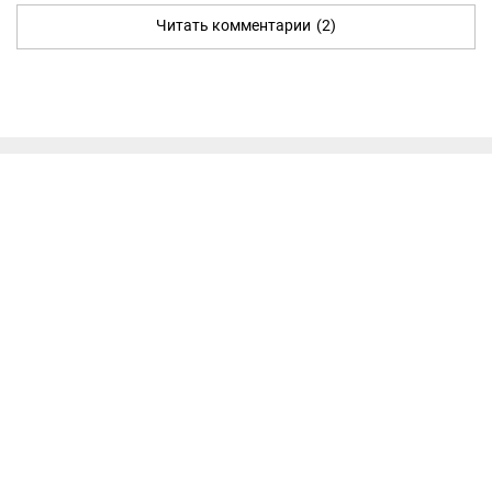
Читать комментарии
(2)