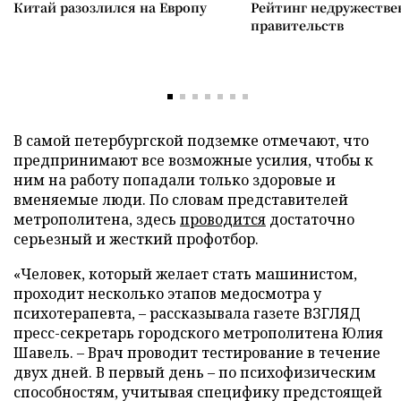
Китай разозлился на Европу
Рейтинг недружеств
правительств
В самой петербургской подземке отмечают, что
предпринимают все возможные усилия, чтобы к
ним на работу попадали только здоровые и
вменяемые люди. По словам представителей
метрополитена, здесь
проводится
достаточно
серьезный и жесткий профотбор.
«Человек, который желает стать машинистом,
проходит несколько этапов медосмотра у
психотерапевта,
–
рассказывала газете ВЗГЛЯД
пресс-секретарь городского метрополитена Юлия
Шавель.
–
Врач проводит тестирование в течение
двух дней. В первый день – по психофизическим
способностям, учитывая специфику предстоящей