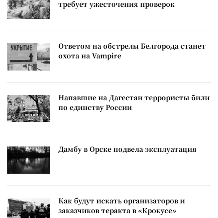
требует ужесточения проверок
Ответом на обстрелы Белгорода станет
охота на Vampire
Напавшие на Дагестан террористы били
по единству России
Дамбу в Орске подвела эксплуатация
Как будут искать организаторов и
заказчиков теракта в «Крокусе»