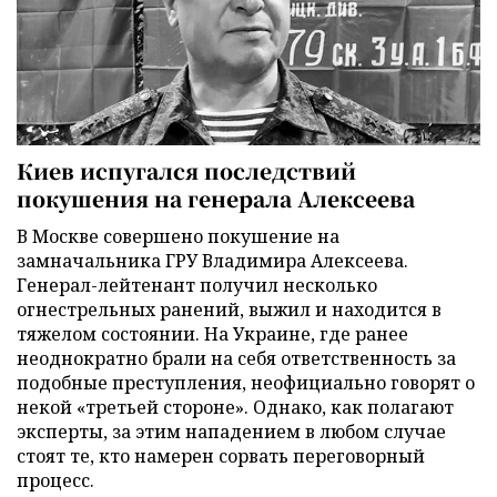
Киев испугался последствий
покушения на генерала Алексеева
В Москве совершено покушение на
замначальника ГРУ Владимира Алексеева.
Генерал-лейтенант получил несколько
огнестрельных ранений, выжил и находится в
тяжелом состоянии. На Украине, где ранее
неоднократно брали на себя ответственность за
подобные преступления, неофициально говорят о
некой «третьей стороне». Однако, как полагают
эксперты, за этим нападением в любом случае
стоят те, кто намерен сорвать переговорный
процесс.