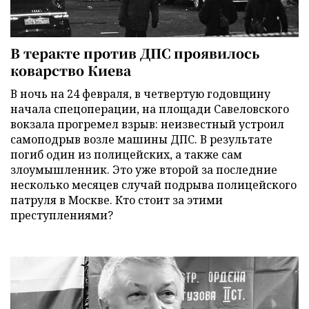
В теракте против ДПС проявилось
коварство Киева
В ночь на 24 февраля, в четвертую годовщину
начала спецоперации, на площади Савеловского
вокзала прогремел взрыв: неизвестный устроил
самоподрыв возле машины ДПС. В результате
погиб один из полицейских, а также сам
злоумышленник. Это уже второй за последние
несколько месяцев случай подрыва полицейского
патруля в Москве. Кто стоит за этими
преступлениями?