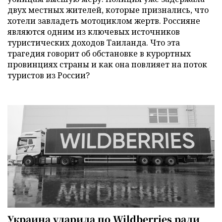
двух местных жителей, которые признались, что
хотели завладеть мотоциклом жертв. Россияне
являются одним из ключевых источников
туристических доходов Таиланда. Что эта
трагедия говорит об обстановке в курортных
провинциях страны и как она повлияет на поток
туристов из России?
Украина ударила по Wildberries ради