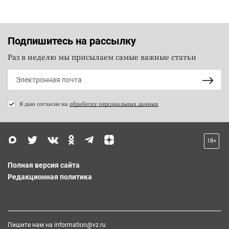
Подпишитесь на рассылку
Раз в неделю мы присылаем самые важные статьи
Я даю согласие на
обработку персональных данных
18+
Полная версия сайта
Редакционная политика
Пишите нам на
information@vz.ru