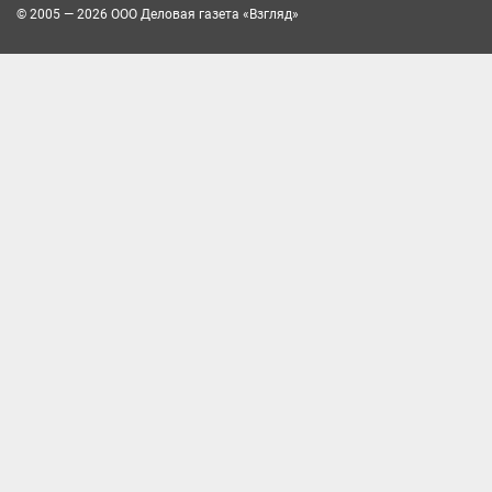
© 2005 — 2026 ООО Деловая газета «Взгляд»