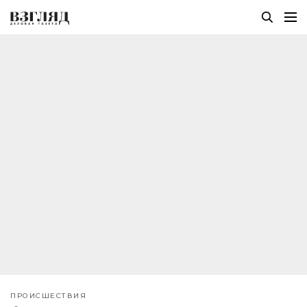
ПРОИСШЕСТВИЯ