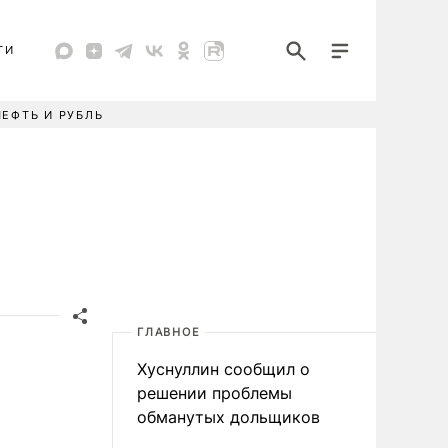
ТИ
НЕФТЬ И РУБЛЬ
ГЛАВНОЕ
Хуснуллин сообщил о
решении проблемы
обманутых дольщиков