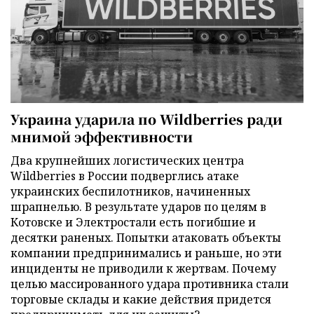
Украина ударила по Wildberries ради
мнимой эффективности
Два крупнейших логистических центра
Wildberries в России подверглись атаке
украинских беспилотников, начиненных
шрапнелью. В результате ударов по целям в
Котовске и Электростали есть погибшие и
десятки раненых. Попытки атаковать объекты
компании предпринимались и раньше, но эти
инциденты не приводили к жертвам. Почему
целью массированного удара противника стали
торговые склады и какие действия придется