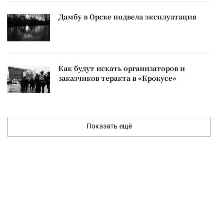
Дамбу в Орске подвела эксплуатация
Как будут искать организаторов и
заказчиков теракта в «Крокусе»
Показать ещё