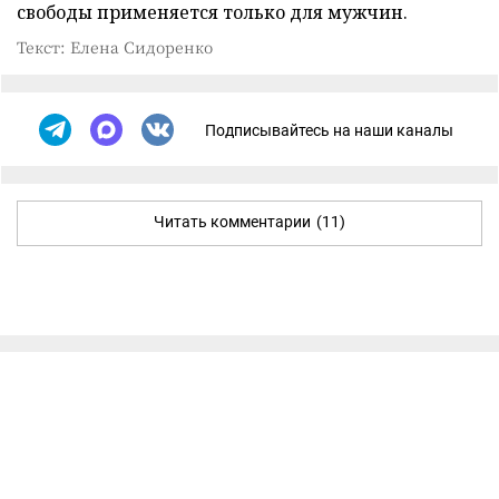
свободы применяется только для мужчин.
Текст: Елена Сидоренко
Подписывайтесь на наши каналы
Читать комментарии
(11)