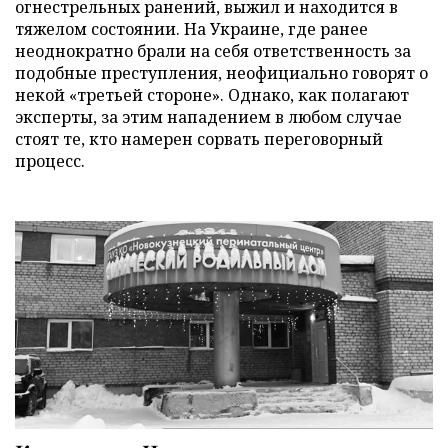
огнестрельных ранений, выжил и находится в
тяжелом состоянии. На Украине, где ранее
неоднократно брали на себя ответственность за
подобные преступления, неофициально говорят о
некой «третьей стороне». Однако, как полагают
эксперты, за этим нападением в любом случае
стоят те, кто намерен сорвать переговорный
процесс.