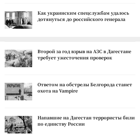
Как украинским спецслужбам удалось
дотянуться до российского генерала
Второй за год взрыв на АЗС в Дагестане
требует ужесточения проверок
Ответом на обстрелы Белгорода станет
охота на Vampire
Напавшие на Дагестан террористы били
по единству России