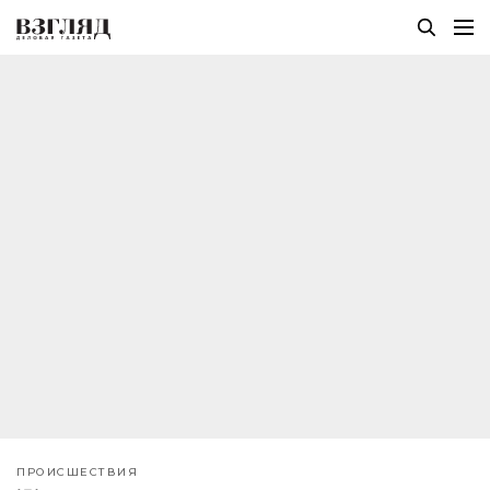
ПРОИСШЕСТВИЯ