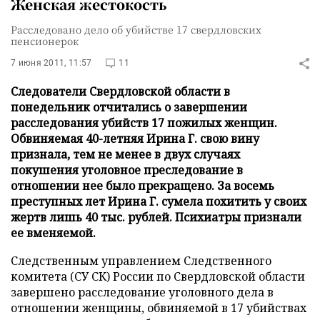
Женская жестокость
Расследовано дело об убийстве 17 свердловских
пенсионерок
7 июня 2011, 11:57
11
Следователи Свердловской области в
понедельник отчитались о завершении
расследования убийств 17 пожилых женщин.
Обвиняемая 40-летняя Ирина Г. свою вину
признала, тем не менее в двух случаях
покушения уголовное преследование в
отношении нее было прекращено. За восемь
преступных лет Ирина Г. сумела похитить у своих
жертв лишь 40 тыс. рублей. Психиатры признали
ее вменяемой.
Следственным управлением Следственного
комитета (СУ СК) России по Свердловской области
завершено расследование уголовного дела в
отношении женщины, обвиняемой в 17 убийствах