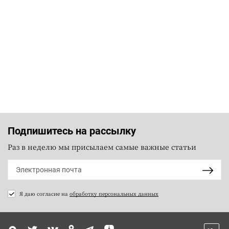
Подпишитесь на рассылку
Раз в неделю мы присылаем самые важные статьи
Я даю согласие на
обработку персональных данных