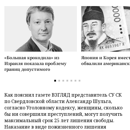
«Большая крокодила» из
Япония и Корея вмес
Израиля показала проблему
обвалили американск
границ допустимого
Как пояснил газете ВЗГЛЯД представитель СУ СК
по Свердловской области Александр Шульга,
согласно Уголовному кодексу, женщины, сколько
бы ни совершили преступлений, могут получить
максимальный срок 25 лет лишения свободы.
Наказание в виде пожизненного лишения