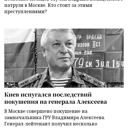
патруля в Москве. Кто стоит за этими
преступлениями?
Киев испугался последствий
покушения на генерала Алексеева
В Москве совершено покушение на
замначальника ГРУ Владимира Алексеева.
Генерал-лейтенант получил несколько