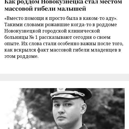
Как роддом Новокузнецка стал местом
массовой гибели малышей
«Вместо помощи я просто была в каком-то аду».
Такими словами рожавшие когда-то в роддоме
Новокузнецкой городской клинической
больницы № 1 рассказывают сегодня о своем
опыте. Их слова стали особенно важны после того,
как вскрылся факт массовой гибели младенцев в
этом роддоме.