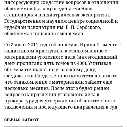
интересующих следствие вопросов в отношении
обвиняемой была проведена судебная
стационарная психиатрическая экспертиза в
Государственном научном центре социальной и
судебной психиатрии им. В. П. Сербского,
обвиняемая признана вменяемой.
Со 2 июня 2011 года обвиняемая Ирина Г. вместе с
защитником приступила к ознакомлению с
материалами уголовного дела (на сегодняшний
день прочитано пять томов из 400). Учитывая
объем материалов по уголовному делу,
следователи Следственного комитета полагают,
что ознакомление с материалами займет еще
несколько месяцев. После этого будет решен
вопрос о направлении уголовного дела в
прокуратуру для утверждения обвинительного
заключения и последующего направления в суд.
СЕЙЧАС ЧИТАЮТ