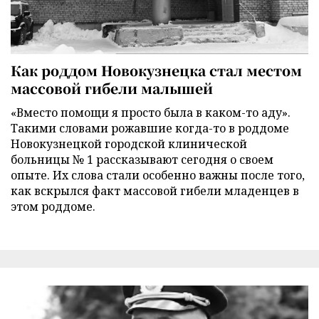
Как роддом Новокузнецка стал местом
массовой гибели малышей
«Вместо помощи я просто была в каком-то аду».
Такими словами рожавшие когда-то в роддоме
Новокузнецкой городской клинической
больницы № 1 рассказывают сегодня о своем
опыте. Их слова стали особенно важны после того,
как вскрылся факт массовой гибели младенцев в
этом роддоме.