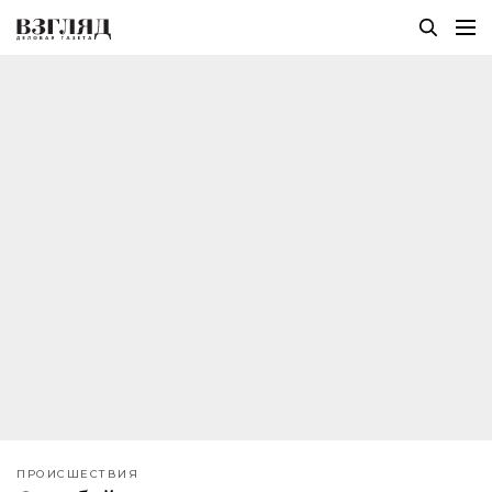
ПРОИСШЕСТВИЯ