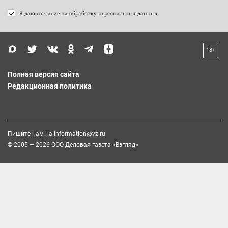
Я даю согласие на
обработку персональных данных
18+
Полная версия сайта
Редакционная политика
Пишите нам на
information@vz.ru
© 2005 — 2026 ООО Деловая газета «Взгляд»