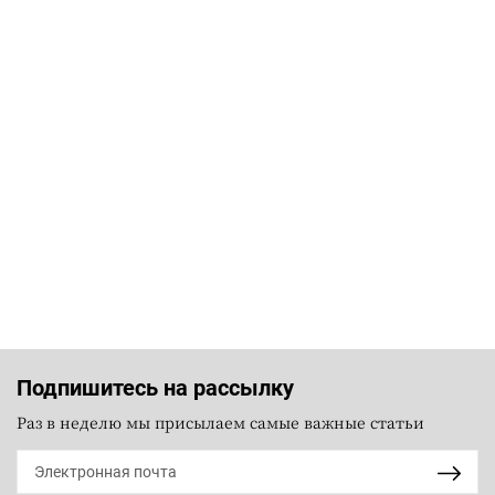
Подпишитесь на рассылку
Раз в неделю мы присылаем самые важные статьи