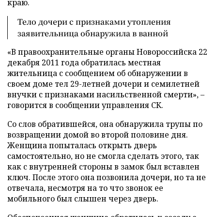
краю.
Тело дочери с признаками утопления
заявительница обнаружила в ванной
«В правоохранительные органы Новороссийска 22
декабря 2011 года обратилась местная
жительница с сообщением об обнаружении в
своем доме тел 29-летней дочери и семилетней
внучки с признаками насильственной смерти», –
говорится в сообщении управления СК.
Со слов обратившейся, она обнаружила трупы по
возвращении домой во второй половине дня.
Женщина попыталась открыть дверь
самостоятельно, но не смогла сделать этого, так
как с внутренней стороны в замок был вставлен
ключ. После этого она позвонила дочери, но та не
отвечала, несмотря на то что звонок ее
мобильного был слышен через дверь.