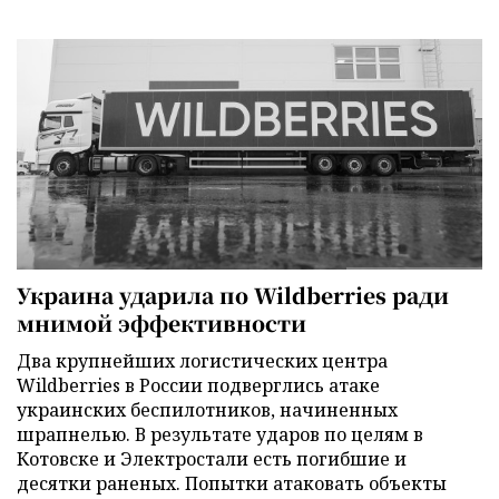
Украина ударила по Wildberries ради
мнимой эффективности
Два крупнейших логистических центра
Wildberries в России подверглись атаке
украинских беспилотников, начиненных
шрапнелью. В результате ударов по целям в
Котовске и Электростали есть погибшие и
десятки раненых. Попытки атаковать объекты