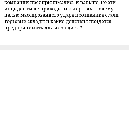
компании предпринимались и раньше, но эти
инциденты не приводили к жертвам. Почему
целью массированного удара противника стали
торговые склады и какие действия придется
предпринимать для их защиты?