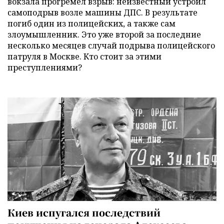
вокзала прогремел взрыв: неизвестный устроил
самоподрыв возле машины ДПС. В результате
погиб один из полицейских, а также сам
злоумышленник. Это уже второй за последние
несколько месяцев случай подрыва полицейского
патруля в Москве. Кто стоит за этими
преступлениями?
Киев испугался последствий