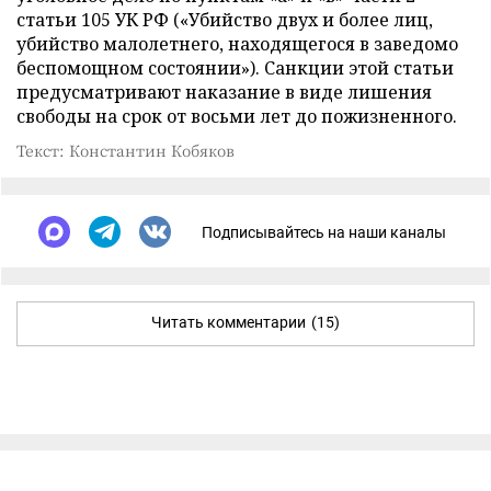
статьи 105 УК РФ («Убийство двух и более лиц,
убийство малолетнего, находящегося в заведомо
беспомощном состоянии»). Санкции этой статьи
предусматривают наказание в виде лишения
свободы на срок от восьми лет до пожизненного.
Текст: Константин Кобяков
Подписывайтесь на наши каналы
Читать комментарии
(15)