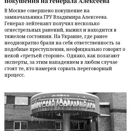
покушения на генерала Алексеева
В Москве совершено покушение на
замначальника ГРУ Владимира Алексеева.
Генерал-лейтенант получил несколько
огнестрельных ранений, выжил и находится в
тяжелом состоянии. На Украине, где ранее
неоднократно брали на себя ответственность за
подобные преступления, неофициально говорят о
некой «третьей стороне». Однако, как полагают
эксперты, за этим нападением в любом случае
стоят те, кто намерен сорвать переговорный
процесс.