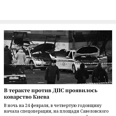
В теракте против ДПС проявилось
коварство Киева
В ночь на 24 февраля, в четвертую годовщину
начала спецоперации, на площади Савеловского