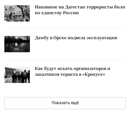
Напавшие на Дагестан террористы били
по единству России
Дамбу в Орске подвела эксплуатация
Как будут искать организаторов и
заказчиков теракта в «Крокусе»
Показать ещё