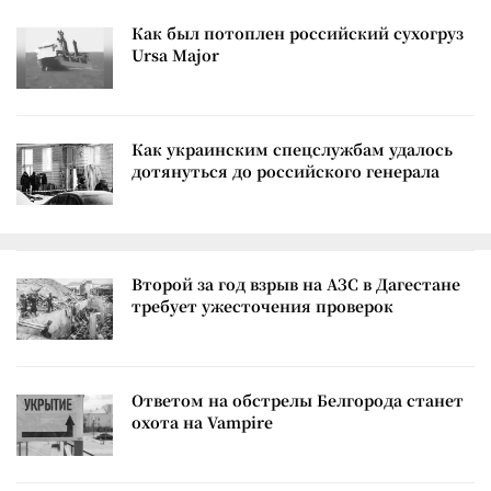
Как был потоплен российский сухогруз
Ursa Major
Как украинским спецслужбам удалось
дотянуться до российского генерала
Второй за год взрыв на АЗС в Дагестане
требует ужесточения проверок
Ответом на обстрелы Белгорода станет
охота на Vampire