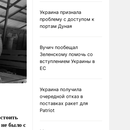
Украина признала
проблему с доступом к
портам Дуная
Вучич пообещал
Зеленскому помочь со
вступлением Украины в
ЕС
Украина получила
очередной отказ в
поставках ракет для
Patriot
 стоить
 не было с