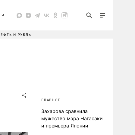
ТИ
НЕФТЬ И РУБЛЬ
ГЛАВНОЕ
Захарова сравнила
мужество мэра Нагасаки
и премьера Японии