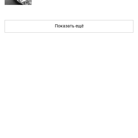
Показать ещё