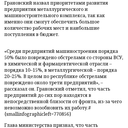
Грановский назвал приоритетами развития
предприятия металлургического и
машиностроительного комплекса, так как
именно они смогут обеспечить большое
количество рабочих мест и наибольшие
поступления в бюджет.
«Среди предприятий машиностроения порядка
50% было повреждено обстрелами со стороны ВСУ,
в химической и фармацевтической отрасли –
порядка 10–15%, в металлургической – порядка
20–25%. В целом по республике обстрелами
повреждено около трети предприятий», –
рассказал он. Грановский отметил, что часть
предприятий до сих пор находятся в
непосредственной близости от фронта, из-за чего
невозможно возобновить их работу.#
{smallinfographicleft=770856}
Глава министерства признал, что часть