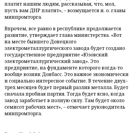
платит нашим людям, рассказывая, что, мол,
пусть вам ДНР платит», – возмущается и. о. главы
минпромторга.
Впрочем, все равно в республике продолжается
развитие, утверждает глава министерства. «Вот
на месте бывшего Донецкого
электрометаллургического завода будет создано
государственное предприятие «Юзовский
электрометаллургический завод». Это
предприятие, на фундаменте которого когда-то
вообще возник Донбасс. Это важное экономически
и социально интересное событие. В течение двух–
трех месяцев будет первый разлив металла. Будет
сначала пробная партия. Тогда будет ясно, когда
завод заработает в полную силу. Там будет около
семисот рабочих мест», – отмечает руководитель
минпромторга.