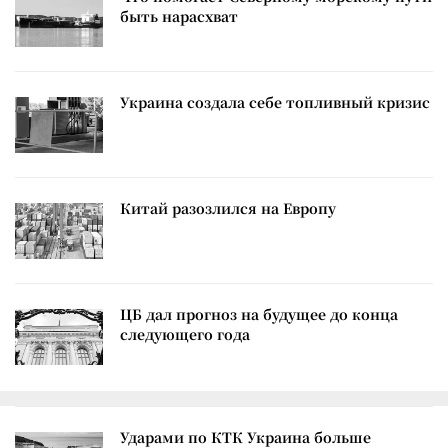
быть нарасхват
Украина создала себе топливный кризис
Китай разозлился на Европу
ЦБ дал прогноз на будущее до конца
следующего года
Ударами по КТК Украина больше