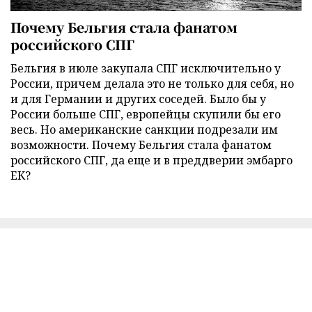
Почему Бельгия стала фанатом
российского СПГ
Бельгия в июле закупала СПГ исключительно у
России, причем делала это не только для себя, но
и для Германии и других соседей. Было бы у
России больше СПГ, европейцы скупили бы его
весь. Но американские санкции подрезали им
возможности. Почему Бельгия стала фанатом
российского СПГ, да еще и в преддверии эмбарго
ЕК?