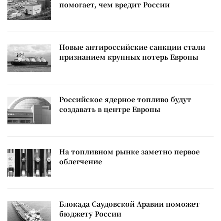
помогает, чем вредит России
Новые антироссийские санкции стали
признанием крупных потерь Европы
Российское ядерное топливо будут
создавать в центре Европы
На топливном рынке заметно первое
облегчение
Блокада Саудовской Аравии поможет
бюджету России