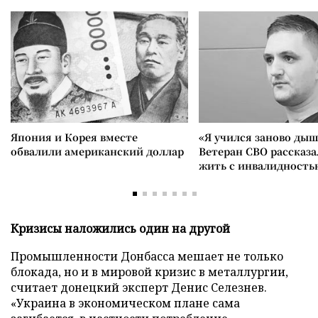
Япония и Корея вместе
«Я учился заново дыш
обвалили американский доллар
Ветеран СВО рассказа
жить с инвалидность
Кризисы наложились один на другой
Промышленности Донбасса мешает не только
блокада, но и в мировой кризис в металлургии,
считает донецкий эксперт Денис Селезнев.
«Украина в экономическом плане сама