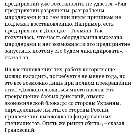
предприятий уже восстановить не удастся. «Ряд
предприятий разрушены, разграблены
мародерами и по тем или иным причинам не
подлежат восстановлению. Например, есть
предприятие в Донецке – Точмаш. Так
получилось, что часть оборудования вырезана
мародерами и нет возможности это предприятие
запустить, поэтому его будем ликвидировать», –
сказал он.
На восстановление тех, работу которых еще
можно наладить, потребуется не менее года, но
это все возможно лишь при полном прекращении
огня. «Должно сложиться много пазлов. Это
прекращение боевых действий, отмена
экономической блокады со стороны Украины,
определенные льготы со стороны России,
привлечение высококвалифицированных
специалистов. Опять же рынки сбыта», – сказал
Грановский.