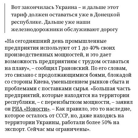
Вот закончилась Украина – и дальше этот
тариф должен оставаться уже в Донецкой
республике. Дальше уже наши
железнодорожники обслуживают дорогу
«На сегодняшний день промышленные
предприятия используют от 1 до 40% своих
производственных мощностей, и это дает
возможность предприятиям с трудом оставаться
на плаву», – сообщил Грановский. По его словам,
это связано с продолжающимися боями, блокадой
со стороны Киева, уменьшением рынков сбыта и
проблемами с поставками сырья. «Большая часть
предприятий, которые находятся на территории
республики, – с переизбытком мощности, – заявил
он
РИА «Новости»
. – Как правило, это то наследие,
которое осталось от СССР, но, даже находясь на
территории Украины, работали более 50% на
экспорт. Сейчас мы ограничены».