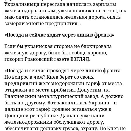
Укрзализныця перестала начислять зарплаты
железнодорожникам, увела подвижной состав, и к
маю опять остановилась железная дорога, опять
замерли многие предприятия».
«Поезда и сейчас ходят через линию фронта»
Если бы украинская сторона не блокировала
железную дорогу, было бы вообще хорошо,
говорит Грановский газете ВЗГЛЯД.
«Поезда и сейчас проходят через линию фронта.
Но вопрос в чем? Киев берет со своих
предприятий железнодорожный тариф от места
отправки до места прибытия. Допустим, на
Енакиевский металлургический завод. А должно
быть по-другому. Вот закончилась Украина – и
дальше этот тариф должен оставаться уже в
Донецкой республике. Дальше уже наши
железнодорожники обслуживают дорогу,
обеспечивают доставку грузов, охрану. Но Киев не