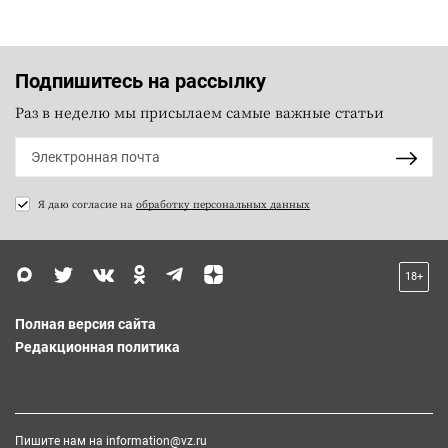
Подпишитесь на рассылку
Раз в неделю мы присылаем самые важные статьи
Я даю согласие на
обработку персональных данных
18+
Полная версия сайта
Редакционная политика
Пишите нам на
information@vz.ru