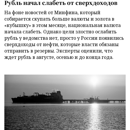
Рубль начал слабеть от сверхдоходов
На фоне новостей от Минфина, который
собирается скупать больше валюты и золота в
«кубышку» в этом месяце, национальная валюта
начала слабеть. Однако цели злостно ослабить
рубль у ведомства нет, просто у России появились
сверхдоходы от нефти, которые власти обязаны
отправить в резервы. Эксперты оценили, что
ждет рубль в августе, осенью и до конца года.