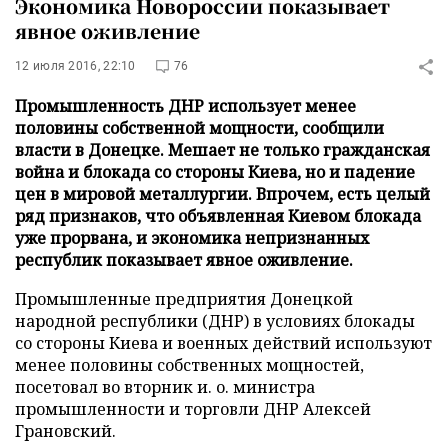
Экономика Новороссии показывает
явное оживление
12 июля 2016, 22:10
76
Промышленность ДНР использует менее
половины собственной мощности, сообщили
власти в Донецке. Мешает не только гражданская
война и блокада со стороны Киева, но и падение
цен в мировой металлургии. Впрочем, есть целый
ряд признаков, что объявленная Киевом блокада
уже прорвана, и экономика непризнанных
республик показывает явное оживление.
Промышленные предприятия Донецкой
народной республики (ДНР) в условиях блокады
со стороны Киева и военных действий используют
менее половины собственных мощностей,
посетовал во вторник и. о. министра
промышленности и торговли ДНР Алексей
Грановский.