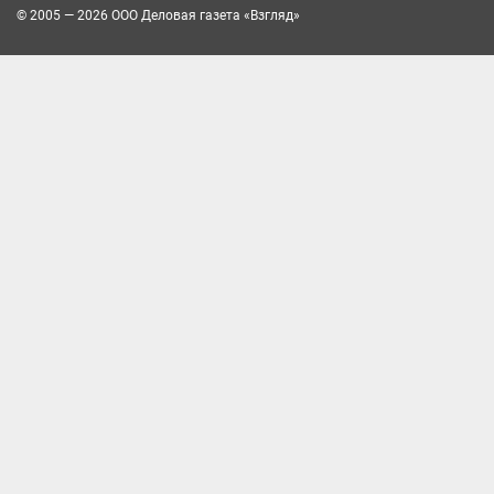
© 2005 — 2026 ООО Деловая газета «Взгляд»