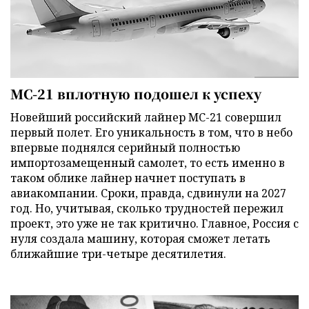
МС-21 вплотную подошел к успеху
Новейший российский лайнер МС-21 совершил
первый полет. Его уникальность в том, что в небо
впервые поднялся серийный полностью
импортозамещенный самолет, то есть именно в
таком облике лайнер начнет поступать в
авиакомпании. Сроки, правда, сдвинули на 2027
год. Но, учитывая, сколько трудностей пережил
проект, это уже не так критично. Главное, Россия с
нуля создала машину, которая сможет летать
ближайшие три-четыре десятилетия.