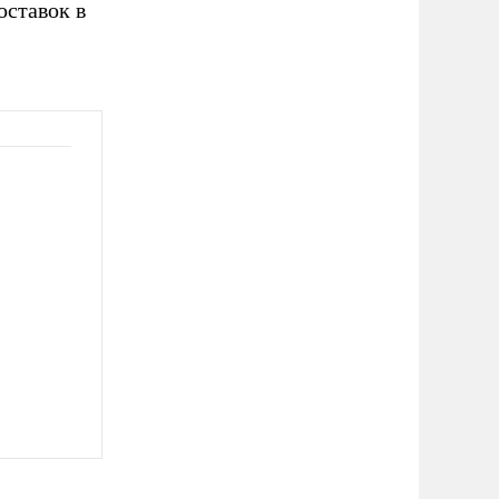
оставок в