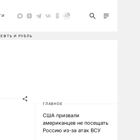
ТИ
НЕФТЬ И РУБЛЬ
ГЛАВНОЕ
США призвали
американцев не посещать
Россию из-за атак ВСУ