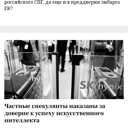
российского СПГ, да еще и в преддверии эмбарго
ЕК?
Частные спекулянты наказаны за
доверие к успеху искусственного
интеллекта