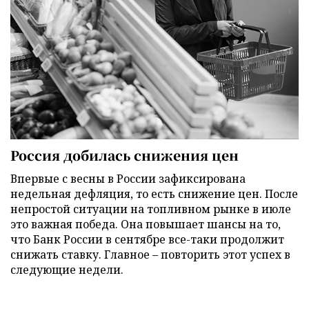
Россия добилась снижения цен
Впервые с весны в России зафиксирована
недельная дефляция, то есть снижение цен. После
непростой ситуации на топливном рынке в июле
это важная победа. Она повышает шансы на то,
что Банк России в сентябре все-таки продолжит
снижать ставку. Главное – повторить этот успех в
следующие недели.