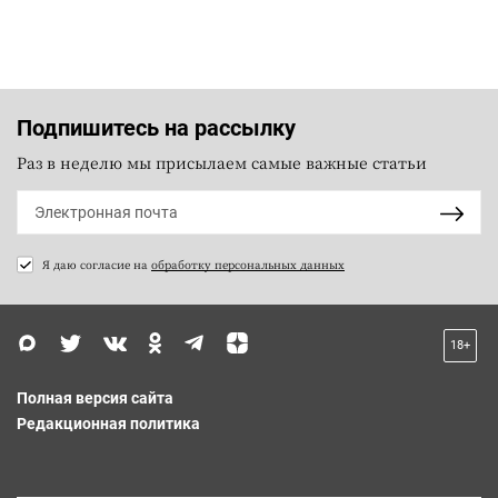
Подпишитесь на рассылку
Раз в неделю мы присылаем самые важные статьи
Я даю согласие на
обработку персональных данных
18+
Полная версия сайта
Редакционная политика