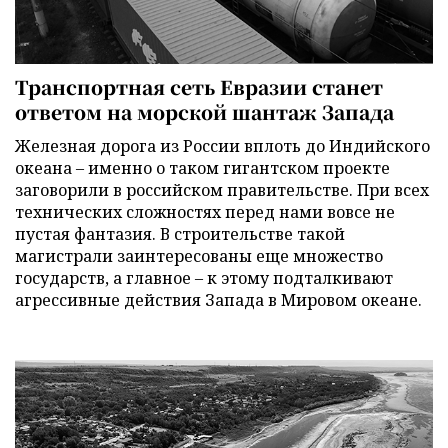
Транспортная сеть Евразии станет
ответом на морской шантаж Запада
Железная дорога из России вплоть до Индийского
океана – именно о таком гигантском проекте
заговорили в российском правительстве. При всех
технических сложностях перед нами вовсе не
пустая фантазия. В строительстве такой
магистрали заинтересованы еще множество
государств, а главное – к этому подталкивают
агрессивные действия Запада в Мировом океане.