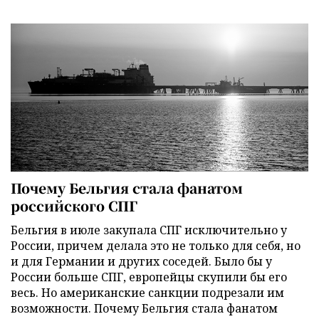
Почему Бельгия стала фанатом
российского СПГ
Бельгия в июле закупала СПГ исключительно у
России, причем делала это не только для себя, но
и для Германии и других соседей. Было бы у
России больше СПГ, европейцы скупили бы его
весь. Но американские санкции подрезали им
возможности. Почему Бельгия стала фанатом