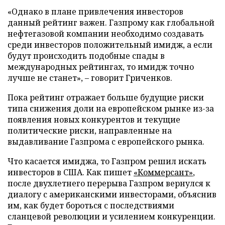
«Однако в плане привлечения инвесторов
данный рейтинг важен. Газпрому как глобальной
нефтегазовой компании необходимо создавать
среди инвесторов положительный имидж, а если
будут происходить подобные спады в
международных рейтингах, то имидж точно
лучше не станет», – говорит Гриченков.
Пока рейтинг отражает больше будущие риски
типа снижения доли на европейском рынке из-за
появления новых конкурентов и текущие
политические риски, направленные на
выдавливание Газпрома с европейского рынка.
Что касается имиджа, то Газпром решил искать
инвесторов в США. Как пишет
«Коммерсант»
,
после двухлетнего перерыва Газпром вернулся к
диалогу с американскими инвесторами, объяснив
им, как будет бороться с последствиями
сланцевой революции и усилением конкуренции.