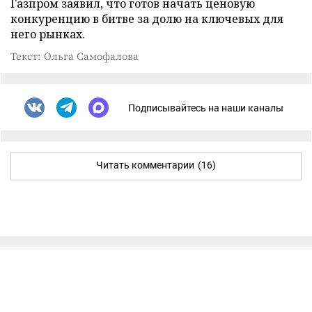
Газпром заявил, что готов начать ценовую
конкуренцию в битве за долю на ключевых для
него рынках.
Текст: Ольга Самофалова
Подписывайтесь на наши каналы
Читать комментарии
(16)