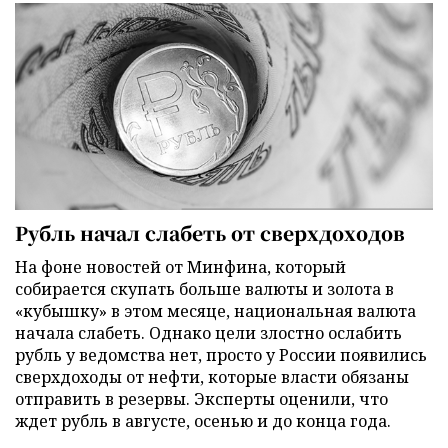
Рубль начал слабеть от сверхдоходов
На фоне новостей от Минфина, который
собирается скупать больше валюты и золота в
«кубышку» в этом месяце, национальная валюта
начала слабеть. Однако цели злостно ослабить
рубль у ведомства нет, просто у России появились
сверхдоходы от нефти, которые власти обязаны
отправить в резервы. Эксперты оценили, что
ждет рубль в августе, осенью и до конца года.