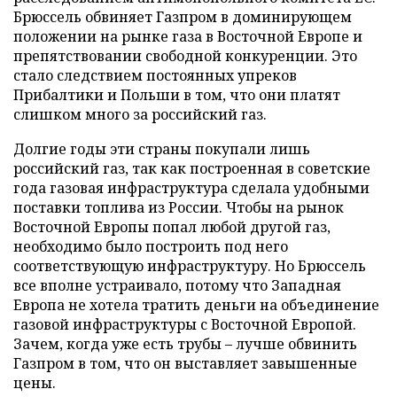
Брюссель обвиняет Газпром в доминирующем
положении на рынке газа в Восточной Европе и
препятствовании свободной конкуренции. Это
стало следствием постоянных упреков
Прибалтики и Польши в том, что они платят
слишком много за российский газ.
Долгие годы эти страны покупали лишь
российский газ, так как построенная в советские
года газовая инфраструктура сделала удобными
поставки топлива из России. Чтобы на рынок
Восточной Европы попал любой другой газ,
необходимо было построить под него
соответствующую инфраструктуру. Но Брюссель
все вполне устраивало, потому что Западная
Европа не хотела тратить деньги на объединение
газовой инфраструктуры с Восточной Европой.
Зачем, когда уже есть трубы – лучше обвинить
Газпром в том, что он выставляет завышенные
цены.