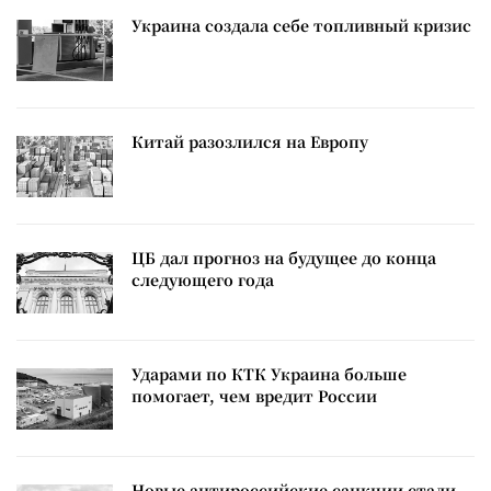
Украина создала себе топливный кризис
Китай разозлился на Европу
ЦБ дал прогноз на будущее до конца
следующего года
Ударами по КТК Украина больше
помогает, чем вредит России
Новые антироссийские санкции стали