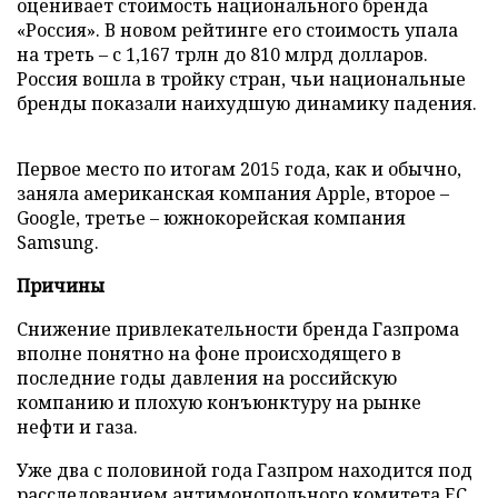
оценивает стоимость национального бренда
«Россия». В новом рейтинге его стоимость упала
на треть – с 1,167 трлн до 810 млрд долларов.
Россия вошла в тройку стран, чьи национальные
бренды показали наихудшую динамику падения.
Первое место по итогам 2015 года, как и обычно,
заняла американская компания Apple, второе –
Google, третье – южнокорейская компания
Samsung.
Причины
Снижение привлекательности бренда Газпрома
вполне понятно на фоне происходящего в
последние годы давления на российскую
компанию и плохую конъюнктуру на рынке
нефти и газа.
Уже два с половиной года Газпром находится под
расследованием антимонопольного комитета ЕС.