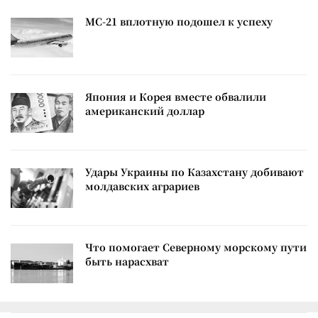
МС-21 вплотную подошел к успеху
Япония и Корея вместе обвалили
американский доллар
Удары Украины по Казахстану добивают
молдавских аграриев
Что помогает Северному морскому пути
быть нарасхват