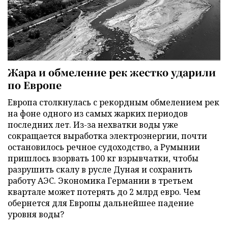
Жара и обмеление рек жестко ударили
по Европе
Европа столкнулась с рекордным обмелением рек
на фоне одного из самых жарких периодов
последних лет. Из-за нехватки воды уже
сокращается выработка электроэнергии, почти
остановилось речное судоходство, а Румынии
пришлось взорвать 100 кг взрывчатки, чтобы
разрушить скалу в русле Дуная и сохранить
работу АЭС. Экономика Германии в третьем
квартале может потерять до 2 млрд евро. Чем
обернется для Европы дальнейшее падение
уровня воды?