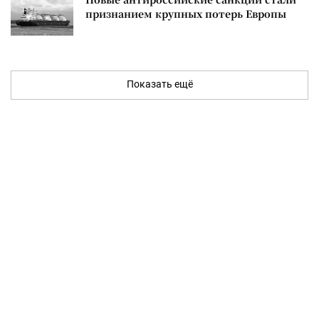
признанием крупных потерь Европы
Показать ещё