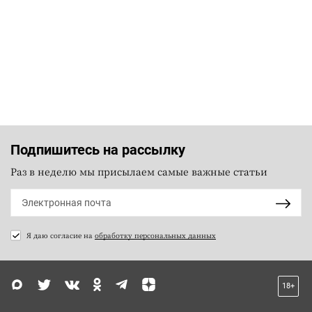
Подпишитесь на рассылку
Раз в неделю мы присылаем самые важные статьи
Я даю согласие на
обработку персональных данных
18+