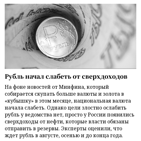
Рубль начал слабеть от сверхдоходов
На фоне новостей от Минфина, который
собирается скупать больше валюты и золота в
«кубышку» в этом месяце, национальная валюта
начала слабеть. Однако цели злостно ослабить
рубль у ведомства нет, просто у России появились
сверхдоходы от нефти, которые власти обязаны
отправить в резервы. Эксперты оценили, что
ждет рубль в августе, осенью и до конца года.