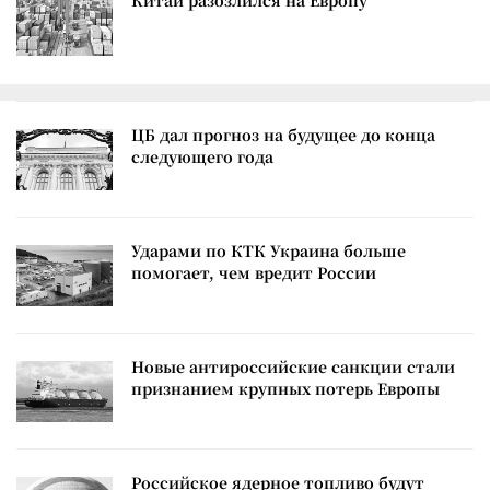
Китай разозлился на Европу
ЦБ дал прогноз на будущее до конца
следующего года
Ударами по КТК Украина больше
помогает, чем вредит России
Новые антироссийские санкции стали
признанием крупных потерь Европы
Российское ядерное топливо будут