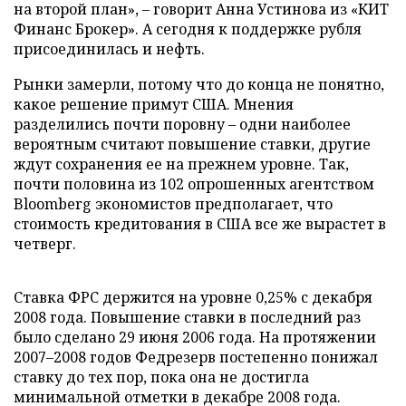
на второй план», – говорит Анна Устинова из «КИТ
Финанс Брокер». А сегодня к поддержке рубля
присоединилась и нефть.
Рынки замерли, потому что до конца не понятно,
какое решение примут США. Мнения
разделились почти поровну – одни наиболее
вероятным считают повышение ставки, другие
ждут сохранения ее на прежнем уровне. Так,
почти половина из 102 опрошенных агентством
Bloomberg экономистов предполагает, что
стоимость кредитования в США все же вырастет в
четверг.
Ставка ФРС держится на уровне 0,25% с декабря
2008 года. Повышение ставки в последний раз
было сделано 29 июня 2006 года. На протяжении
2007–2008 годов Федрезерв постепенно понижал
ставку до тех пор, пока она не достигла
минимальной отметки в декабре 2008 года.