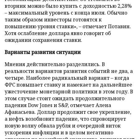
вторник можно было купить с доходностью 2,28%
– максимальный уровень с конца июля. Обычно
таким образом инвесторы готовятся к
повышению уровня ставки», – отмечает Потавин.
Хотя ослабление доллара явно говорит об
ожидании сохранения ставки.
Варианты развития ситуации
Мнения действительно разделились. В
реальности вариантов развития событий не два, а
четыре. Наиболее радикальный вариант – когда
ФРС повышает ставку и намекает на дальнейшее
ужесточение монетарной политики в этом году. В
этом случае стоит ожидать продолжительного
падения Dow Jones и S&P, отмечает Алена
Афанасьева. Доллар продолжит свое укрепление,
а нефть возобновит падение, что спровоцирует
новую волну обвала рубля и очередной виток
ускорения инфляции и в целом негативно