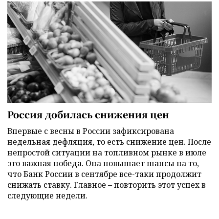
Россия добилась снижения цен
Впервые с весны в России зафиксирована
недельная дефляция, то есть снижение цен. После
непростой ситуации на топливном рынке в июле
это важная победа. Она повышает шансы на то,
что Банк России в сентябре все-таки продолжит
снижать ставку. Главное – повторить этот успех в
следующие недели.