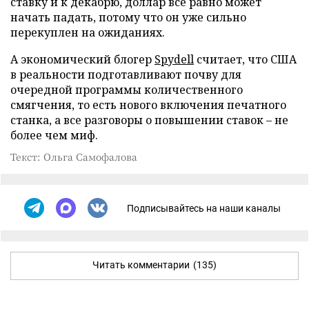
ставку и к декабрю, доллар все равно может
начать падать, потому что он уже сильно
перекуплен на ожиданиях.
А экономический блогер
Spydell
считает, что США
в реальности подготавливают почву для
очередной программы количественного
смягчения, то есть нового включения печатного
станка, а все разговоры о повышении ставок – не
более чем миф.
Текст: Ольга Самофалова
Подписывайтесь на наши каналы
Читать комментарии
(135)