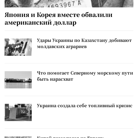
Япония и Корея вместе обвалили
американский доллар
Удары Украины по Казахстану добивают
молдавских аграриев
Что помогает Северному морскому пути
быть нарасхват
Украина создала себе топливный кризис