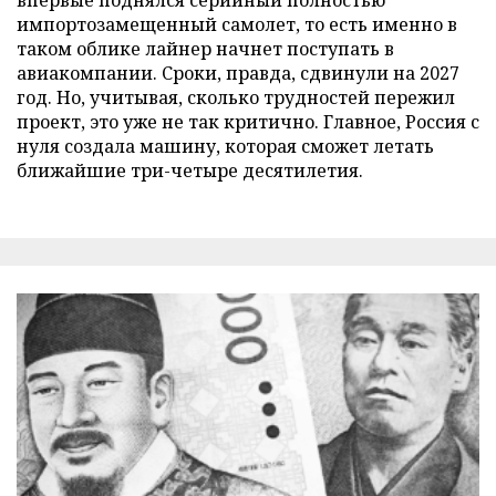
импортозамещенный самолет, то есть именно в
таком облике лайнер начнет поступать в
авиакомпании. Сроки, правда, сдвинули на 2027
год. Но, учитывая, сколько трудностей пережил
проект, это уже не так критично. Главное, Россия с
нуля создала машину, которая сможет летать
ближайшие три-четыре десятилетия.