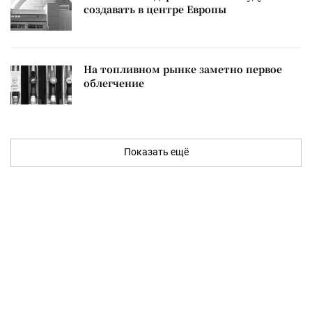
создавать в центре Европы
На топливном рынке заметно первое
облегчение
Показать ещё