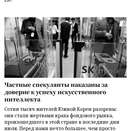
Частные спекулянты наказаны за
доверие к успеху искусственного
интеллекта
Сотни тысяч жителей Южной Кореи разорены:
они стали жертвами краха фондового рынка,
произошедшего в этой стране в последние дни
июля. Перед нами нечто большее, чем просто