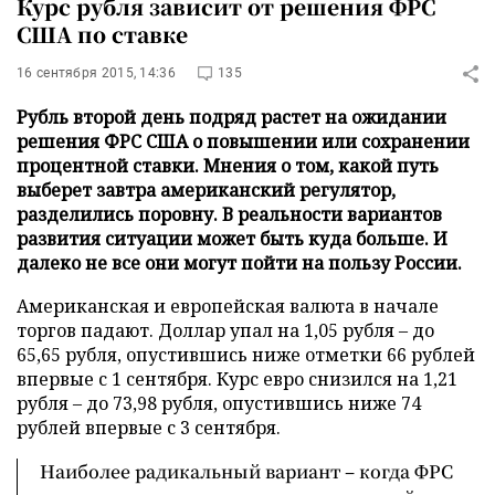
Курс рубля зависит от решения ФРС
США по ставке
16 сентября 2015, 14:36
135
Рубль второй день подряд растет на ожидании
решения ФРС США о повышении или сохранении
процентной ставки. Мнения о том, какой путь
выберет завтра американский регулятор,
разделились поровну. В реальности вариантов
развития ситуации может быть куда больше. И
далеко не все они могут пойти на пользу России.
Американская и европейская валюта в начале
торгов падают. Доллар упал на 1,05 рубля – до
65,65 рубля, опустившись ниже отметки 66 рублей
впервые с 1 сентября. Курс евро снизился на 1,21
рубля – до 73,98 рубля, опустившись ниже 74
рублей впервые с 3 сентября.
Наиболее радикальный вариант – когда ФРС