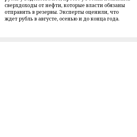
сверхдоходы от нефти, которые власти обязаны
отправить в резервы. Эксперты оценили, что
ждет рубль в августе, осенью и до конца года.