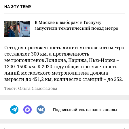
НА ЭТУ ТЕМУ
В Москве к выборам в Госдуму
запустили тематический поезд метро
Сегодня протяженность линий московского метро
составляет 300 км, а протяженность
метрополитенов Лондона, Парижа, Нью-Йорка –
1200
–
1500 км. К 2020 году общая протяженность
линий московского метрополитена должна
вырасти до 451,2 км, количество станций
–
до 252.
Текст: Ольга Самофалова
Подписывайтесь на наши каналы