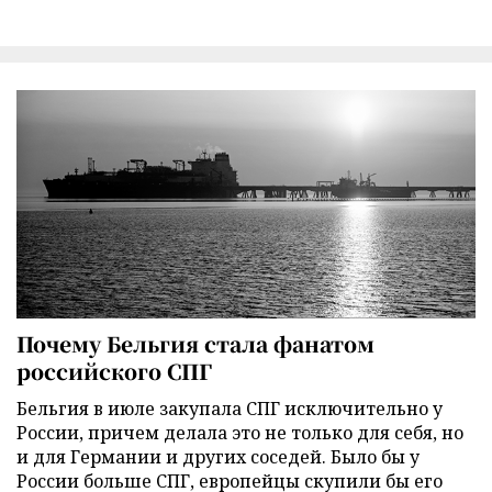
Почему Бельгия стала фанатом
российского СПГ
Бельгия в июле закупала СПГ исключительно у
России, причем делала это не только для себя, но
и для Германии и других соседей. Было бы у
России больше СПГ, европейцы скупили бы его