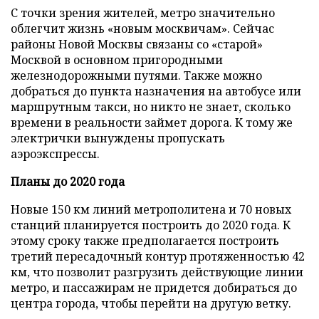
С точки зрения жителей, метро значительно
облегчит жизнь «новым москвичам». Сейчас
районы Новой Москвы связаны со «старой»
Москвой в основном пригородными
железнодорожными путями. Также можно
добраться до пункта назначения на автобусе или
маршрутным такси, но никто не знает, сколько
времени в реальности займет дорога. К тому же
электрички вынуждены пропускать
аэроэкспрессы.
Планы до 2020 года
Новые 150 км линий метрополитена и 70 новых
станций планируется построить до 2020 года. К
этому сроку также предполагается построить
третий пересадочный контур протяженностью 42
км, что позволит разгрузить действующие линии
метро, и пассажирам не придется добираться до
центра города, чтобы перейти на другую ветку.