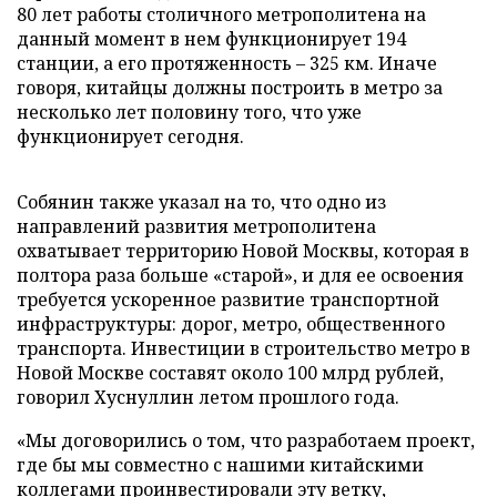
80 лет работы столичного метрополитена на
данный момент в нем функционирует 194
станции, а его протяженность
–
325 км. Иначе
говоря, китайцы должны построить в метро за
несколько лет половину того, что уже
функционирует сегодня.
Собянин также указал на то, что одно из
направлений развития метрополитена
охватывает территорию Новой Москвы, которая в
полтора раза больше «старой», и для ее освоения
требуется ускоренное развитие транспортной
инфраструктуры: дорог, метро, общественного
транспорта. Инвестиции в строительство метро в
Новой Москве составят около 100 млрд рублей,
говорил Хуснуллин летом прошлого года.
«Мы договорились о том, что разработаем проект,
где бы мы совместно с нашими китайскими
коллегами проинвестировали эту ветку,