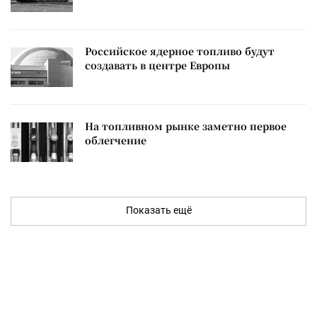
Российское ядерное топливо будут
создавать в центре Европы
На топливном рынке заметно первое
облегчение
Показать ещё