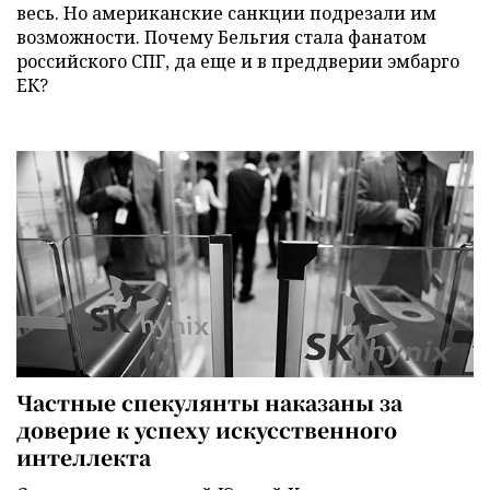
весь. Но американские санкции подрезали им
возможности. Почему Бельгия стала фанатом
российского СПГ, да еще и в преддверии эмбарго
ЕК?
Частные спекулянты наказаны за
доверие к успеху искусственного
интеллекта