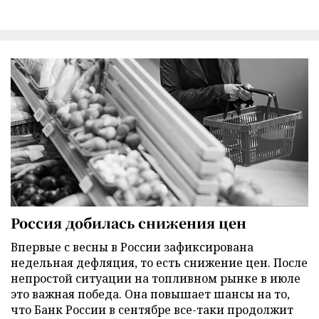
Россия добилась снижения цен
Впервые с весны в России зафиксирована
недельная дефляция, то есть снижение цен. После
непростой ситуации на топливном рынке в июле
это важная победа. Она повышает шансы на то,
что Банк России в сентябре все-таки продолжит