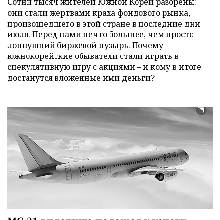
Сотни тысяч жителей Южной Кореи разорены:
они стали жертвами краха фондового рынка,
произошедшего в этой стране в последние дни
июля. Перед нами нечто большее, чем просто
лопнувший биржевой пузырь. Почему
южнокорейские обыватели стали играть в
спекулятивную игру с акциями – и кому в итоге
достанутся вложенные ими деньги?