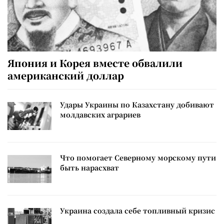
Япония и Корея вместе обвалили
американский доллар
Удары Украины по Казахстану добивают
молдавских аграриев
Что помогает Северному морскому пути
быть нарасхват
Украина создала себе топливный кризис