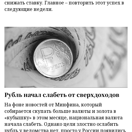
снижать ставку. Главное – повторить этот успех в
следующие недели.
Рубль начал слабеть от сверхдоходов
На фоне новостей от Минфина, который
собирается скупать больше валюты и золота в
«кубышку» в этом месяце, национальная валюта
начала слабеть. Однако цели злостно ослабить
рубль у ведомства нет, просто у России появились