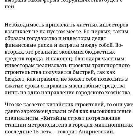
ней.
Необходимость привлекать частных инвесторов
возникает не на пустом месте. Во-первых, таким
образом государство и инвесторы делят
финансовые риски и затраты между собой. Во-
вторых, это реальная экономия бюджетных
средств города. И наконец, благодаря частным
инвесторам реализовать проекты транспортного
строительства получается быстрей, так как
бюджет, как правило, не может себе позволить в
сжатые сроки отправить масштабные средства
лишь на одно направление городского хозяйства.
Что же касается китайских строителей, то они уже
давно зарекомендовали себя как высококлассные
специалисты. «Китайцы строят потрясающие
станции метрополитена в городах-миллионниках
последние 15 лет»,
–
говорит Андриевский.