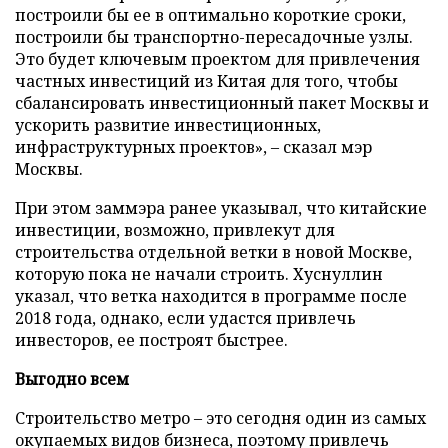
построили бы ее в оптимально короткие сроки,
построили бы транспортно-пересадочные узлы.
Это будет ключевым проектом для привлечения
частных инвестиций из Китая для того, чтобы
сбалансировать инвестиционный пакет Москвы и
ускорить развитие инвестиционных,
инфраструктурных проектов»,
–
сказал мэр
Москвы.
При этом заммэра ранее указывал, что китайские
инвестиции, возможно, привлекут для
строительства отдельной ветки в новой Москве,
которую пока не начали строить. Хуснуллин
указал, что ветка находится в программе после
2018 года, однако, если удастся привлечь
инвесторов, ее построят быстрее.
Выгодно всем
Строительство метро – это сегодня один из самых
окупаемых видов бизнеса, поэтому привлечь