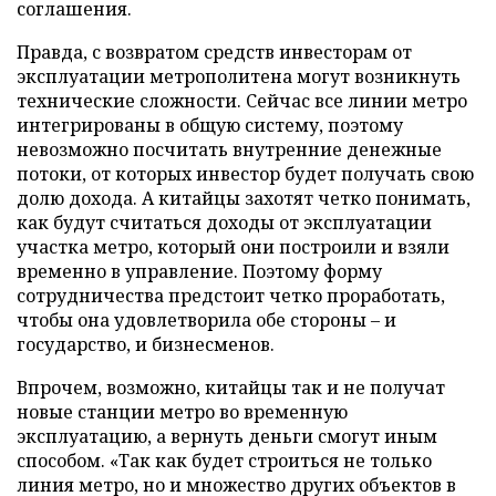
соглашения.
Правда, с возвратом средств инвесторам от
эксплуатации метрополитена могут возникнуть
технические сложности. Сейчас все линии метро
интегрированы в общую систему, поэтому
невозможно посчитать внутренние денежные
потоки, от которых инвестор будет получать свою
долю дохода. А китайцы захотят четко понимать,
как будут считаться доходы от эксплуатации
участка метро, который они построили и взяли
временно в управление. Поэтому форму
сотрудничества предстоит четко проработать,
чтобы она удовлетворила обе стороны – и
государство, и бизнесменов.
Впрочем, возможно, китайцы так и не получат
новые станции метро во временную
эксплуатацию, а вернуть деньги смогут иным
способом. «Так как будет строиться не только
линия метро, но и множество других объектов в