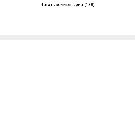
Читать комментарии
(138)