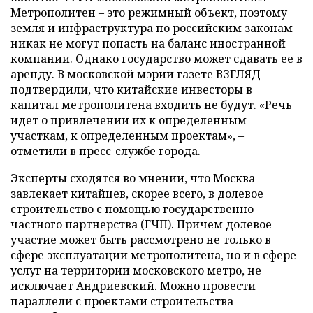
Метрополитен – это режимный объект, поэтому
земля и инфраструктура по российским законам
никак не могут попасть на баланс иностранной
компании. Однако государство может сдавать ее в
аренду. В московской мэрии газете ВЗГЛЯД
подтвердили, что китайские инвесторы в
капитал метрополитена входить не будут. «Речь
идет о привлечении их к определенным
участкам, к определенным проектам»,
–
отметили в пресс-службе города.
Эксперты сходятся во мнении, что Москва
завлекает китайцев, скорее всего, в долевое
строительство с помощью государственно-
частного партнерства (ГЧП). Причем долевое
участие может быть рассмотрено не только в
сфере эксплуатации метрополитена, но и в сфере
услуг на территории московского метро, не
исключает Андриевский. Можно провести
параллели с проектами строительства