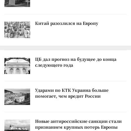
Китай разозлился на Европу
ЦБ дал прогноз на будущее до конца
следующего года
Ударами по КТК Украина больше
помогает, чем вредит России
Новые антироссийские санкции стали
признанием крупных потерь Европы