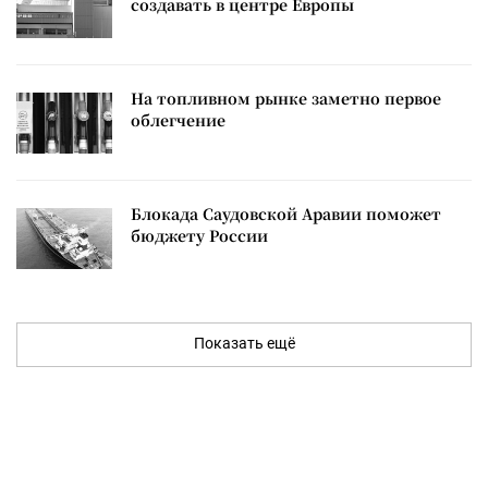
создавать в центре Европы
На топливном рынке заметно первое
облегчение
Блокада Саудовской Аравии поможет
бюджету России
Показать ещё