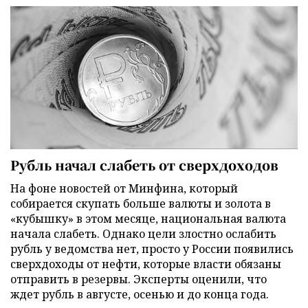
Рубль начал слабеть от сверхдоходов
На фоне новостей от Минфина, который
собирается скупать больше валюты и золота в
«кубышку» в этом месяце, национальная валюта
начала слабеть. Однако цели злостно ослабить
рубль у ведомства нет, просто у России появились
сверхдоходы от нефти, которые власти обязаны
отправить в резервы. Эксперты оценили, что
ждет рубль в августе, осенью и до конца года.