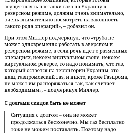
«...европейские компании, которые готовы
осуществлять поставки газа на Украину в
реверсном режиме, должны очень внимательно,
очень внимательно посмотреть на законность
такого рода операций», – добавил он.
При этом Миллер подчеркнул, что «труба не
может одновременно работать в аверсном и
реверсном режиме, а если речь идет о разменных
операциях, некоем виртуальном свопе, некоем
виртуальном реверсе, то надо понимать, что газ,
который остается на территории Украины, это
наш, газпромовский газ, и никто, кроме Газпрома,
не может им распоряжаться так, как считает
необходимым», – подчеркнул Миллер.
С долгами скидок быть не может
Ситуация с долгом – она не может
продолжаться бесконечно. Мы газ бесплатно
тоже не можем поставлять. Поэтому надо