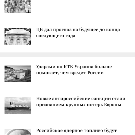
ЦБ дал прогноз на будущее до конца
следующего года
Ударами по КТК Украина больше
помогает, чем вредит России
Новые антироссийские санкции стали
признанием крупных потерь Европы
Российское ядерное топливо будут