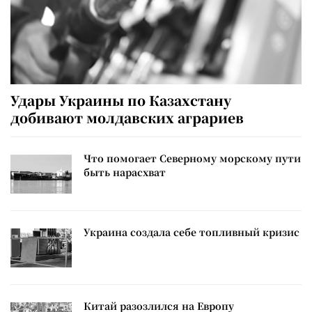
Удары Украины по Казахстану
добивают молдавских аграриев
Что помогает Северному морскому пути
быть нарасхват
Украина создала себе топливный кризис
Китай разозлился на Европу