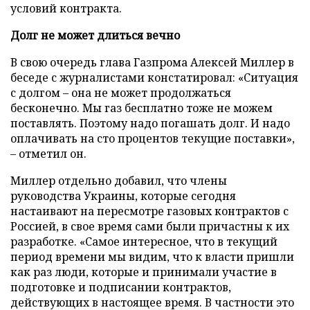
условий контракта.
Долг не может длиться вечно
В свою очередь глава Газпрома Алексей Миллер в
беседе с журналистами констатировал: «Ситуация
с долгом – она не может продолжаться
бесконечно. Мы газ бесплатно тоже не можем
поставлять. Поэтому надо погашать долг. И надо
оплачивать на сто процентов текущие поставки»,
– отметил он.
Миллер отдельно добавил, что члены
руководства Украины, которые сегодня
настаивают на пересмотре газовых контрактов с
Россией, в свое время сами были причастны к их
разработке. «Самое интересное, что в текущий
период времени мы видим, что к власти пришли
как раз люди, которые и принимали участие в
подготовке и подписании контрактов,
действующих в настоящее время. В частности это