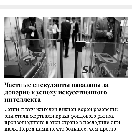
Частные спекулянты наказаны за
доверие к успеху искусственного
интеллекта
Сотни тысяч жителей Южной Кореи разорены:
они стали жертвами краха фондового рынка,
произошедшего в этой стране в последние дни
июля. Перед нами нечто большее, чем просто