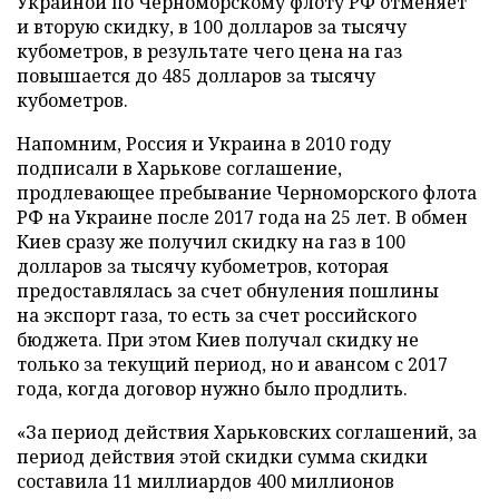
Украиной по Черноморскому флоту РФ отменяет
и вторую скидку, в 100 долларов за тысячу
кубометров, в результате чего цена на газ
повышается до 485 долларов за тысячу
кубометров.
Напомним, Россия и Украина в 2010 году
подписали в Харькове соглашение,
продлевающее пребывание Черноморского флота
РФ на Украине после 2017 года на 25 лет. В обмен
Киев сразу же получил скидку на газ в 100
долларов за тысячу кубометров, которая
предоставлялась за счет обнуления пошлины
на экспорт газа, то есть за счет российского
бюджета. При этом Киев получал скидку не
только за текущий период, но и авансом с 2017
года, когда договор нужно было продлить.
«За период действия Харьковских соглашений, за
период действия этой скидки сумма скидки
составила 11 миллиардов 400 миллионов