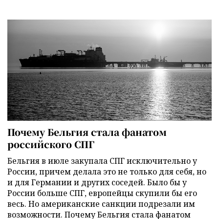
Почему Бельгия стала фанатом
российского СПГ
Бельгия в июле закупала СПГ исключительно у
России, причем делала это не только для себя, но
и для Германии и других соседей. Было бы у
России больше СПГ, европейцы скупили бы его
весь. Но американские санкции подрезали им
возможности. Почему Бельгия стала фанатом