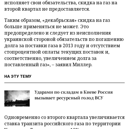
исполняет свои обязательства, скидка на газ на
второй квартал не предоставляется.
Таким образом, «декабрьская» скидка на газ
больше применяться не может. Это
предопределено и следует из неисполнения
украинской стороной обязательств по погашению
долга за поставки газа в 2013 году и отсутствием
стопроцентной оплаты текущих поставок и,
соответственно, увеличением долга за
поставленный газ», – заявил Миллер.
НА ЭТУ ТЕМУ
Ударами по складам в Киеве Россия
вызывает ресурсный голод ВСУ
Одновременно со второго квартала увеличивается
ставка транзита российского газа по территории