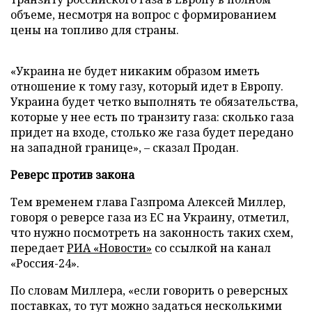
объеме, несмотря на вопрос с формированием
цены на топливо для страны.
«Украина не будет никаким образом иметь
отношение к тому газу, который идет в Европу.
Украина будет четко выполнять те обязательства,
которые у нее есть по транзиту газа: сколько газа
придет на входе, столько же газа будет передано
на западной границе», – сказал Продан.
Реверс против закона
Тем временем глава Газпрома Алексей Миллер,
говоря о реверсе газа из ЕС на Украину, отметил,
что нужно посмотреть на законность таких схем,
передает
РИА «Новости»
со ссылкой на канал
«Россия-24».
По словам Миллера, «если говорить о реверсных
поставках, то тут можно задаться несколькими