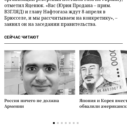
отметил Яценюк. «Вас (Юрия Продана – прим.
ВЗГЛЯД) и главу Нафтогаза ждут 8 апреля в
Брюсселе, и мы рассчитываем на конкретику», –
заявил он на заседании правительства.
СЕЙЧАС ЧИТАЮТ
Россия ничего не должна
Япония и Корея вмес
Армении
обвалили американск