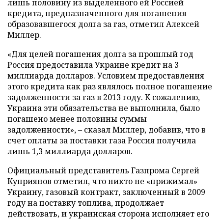
лишь половину из выделенного ей Россией
кредита, предназначенного для погашения
образовавшегося долга за газ, отметил Алексей
Миллер.
«Для целей погашения долга за прошлый год
Россия предоставила Украине кредит на 3
миллиарда долларов. Условием предоставления
этого кредита как раз являлось полное погашение
задолженности за газ в 2013 году. К сожалению,
Украина эти обязательства не выполнила, было
погашено менее половины суммы
задолженности», – сказал Миллер, добавив, что в
счет оплаты за поставки газа Россия получила
лишь 1,3 миллиарда долларов.
Официальный представитель Газпрома Сергей
Куприянов отметил, что никто не «прижимал»
Украину, газовый контракт, заключенный в 2009
году на поставку топлива, продолжает
действовать, и украинская сторона исполняет его