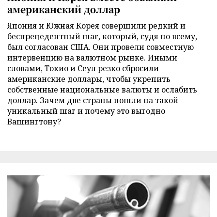
американский доллар
Япония и Южная Корея совершили редкий и
беспрецедентный шаг, который, судя по всему,
был согласован США. Они провели совместную
интервенцию на валютном рынке. Иными
словами, Токио и Сеул резко сбросили
американские доллары, чтобы укрепить
собственные национальные валюты и ослабить
доллар. Зачем две страны пошли на такой
уникальный шаг и почему это выгодно
Вашингтону?