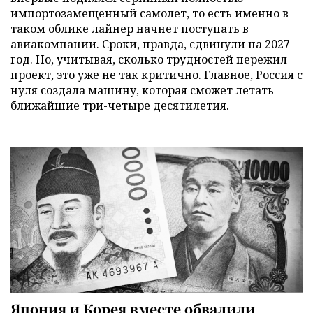
импортозамещенный самолет, то есть именно в
таком облике лайнер начнет поступать в
авиакомпании. Сроки, правда, сдвинули на 2027
год. Но, учитывая, сколько трудностей пережил
проект, это уже не так критично. Главное, Россия с
нуля создала машину, которая сможет летать
ближайшие три-четыре десятилетия.
Япония и Корея вместе обвалили