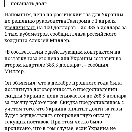
погашать долг
Напомним, цена на российский газ для Украины
по решению руководства Газпрома с 1 апреля
увеличилась
на 100 долларов – до 385,5 доллара за
1 тыс. кубометров, сообщил глава российского
холдинга Алексей Миллер.
«В соответствии с действующим контрактом на
поставку газа его цена для Украины составит во
втором квартале 385,5 доллара», – сообщил
Миллер.
Он объяснил, что в декабре прошлого года была
достигнута договоренность о предоставлении
скидки Украине, цена снижается до 268,5 доллара
за тысячу кубометров. Скидка предоставлялась с
учетом того, что Украина оплатит долги за газ и
будет осуществлять стопроцентную оплату
текущих поставок. При этом четко было
прописано, что в том случае, если Украина не