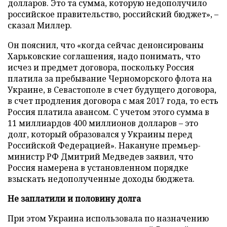
долларов. Это та сумма, которую недополучило
российское правительство, российский бюджет», –
сказал Миллер.
Он пояснил, что «когда сейчас денонсированы
Харьковские соглашения, надо понимать, что
исчез и предмет договора, поскольку Россия
платила за пребывание Черноморского флота на
Украине, в Севастополе в счет будущего договора,
в счет продления договора с мая 2017 года, то есть
Россия платила авансом. С учетом этого сумма в
11 миллиардов 400 миллионов долларов – это
долг, который образовался у Украины перед
Российской Федерацией». Накануне премьер-
министр РФ Дмитрий Медведев заявил, что
Россия намерена в установленном порядке
взыскать недополученные доходы бюджета.
Не заплатили и половину долга
При этом Украина использовала по назначению