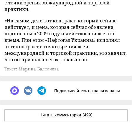
с точки зрения международной и торговой
практики.
«На самом деле тот контракт, который сейчас
действует, и цена, которая сейчас объявлена,
подписаны в 2009 году и действовали все это
время. При этом
«
Нафтогаз Украины
»
исполнял
этот контракт с точки зрения всей
международной и торговой практики, это значит,
что он признавал его», – сказал он.
Текст: Марина Балтачева
Подписывайтесь на наши каналы
Читать комментарии
(499)