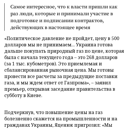
Самое интересное, что к власти пришли как
раз люди, которые и принимали участие в
подготовке и подписании контрактов,
действующих в настоящее время
«Политическое давление не пройдет, цену в 500
долларов мы не принимаем... Украина готова
дальше покупать природный газ по цене, которая
была с начала текущего года – это 268 долларов
(за 1 тыс. кубометров). Это приемлемая и
сбалансированная рыночная цена. Мы готовы
провести все расчеты за предыдущие поставки
газа, и мы ждем ответ от Газпрома», – заявил
премьер, открывая заседание правительства в
субботу в Киеве.
Подчеркнув, что повышение цены на газ
болезненно скажется на промышленности и на
гражданах Украины, Яценюк пригрозил: «Мы