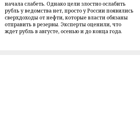
начала слабеть. Однако цели злостно ослабить
рубль у ведомства нет, просто у России появились
сверхдоходы от нефти, которые власти обязаны
отправить в резервы. Эксперты оценили, что
ждет рубль в августе, осенью и до конца года.