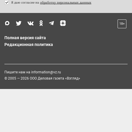
Я даю согласие на
обработку персональных данных
18+
Полная версия сайта
Редакционная политика
Пишите нам на
information@vz.ru
© 2005 — 2026 ООО Деловая газета «Взгляд»