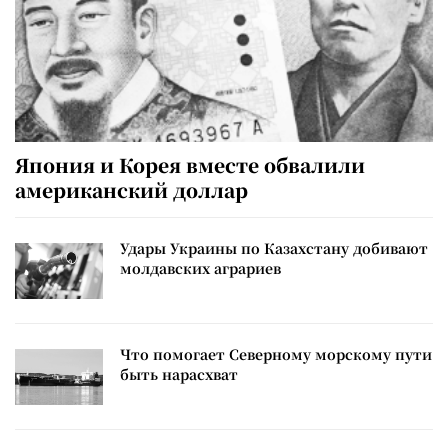
Япония и Корея вместе обвалили
американский доллар
Удары Украины по Казахстану добивают
молдавских аграриев
Что помогает Северному морскому пути
быть нарасхват