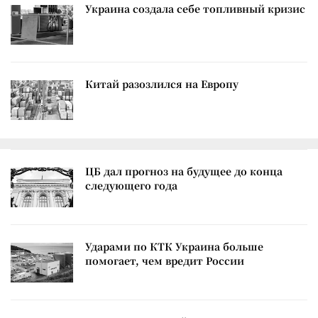
Украина создала себе топливный кризис
Китай разозлился на Европу
ЦБ дал прогноз на будущее до конца
следующего года
Ударами по КТК Украина больше
помогает, чем вредит России