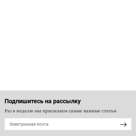
Подпишитесь на рассылку
Раз в неделю мы присылаем самые важные статьи