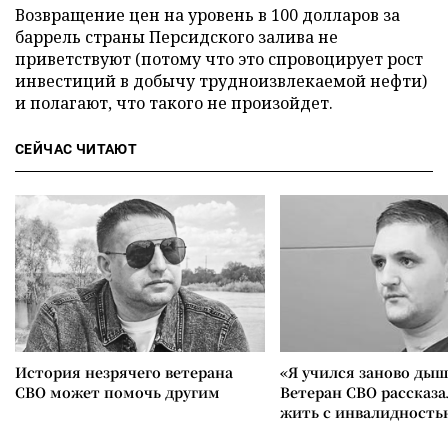
Возвращение цен на уровень в 100 долларов за
баррель страны Персидского залива не
приветствуют (потому что это спровоцирует рост
инвестиций в добычу трудноизвлекаемой нефти)
и полагают, что такого не произойдет.
СЕЙЧАС ЧИТАЮТ
История незрячего ветерана
«Я учился заново дыш
СВО может помочь другим
Ветеран СВО рассказа
жить с инвалидность