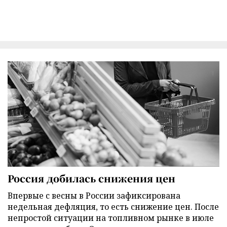
Россия добилась снижения цен
Впервые с весны в России зафиксирована
недельная дефляция, то есть снижение цен. После
непростой ситуации на топливном рынке в июле