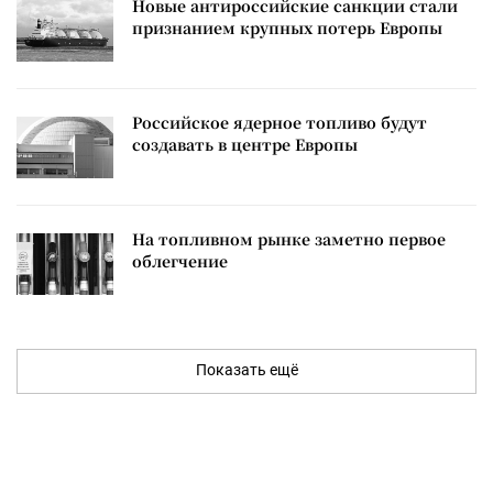
Новые антироссийские санкции стали
признанием крупных потерь Европы
Российское ядерное топливо будут
создавать в центре Европы
На топливном рынке заметно первое
облегчение
Показать ещё