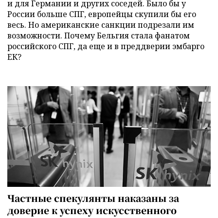
и для Германии и других соседей. Было бы у
России больше СПГ, европейцы скупили бы его
весь. Но американские санкции подрезали им
возможности. Почему Бельгия стала фанатом
российского СПГ, да еще и в преддверии эмбарго
ЕК?
Частные спекулянты наказаны за
доверие к успеху искусственного