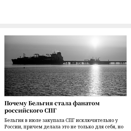
Почему Бельгия стала фанатом
российского СПГ
Бельгия в июле закупала СПГ исключительно у
России, причем делала это не только для себя, но