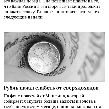
это важная победа. Она повышает шансы на то,
что Банк России в сентябре все-таки продолжит
снижать ставку. Главное – повторить этот успех в
следующие недели.
Рубль начал слабеть от сверхдоходов
На фоне новостей от Минфина, который
собирается скупать больше валюты и золота в
«кубышку» в этом месяце, национальная валюта