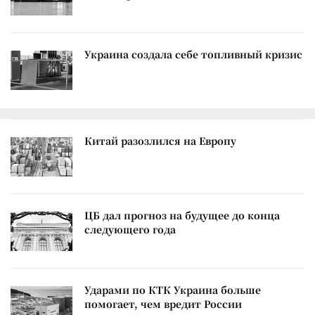
Украина создала себе топливный кризис
Китай разозлился на Европу
ЦБ дал прогноз на будущее до конца
следующего года
Ударами по КТК Украина больше
помогает, чем вредит России