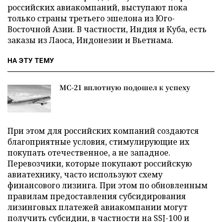
российских авиакомпаний, выступают пока
только страны третьего эшелона из Юго-
Восточной Азии. В частности, Индия и Куба, есть
заказы из Лаоса, Индонезии и Вьетнама.
НА ЭТУ ТЕМУ
МС-21 вплотную подошел к успеху
При этом для российских компаний создаются
благоприятные условия, стимулирующие их
покупать отечественное, а не западное.
Перевозчики, которые покупают российскую
авиатехнику, часто используют схему
финансового лизинга. При этом по обновленным
правилам предоставления субсидирования
лизинговых платежей авиакомпании могут
получить субсидии, в частности на SSJ-100 и