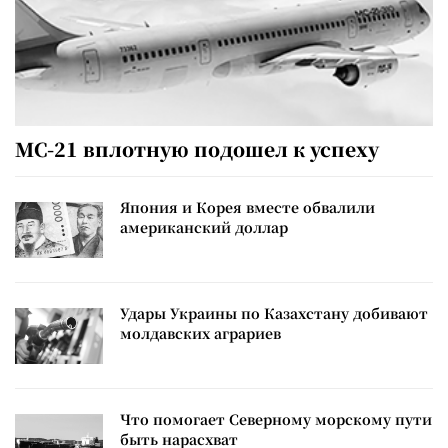
МС-21 вплотную подошел к успеху
Япония и Корея вместе обвалили
американский доллар
Удары Украины по Казахстану добивают
молдавских аграриев
Что помогает Северному морскому пути
быть нарасхват