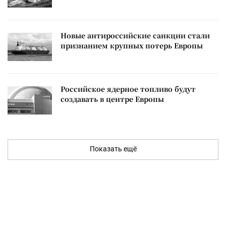
Новые антироссийские санкции стали
признанием крупных потерь Европы
Российское ядерное топливо будут
создавать в центре Европы
Показать ещё