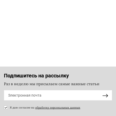
Подпишитесь на рассылку
Раз в неделю мы присылаем самые важные статьи
Я даю согласие на
обработку персональных данных