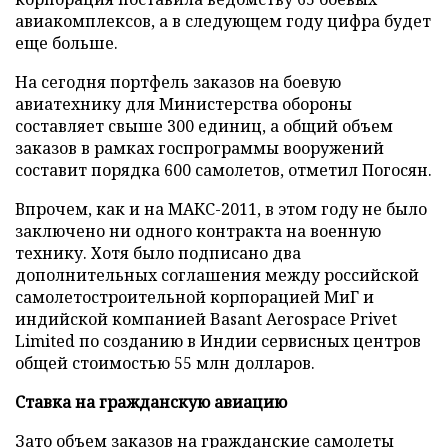
авиакомплексов, а в следующем году цифра будет
еще больше.
На сегодня портфель заказов на боевую
авиатехнику для Министерства обороны
составляет свыше 300 единиц, а общий объем
заказов в рамках госпрограммы вооружений
составит порядка 600 самолетов, отметил Погосян.
Впрочем, как и на МАКС-2011, в этом году не было
заключено ни одного контракта на военную
технику. Хотя было подписано два
дополнительных соглашения между российской
самолетостроительной корпорацией МиГ и
индийской компанией Basant Aerospace Privet
Limited по созданию в Индии сервисных центров
общей стоимостью 55 млн долларов.
Ставка на гражданскую авиацию
Зато объем заказов на гражданские самолеты