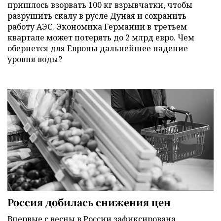
пришлось взорвать 100 кг взрывчатки, чтобы
разрушить скалу в русле Дуная и сохранить
работу АЭС. Экономика Германии в третьем
квартале может потерять до 2 млрд евро. Чем
обернется для Европы дальнейшее падение
уровня воды?
Россия добилась снижения цен
Впервые с весны в России зафиксирована