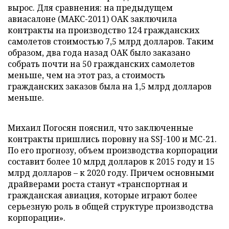
вырос. Для сравнения: на предыдущем
авиасалоне (МАКС-2011) ОАК заключила
контракты на производство 124 гражданских
самолетов стоимостью 7,5 млрд долларов. Таким
образом, два года назад ОАК было заказано
собрать почти на 50 гражданских самолетов
меньше, чем на этот раз, а стоимость
гражданских заказов была на 1,5 млрд долларов
меньше.
Михаил Погосян пояснил, что заключенные
контракты пришлись поровну на SSJ-100 и МС-21.
По его прогнозу, объем производства корпорации
составит более 10 млрд долларов к 2015 году и 15
млрд долларов – к 2020 году. Причем основными
драйверами роста станут «транспортная и
гражданская авиация, которые играют более
серьезную роль в общей структуре производства
корпорации».