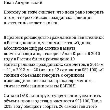
Иван Андриевский.
Поэтому он тоже считает, что пока рано говорить
о том, что российская гражданская авиация
постепенно встает с колен.
В целом производство гражданской авиатехники
в России, конечно, увеличивается. «Однако
абсолютные цифры сложно назвать
впечатляющими», – говорит Алла Юрова. В 2010
году в России было произведено 10
магистральных гражданских самолетов, в 2011-м
– 11, в 2012-м – 20 (из них 12 самолетов SSJ-100). «С
такими объемами говорить о серийном
производстве несколько преждевременно», –
считает собеседник газеты ВЗГЛЯД.
Однако ОАК планирует существенно увеличить
объемы производства, в частности SSJ-100. Так, в
2013 году обещают собрать 26 самолетов этого