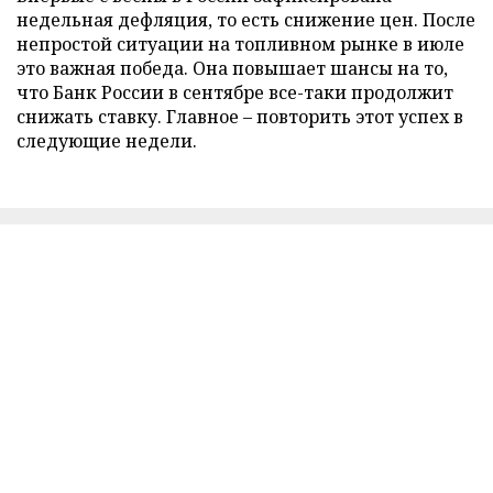
недельная дефляция, то есть снижение цен. После
непростой ситуации на топливном рынке в июле
это важная победа. Она повышает шансы на то,
что Банк России в сентябре все-таки продолжит
снижать ставку. Главное – повторить этот успех в
следующие недели.