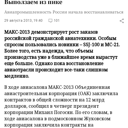
Выползаем из пике
Авиапромышленность России начала восстанавливаться
29 августа 2013, 19:40
101
МАКС-2013 демонстрирует рост заказов
российской гражданской авиатехники. Особым
спросом пользовались новинки – SSJ-100 и МС-21.
Более того, есть надежда, что объемы
производства уже в ближайшее время вырастут
еще больше. Однако пока восстановление
авиаотрасли происходит все-таки слишком
медленно.
В ходе авиасалона МАКС-2013 Объединенная
авиастроительная корпорация (ОАК) заключила
контрактов в общей сложности на 12 млрд
долларов, сообщил в четверг президент
корпорации Михаил Погосян. По его словам, в
ходе авиасалона в подмосковном Жуковском
корпорация заключила контракты на