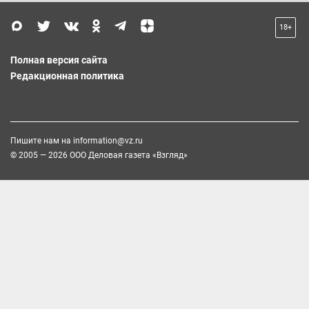
18+
Полная версия сайта
Редакционная политика
Пишите нам на
information@vz.ru
© 2005 — 2026 ООО Деловая газета «Взгляд»