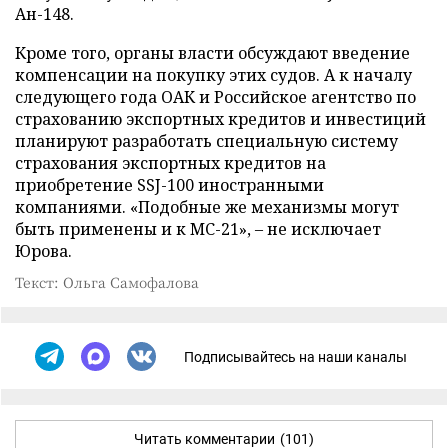
Ан-148.
Кроме того, органы власти обсуждают введение
компенсации на покупку этих судов. А к началу
следующего года ОАК и Российское агентство по
страхованию экспортных кредитов и инвестиций
планируют разработать специальную систему
страхования экспортных кредитов на
приобретение SSJ-100 иностранными
компаниями. «Подобные же механизмы могут
быть применены и к МС-21», – не исключает
Юрова.
Текст: Ольга Самофалова
Подписывайтесь на наши каналы
Читать комментарии
(101)