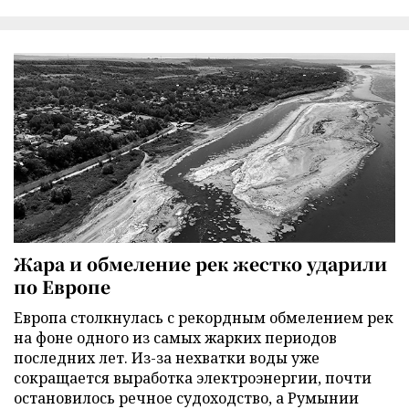
Жара и обмеление рек жестко ударили
по Европе
Европа столкнулась с рекордным обмелением рек
на фоне одного из самых жарких периодов
последних лет. Из-за нехватки воды уже
сокращается выработка электроэнергии, почти
остановилось речное судоходство, а Румынии