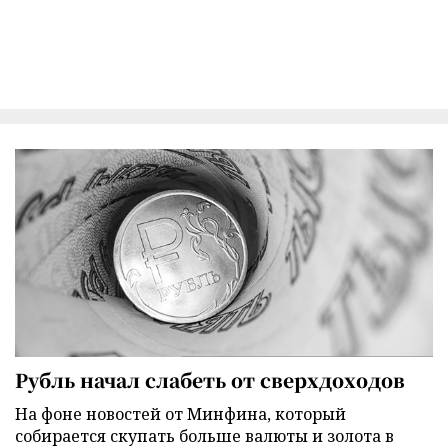
Рубль начал слабеть от сверхдоходов
На фоне новостей от Минфина, который
собирается скупать больше валюты и золота в