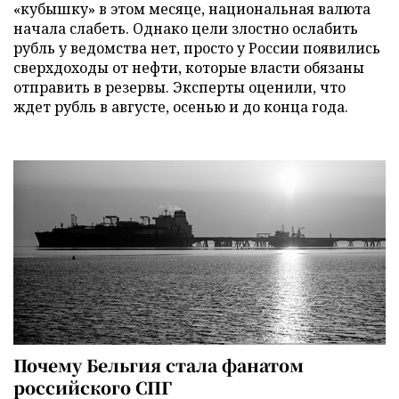
«кубышку» в этом месяце, национальная валюта
начала слабеть. Однако цели злостно ослабить
рубль у ведомства нет, просто у России появились
сверхдоходы от нефти, которые власти обязаны
отправить в резервы. Эксперты оценили, что
ждет рубль в августе, осенью и до конца года.
Почему Бельгия стала фанатом
российского СПГ