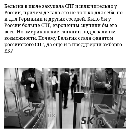
Бельгия в июле закупала СПГ исключительно у
России, причем делала это не только для себя, но
и для Германии и других соседей. Было бы у
России больше СПГ, европейцы скупили бы его
весь. Но американские санкции подрезали им
возможности. Почему Бельгия стала фанатом
российского СПГ, да еще и в преддверии эмбарго
ЕК?