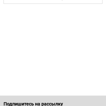
Подпишитесь на рассылку