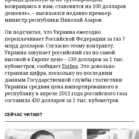
возвращаясь к нам, становится на 100 долларов
дешевле», – высказался недавно премьер-
министр республики Николай Азаров.
Он подсчитал, что Украина ежегодно
переплачивает Российской Федерации за газ 7
млрд долларов. Согласно этому контракту,
Украина закупает российский газ по самой
высокой в Европе цене – 530 долларов за 1 тыс.
кубометров, сообщает
Forbes
. Это довольно
странная цифра, поскольку по последним
данным Государственной службы статистики
Украины средняя цена импортированного в
республику в апреле 2013 года российского газа
составила 430 долларов за 1 тыс. кубометров.
СЕЙЧАС ЧИТАЮТ