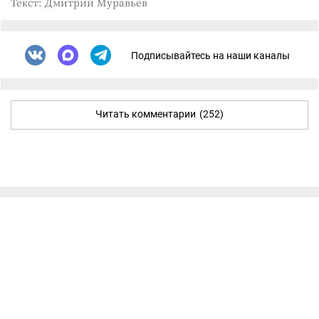
Текст: Дмитрий Муравьев
Подписывайтесь на наши каналы
Читать комментарии
(252)