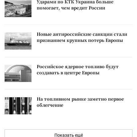
Ударами по КТК Украина больше
помогает, чем вредит России
Новые антироссийские санкции стали
признанием крупных потерь Европы
Российское ядерное топливо будут
создавать в центре Европы
На топливном рынке заметно первое
облегчение
Показать ещё