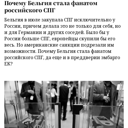
Почему Бельгия стала фанатом
российского СПГ
Бельгия в июле закупала СПГ исключительно у
России, причем делала это не только для себя, но
и для Германии и других соседей. Было бы у
России больше СПГ, европейцы скупили бы его
весь. Но американские санкции подрезали им
возможности. Почему Бельгия стала фанатом
российского СПГ, да еще и в преддверии эмбарго
ЕК?