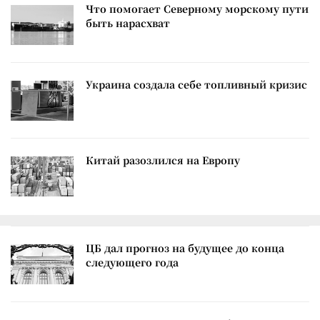
Что помогает Северному морскому пути
быть нарасхват
Украина создала себе топливный кризис
Китай разозлился на Европу
ЦБ дал прогноз на будущее до конца
следующего года