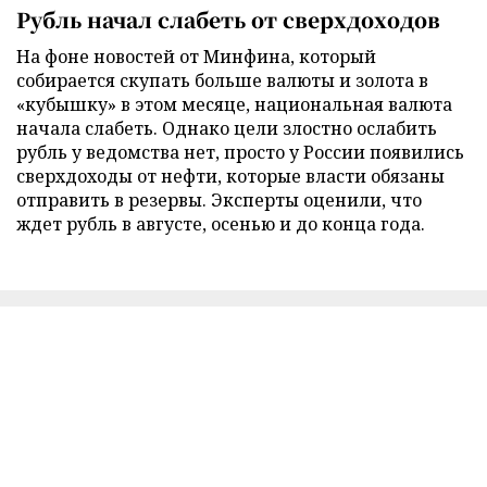
Рубль начал слабеть от сверхдоходов
На фоне новостей от Минфина, который
собирается скупать больше валюты и золота в
«кубышку» в этом месяце, национальная валюта
начала слабеть. Однако цели злостно ослабить
рубль у ведомства нет, просто у России появились
сверхдоходы от нефти, которые власти обязаны
отправить в резервы. Эксперты оценили, что
ждет рубль в августе, осенью и до конца года.