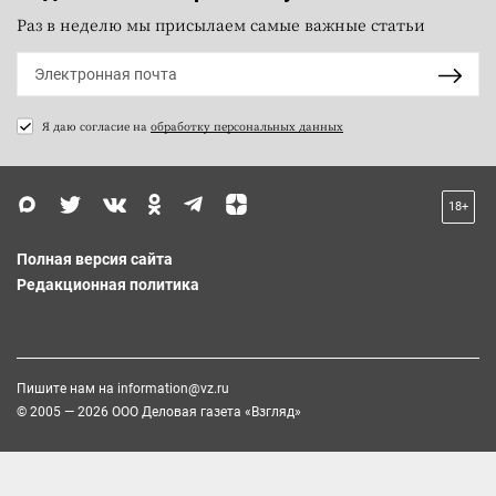
Раз в неделю мы присылаем самые важные статьи
Я даю согласие на
обработку персональных данных
18+
Полная версия сайта
Редакционная политика
Пишите нам на
information@vz.ru
© 2005 — 2026 ООО Деловая газета «Взгляд»