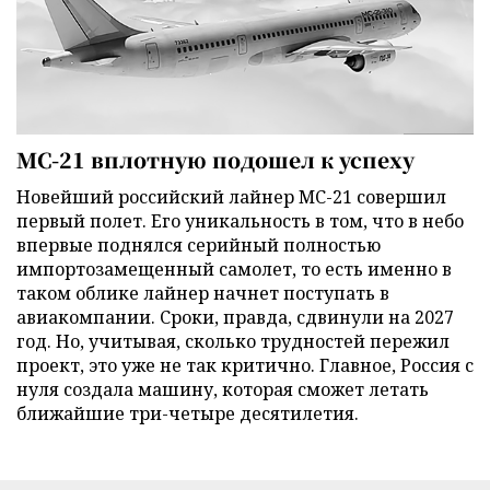
МС-21 вплотную подошел к успеху
Новейший российский лайнер МС-21 совершил
первый полет. Его уникальность в том, что в небо
впервые поднялся серийный полностью
импортозамещенный самолет, то есть именно в
таком облике лайнер начнет поступать в
авиакомпании. Сроки, правда, сдвинули на 2027
год. Но, учитывая, сколько трудностей пережил
проект, это уже не так критично. Главное, Россия с
нуля создала машину, которая сможет летать
ближайшие три-четыре десятилетия.