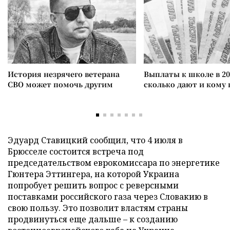
История незрячего ветерана
Выплаты к школе в 20
СВО может помочь другим
сколько дают и кому
Эдуард Ставицкий сообщил, что 4 июля в
Брюсселе состоится встреча под
председательством еврокомиссара по энергетике
Гюнтера Эттингера, на которой Украина
попробует решить вопрос с реверсными
поставками российского газа через Словакию в
свою пользу. Это позволит властям страны
продвинуться еще дальше – к созданию