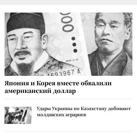
Япония и Корея вместе обвалили
американский доллар
Удары Украины по Казахстану добивают
молдавских аграриев