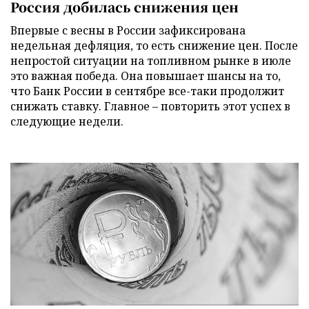
Россия добилась снижения цен
Впервые с весны в России зафиксирована
недельная дефляция, то есть снижение цен. После
непростой ситуации на топливном рынке в июле
это важная победа. Она повышает шансы на то,
что Банк России в сентябре все-таки продолжит
снижать ставку. Главное – повторить этот успех в
следующие недели.