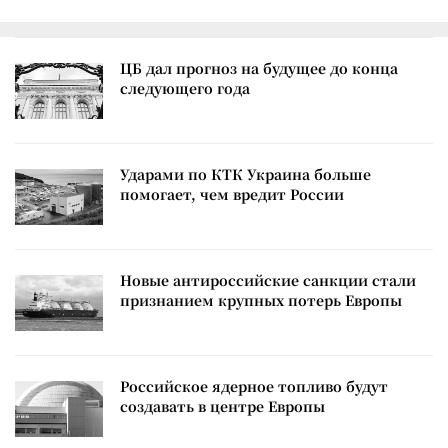
ЦБ дал прогноз на будущее до конца
следующего года
Ударами по КТК Украина больше
помогает, чем вредит России
Новые антироссийские санкции стали
признанием крупных потерь Европы
Российское ядерное топливо будут
создавать в центре Европы