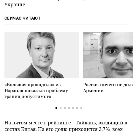
Украине.
СЕЙЧАС ЧИТАЮТ
«Большая крокодила» из
Россия ничего не дол
Израиля показала проблему
Армении
границ допустимого
На пятом месте в рейтинге
–
Тайвань, входящий в
состав Китая. На его долю приходится 3,7%
всех