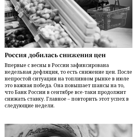
Россия добилась снижения цен
Впервые с весны в России зафиксирована
недельная дефляция, то есть снижение цен. После
непростой ситуации на топливном рынке в июле
это важная победа. Она повышает шансы на то,
что Банк России в сентябре все-таки продолжит
снижать ставку. Главное – повторить этот успех в
следующие недели.