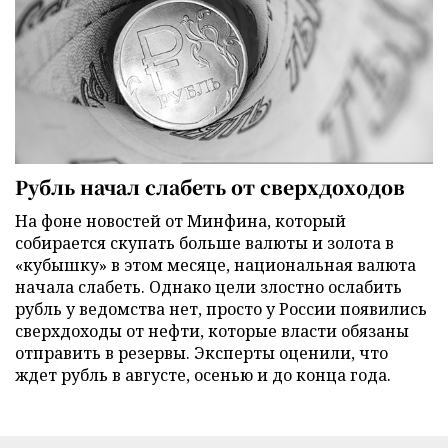
Рубль начал слабеть от сверхдоходов
На фоне новостей от Минфина, который
собирается скупать больше валюты и золота в
«кубышку» в этом месяце, национальная валюта
начала слабеть. Однако цели злостно ослабить
рубль у ведомства нет, просто у России появились
сверхдоходы от нефти, которые власти обязаны
отправить в резервы. Эксперты оценили, что
ждет рубль в августе, осенью и до конца года.