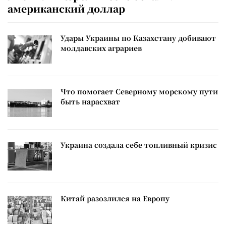
американский доллар
Удары Украины по Казахстану добивают
молдавских аграриев
Что помогает Северному морскому пути
быть нарасхват
Украина создала себе топливный кризис
Китай разозлился на Европу