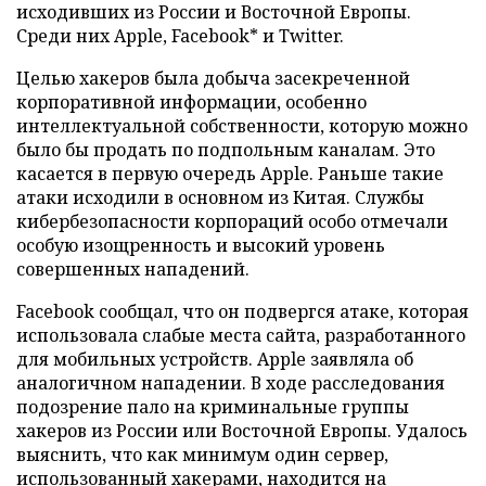
исходивших из России и Восточной Европы.
Среди них Apple, Facebook* и Twitter.
Целью хакеров была добыча засекреченной
корпоративной информации, особенно
интеллектуальной собственности, которую можно
было бы продать по подпольным каналам. Это
касается в первую очередь Apple. Раньше такие
атаки исходили в основном из Китая. Службы
кибербезопасности корпораций особо отмечали
особую изощренность и высокий уровень
совершенных нападений.
Facebook сообщал, что он подвергся атаке, которая
использовала слабые места сайта, разработанного
для мобильных устройств. Apple заявляла об
аналогичном нападении. В ходе расследования
подозрение пало на криминальные группы
хакеров из России или Восточной Европы. Удалось
выяснить, что как минимум один сервер,
использованный хакерами, находится на