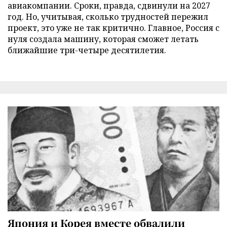
авиакомпании. Сроки, правда, сдвинули на 2027
год. Но, учитывая, сколько трудностей пережил
проект, это уже не так критично. Главное, Россия с
нуля создала машину, которая сможет летать
ближайшие три-четыре десятилетия.
Япония и Корея вместе обвалили