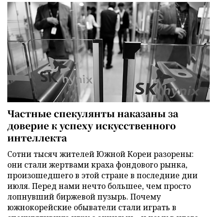
Частные спекулянты наказаны за
доверие к успеху искусственного
интеллекта
Сотни тысяч жителей Южной Кореи разорены:
они стали жертвами краха фондового рынка,
произошедшего в этой стране в последние дни
июля. Перед нами нечто большее, чем просто
лопнувший биржевой пузырь. Почему
южнокорейские обыватели стали играть в