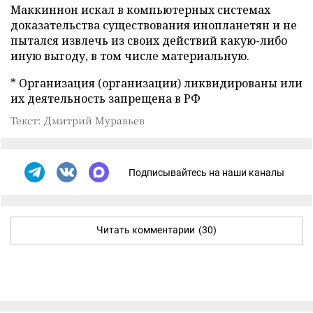
Маккиннон искал в компьютерных системах
доказательства существования инопланетян и не
пытался извлечь из своих действий какую-либо
иную выгоду, в том числе материальную.
* Организация (организации) ликвидированы или
их деятельность запрещена в РФ
Текст: Дмитрий Муравьев
Подписывайтесь на наши каналы
Читать комментарии
(30)