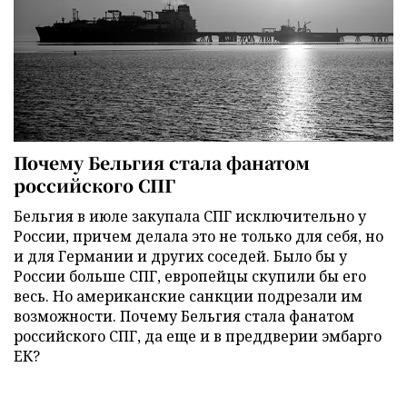
Почему Бельгия стала фанатом
российского СПГ
Бельгия в июле закупала СПГ исключительно у
России, причем делала это не только для себя, но
и для Германии и других соседей. Было бы у
России больше СПГ, европейцы скупили бы его
весь. Но американские санкции подрезали им
возможности. Почему Бельгия стала фанатом
российского СПГ, да еще и в преддверии эмбарго
ЕК?