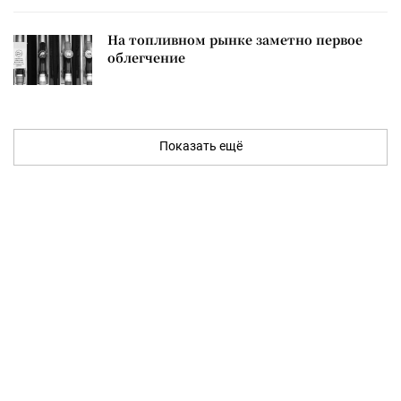
На топливном рынке заметно первое
облегчение
Показать ещё