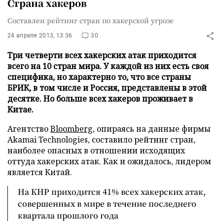
Страна хакеров
Составлен рейтинг стран по хакерской угрозе
24 апреля 2013, 13:36
30
Три четверти всех хакерских атак приходится
всего на 10 стран мира. У каждой из них есть своя
специфика, но характерно то, что все страны
БРИК, в том числе и Россия, представлены в этой
десятке. Но больше всех хакеров проживает в
Китае.
Агентство
Bloomberg
, опираясь на данные фирмы
Akamai Technologies, составило рейтинг стран,
наиболее опасных в отношении исходящих
оттуда хакерских атак. Как и ожидалось, лидером
является Китай.
На КНР приходится 41% всех хакерских атак,
совершенных в мире в течение последнего
квартала прошлого года