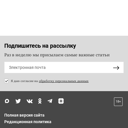
Подпишитесь на рассылку
Раз в неделю мы присылаем самые важные статьи
Я даю согласие на
обработку персональных данных
18+
Полная версия сайта
Редакционная политика