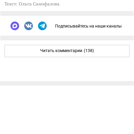
Текст: Ольга Самофалова
Подписывайтесь на наши каналы
Читать комментарии
(138)