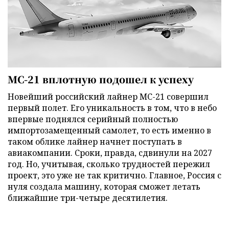
МС-21 вплотную подошел к успеху
Новейший российский лайнер МС-21 совершил
первый полет. Его уникальность в том, что в небо
впервые поднялся серийный полностью
импортозамещенный самолет, то есть именно в
таком облике лайнер начнет поступать в
авиакомпании. Сроки, правда, сдвинули на 2027
год. Но, учитывая, сколько трудностей пережил
проект, это уже не так критично. Главное, Россия с
нуля создала машину, которая сможет летать
ближайшие три-четыре десятилетия.