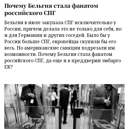
Почему Бельгия стала фанатом
российского СПГ
Бельгия в июле закупала СПГ исключительно у
России, причем делала это не только для себя, но
и для Германии и других соседей. Было бы у
России больше СПГ, европейцы скупили бы его
весь. Но американские санкции подрезали им
возможности. Почему Бельгия стала фанатом
российского СПГ, да еще и в преддверии эмбарго
ЕК?