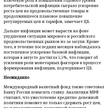
Ключевую роль в повышении годового уровня
потребительской инфляции сыграло ускорение
роста цен на продовольственные товары и
продолжившееся плановое повышение
регулируемых цен и тарифов, замечает ЦБ.
Дальше инфляция может вырасти на фоне
ухудшения ситуации мирового и российского
продовольственных рынков из-за засухи. Кроме
того, в течение последних месяцев наблюдалось
постепенное ускорение базовой инфляции,
которая в августе достигла 5,5%, что говорит об
усилении роли монетарных факторов в процессе
формирования инфляции, подчеркивает ЦБ.
Неожиданно
Международный валютный фонд также советовал
Банку России повысить ставку. Аналитики МВФ
считают, что ужесточение кредитно-денежной
политики поможет не только сдержать рост цен,