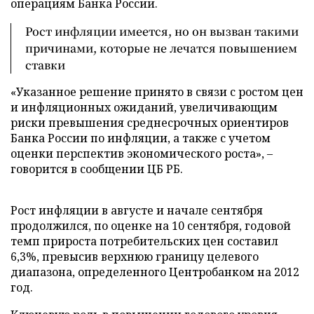
операциям Банка России.
Рост инфляции имеется, но он вызван такими
причинами, которые не лечатся повышением
ставки
«Указанное решение принято в связи с ростом цен
и инфляционных ожиданий, увеличивающим
риски превышения среднесрочных ориентиров
Банка России по инфляции, а также с учетом
оценки перспектив экономического роста», –
говорится в сообщении ЦБ РБ.
Рост инфляции в августе и начале сентября
продолжился, по оценке на 10 сентября, годовой
темп прироста потребительских цен составил
6,3%, превысив верхнюю границу целевого
диапазона, определенного Центробанком на 2012
год.