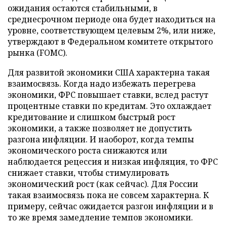
ожидания остаются стабильными, в
среднесрочном периоде она будет находиться на
уровне, соответствующем целевым 2%, или ниже,
утверждают в Федеральном комитете открытого
рынка (FOMC).
Для развитой экономики США характерна такая
взаимосвязь. Когда надо избежать перегрева
экономики, ФРС повышает ставки, вслед растут
процентные ставки по кредитам. Это охлаждает
кредитование и слишком быстрый рост
экономики, а также позволяет не допустить
разгона инфляции. И наоборот, когда темпы
экономического роста снижаются или
наблюдается рецессия и низкая инфляция, то ФРС
снижает ставки, чтобы стимулировать
экономический рост (как сейчас). Для России
такая взаимосвязь пока не совсем характерна. К
примеру, сейчас ожидается разгон инфляции и в
то же время замедление темпов экономики.