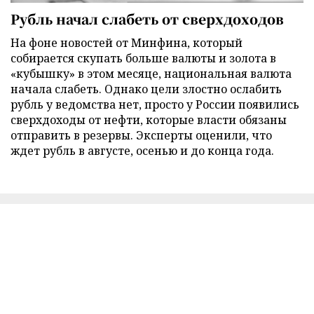
Рубль начал слабеть от сверхдоходов
На фоне новостей от Минфина, который
собирается скупать больше валюты и золота в
«кубышку» в этом месяце, национальная валюта
начала слабеть. Однако цели злостно ослабить
рубль у ведомства нет, просто у России появились
сверхдоходы от нефти, которые власти обязаны
отправить в резервы. Эксперты оценили, что
ждет рубль в августе, осенью и до конца года.