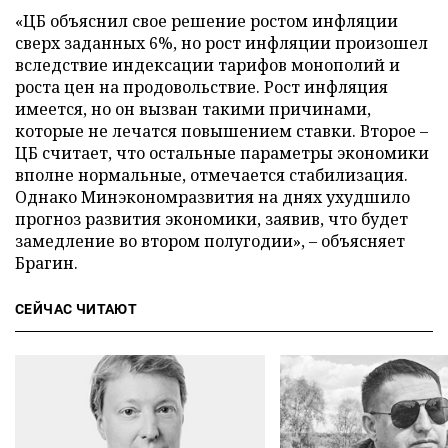
«ЦБ объяснил свое решение ростом инфляции
сверх заданных 6%, но рост инфляции произошел
вследствие индексации тарифов монополий и
роста цен на продовольствие. Рост инфляция
имеется, но он вызван такими причинами,
которые не лечатся повышением ставки. Второе –
ЦБ считает, что остальные параметры экономики
вполне нормальные, отмечается стабилизация.
Однако Минэкономразвития на днях ухудшило
прогноз развития экономики, заявив, что будет
замедление во втором полугодии», – объясняет
Брагин.
СЕЙЧАС ЧИТАЮТ