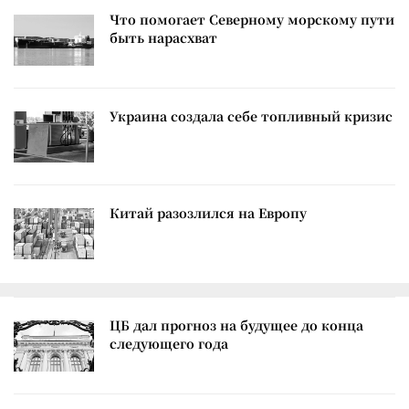
Что помогает Северному морскому пути
быть нарасхват
Украина создала себе топливный кризис
Китай разозлился на Европу
ЦБ дал прогноз на будущее до конца
следующего года