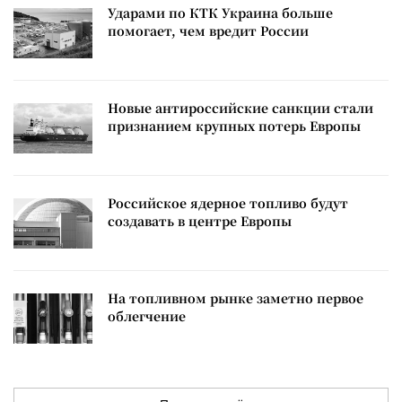
Ударами по КТК Украина больше
помогает, чем вредит России
Новые антироссийские санкции стали
признанием крупных потерь Европы
Российское ядерное топливо будут
создавать в центре Европы
На топливном рынке заметно первое
облегчение