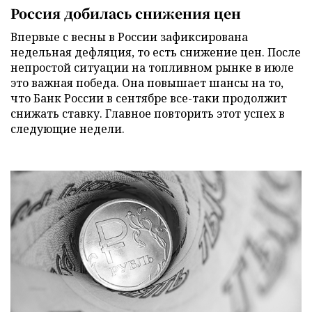
Россия добилась снижения цен
Впервые с весны в России зафиксирована
недельная дефляция, то есть снижение цен. После
непростой ситуации на топливном рынке в июле
это важная победа. Она повышает шансы на то,
что Банк России в сентябре все-таки продолжит
снижать ставку. Главное повторить этот успех в
следующие недели.