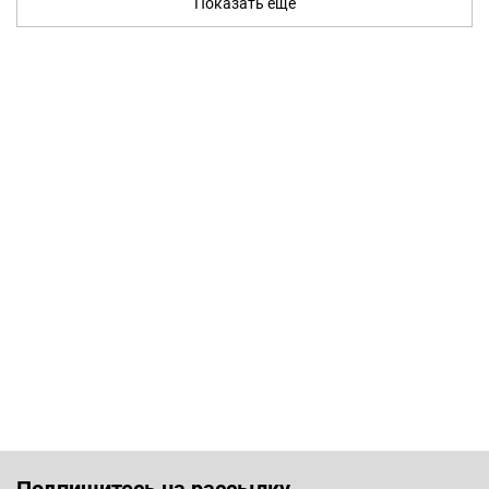
Показать ещё