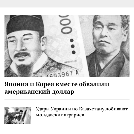
Япония и Корея вместе обвалили
американский доллар
Удары Украины по Казахстану добивают
молдавских аграриев