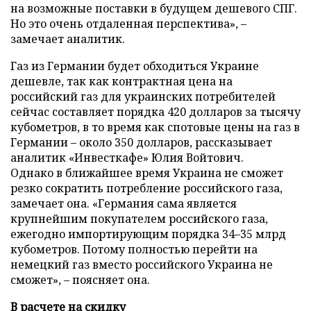
на возможные поставки в будущем дешевого СПГ.
Но это очень отдаленная перспектива», –
замечает аналитик.
Газ из Германии будет обходиться Украине
дешевле, так как контрактная цена на
российский газ для украинских потребителей
сейчас составляет порядка 420 долларов за тысячу
кубометров, в то время как спотовые цены на газ в
Германии – около 350 долларов, рассказывает
аналитик «Инвесткафе» Юлия Войтович.
Однако в ближайшее время Украина не сможет
резко сократить потребление российского газа,
замечает она. «Германия сама является
крупнейшим покупателем российского газа,
ежегодно импортирующим порядка 34–35 млрд
кубометров. Потому полностью перейти на
немецкий газ вместо российского Украина не
сможет», – поясняет она.
В расчете на скидку