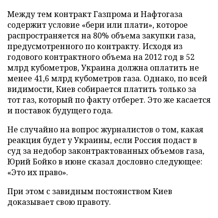
Между тем контракт Газпрома и Нафтогаза
содержит условие «бери или плати», которое
распространяется на 80% объема закупки газа,
предусмотренного по контракту. Исходя из
годового контрактного объема на 2012 год в 52
млрд кубометров, Украина должна оплатить не
менее 41,6 млрд кубометров газа. Однако, по всей
видимости, Киев собирается платить только за
тот газ, который по факту отберет. Это же касается
и поставок будущего года.
Не случайно на вопрос журналистов о том, какая
реакция будет у Украины, если Россия подаст в
суд за недобор законтрактованных объемов газа,
Юрий Бойко в июне сказал дословно следующее:
«Это их право».
При этом с завидным постоянством Киев
доказывает свою правоту.