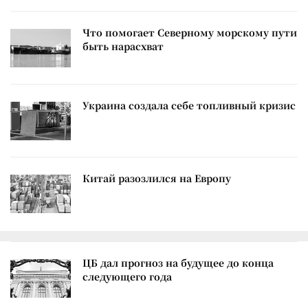
Что помогает Северному морскому пути
быть нарасхват
Украина создала себе топливный кризис
Китай разозлился на Европу
ЦБ дал прогноз на будущее до конца
следующего года