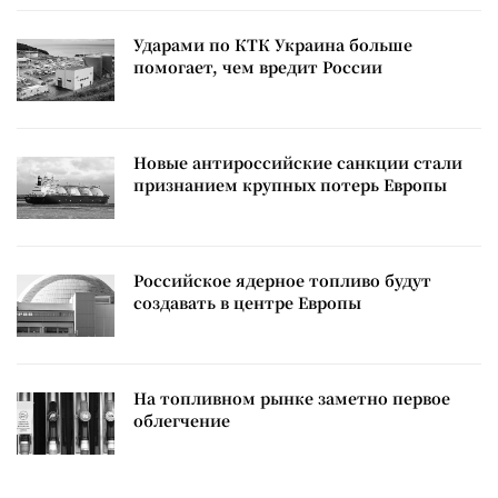
Ударами по КТК Украина больше
помогает, чем вредит России
Новые антироссийские санкции стали
признанием крупных потерь Европы
Российское ядерное топливо будут
создавать в центре Европы
На топливном рынке заметно первое
облегчение