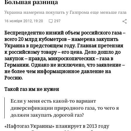
Большая разница
Украина намерена покупать у Газпрома еще меньше газа
16 ноября 2012, 19:20
297
Беспрецедентно низкий объем российского газа –
всего 20 млрд кубометров – намерена закупить
Украина в предстоящем году. Главная претензия
к российскому товару – его цена. Дело дошло до
закупок – правда, микроскопических – газа в
Германии. Однако не исключено, что заявление –
не более чем информационное давление на
Россию.
Такой газ им не нужен
Если у меня есть какой-то вариант
диверсификации природного газа, то чего я
должен закупать дорогой газ?
«Нафтогаз Украины» планирует в 2013 году