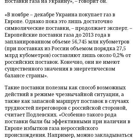
поставки газа на Украину», – говорит он.
«В ноябре – декабре Украина покупает газ в
Европе. Однако пока это лишь достаточно
символические поставки, – продолжает эксперт. –
Европейские поставки газа до 2013 года в
запланированном объеме 56,745 млн кубометров
(при поставках из России объемом порядка 27,5
млрд кубометров) составляют лишь около 0,2% от
российских поставок. Конечно, они не имеют
существенного значения в энергетическом
балансе страны».
Такие поставки полезны как способ возможных
действий в режиме чрезвычайной ситуации, а
также как запасной маршрут поставок в случаях
трудностей переговоров с российской стороной,
считает Подлевских. «Особенно такого рода
поставки были бы эффективными при наличии в
Европе избытков газа нероссийского
происхождения. Например, можно закладываться