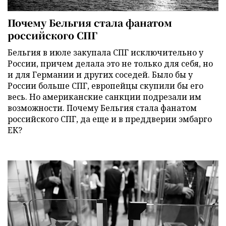
Почему Бельгия стала фанатом
российского СПГ
Бельгия в июле закупала СПГ исключительно у
России, причем делала это не только для себя, но
и для Германии и других соседей. Было бы у
России больше СПГ, европейцы скупили бы его
весь. Но американские санкции подрезали им
возможности. Почему Бельгия стала фанатом
российского СПГ, да еще и в преддверии эмбарго
ЕК?