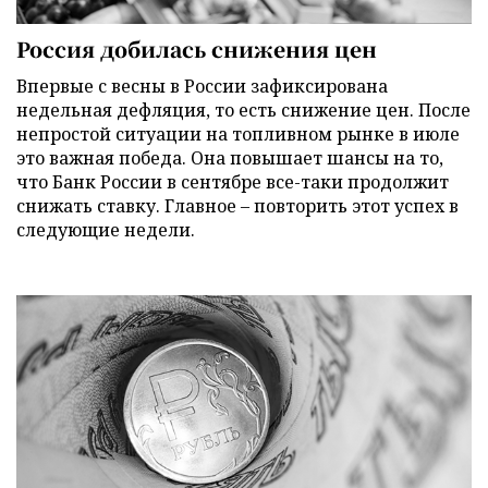
Россия добилась снижения цен
Впервые с весны в России зафиксирована
недельная дефляция, то есть снижение цен. После
непростой ситуации на топливном рынке в июле
это важная победа. Она повышает шансы на то,
что Банк России в сентябре все-таки продолжит
снижать ставку. Главное – повторить этот успех в
следующие недели.