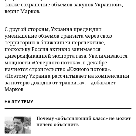
также сохранение объемов закупок Украиной», –
верит Марков.
С другой стороны, Украина предвидит
уменьшение объемов транзита через свою
территорию в ближайшей перспективе,
поскольку Россия активно занимается
диверсификацией экспорта газа. Увеличиваются
мощности «Северного потока», в декабре
начнется строительство «Южного потока».
«Поэтому Украина рассчитывает на компенсации
за потерю доходов от транзита», – добавляет
Марков.
НА ЭТУ ТЕМУ
Почему «объясняющий класс» не может
ничего объяснить