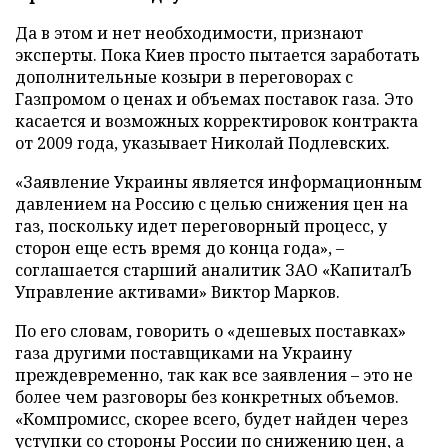
Да в этом и нет необходимости, признают
эксперты. Пока Киев просто пытается заработать
дополнительные козыри в переговорах с
Газпромом о ценах и объемах поставок газа. Это
касается и возможных корректировок контракта
от 2009 года, указывает Николай Подлевских.
«Заявление Украины является информационным
давлением на Россию с целью снижения цен на
газ, поскольку идет переговорный процесс, у
сторон еще есть время до конца года», –
соглашается старший аналитик ЗАО «КапиталЪ
Управление активами» Виктор Марков.
По его словам, говорить о «дешевых поставках»
газа другими поставщиками на Украину
преждевременно, так как все заявления – это не
более чем разговоры без конкретных объемов.
«Компромисс, скорее всего, будет найден через
уступки со стороны России по снижению цен, а