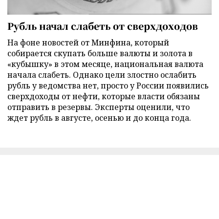
Рубль начал слабеть от сверхдоходов
На фоне новостей от Минфина, который
собирается скупать больше валюты и золота в
«кубышку» в этом месяце, национальная валюта
начала слабеть. Однако цели злостно ослабить
рубль у ведомства нет, просто у России появились
сверхдоходы от нефти, которые власти обязаны
отправить в резервы. Эксперты оценили, что
ждет рубль в августе, осенью и до конца года.