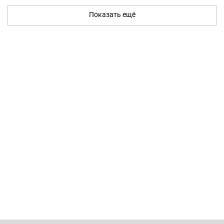
Показать ещё