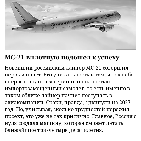
МС-21 вплотную подошел к успеху
Новейший российский лайнер МС-21 совершил
первый полет. Его уникальность в том, что в небо
впервые поднялся серийный полностью
импортозамещенный самолет, то есть именно в
таком облике лайнер начнет поступать в
авиакомпании. Сроки, правда, сдвинули на 2027
год. Но, учитывая, сколько трудностей пережил
проект, это уже не так критично. Главное, Россия с
нуля создала машину, которая сможет летать
ближайшие три-четыре десятилетия.