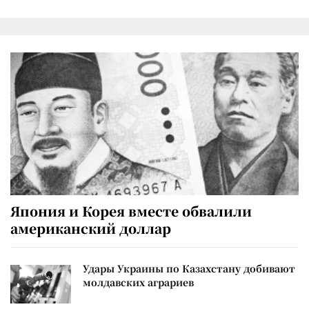
Япония и Корея вместе обвалили
американский доллар
Удары Украины по Казахстану добивают
молдавских аграриев