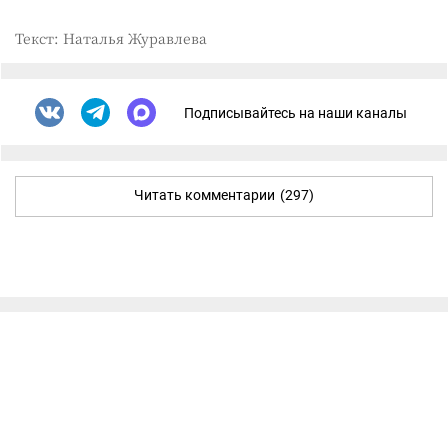
Текст: Наталья Журавлева
Подписывайтесь на наши каналы
Читать комментарии
(297)