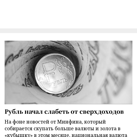
Рубль начал слабеть от сверхдоходов
На фоне новостей от Минфина, который
собирается скупать больше валюты и золота в
«кубышку» в этом месяце, национальная валюта