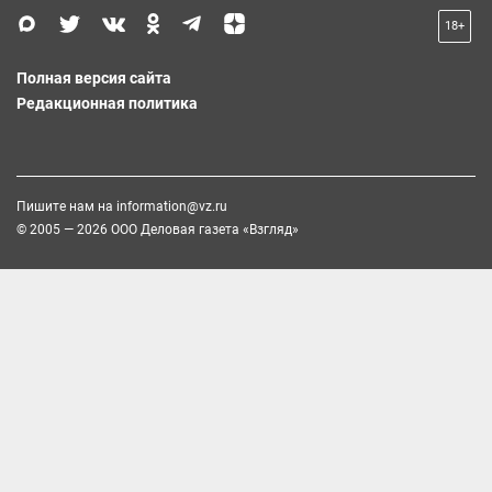
18+
Полная версия сайта
Редакционная политика
Пишите нам на
information@vz.ru
© 2005 — 2026 ООО Деловая газета «Взгляд»