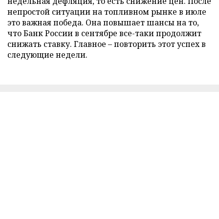
недельная дефляция, то есть снижение цен. После
непростой ситуации на топливном рынке в июле
это важная победа. Она повышает шансы на то,
что Банк России в сентябре все-таки продолжит
снижать ставку. Главное – повторить этот успех в
следующие недели.