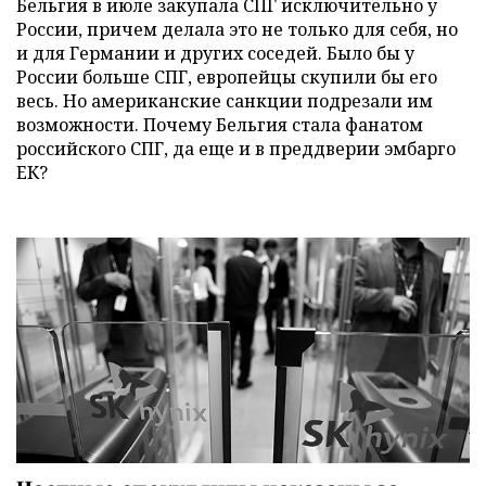
Бельгия в июле закупала СПГ исключительно у
России, причем делала это не только для себя, но
и для Германии и других соседей. Было бы у
России больше СПГ, европейцы скупили бы его
весь. Но американские санкции подрезали им
возможности. Почему Бельгия стала фанатом
российского СПГ, да еще и в преддверии эмбарго
ЕК?