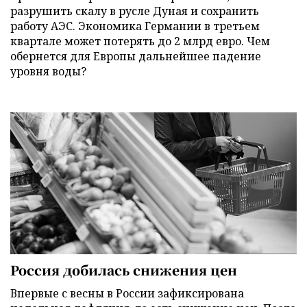
разрушить скалу в русле Дуная и сохранить
работу АЭС. Экономика Германии в третьем
квартале может потерять до 2 млрд евро. Чем
обернется для Европы дальнейшее падение
уровня воды?
Россия добилась снижения цен
Впервые с весны в России зафиксирована