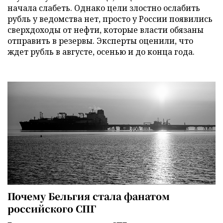
начала слабеть. Однако цели злостно ослабить
рубль у ведомства нет, просто у России появились
сверхдоходы от нефти, которые власти обязаны
отправить в резервы. Эксперты оценили, что
ждет рубль в августе, осенью и до конца года.
Почему Бельгия стала фанатом
российского СПГ