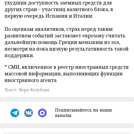
ухудшив доступность заемных средств для
других стран – участниц валютного блока, в
первую очередь Испании и Италии.
По оценкам аналитиков, страх перед таким
развитием событий заставляет еврозону считать
дальнейшую помощь Греции меньшим из зол,
несмотря на пока низкую результативность такой
поддержки.
* СМИ, включенное в реестр иностранных средств
массовой информации, выполняющих функции
иностранного агента
Текст: Вера Козубова
Подписывайтесь на наши
каналы