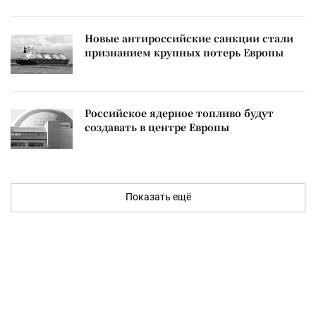
Новые антироссийские санкции стали
признанием крупных потерь Европы
Российское ядерное топливо будут
создавать в центре Европы
Показать ещё