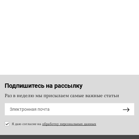
Подпишитесь на рассылку
Раз в неделю мы присылаем самые важные статьи
Я даю согласие на
обработку персональных данных