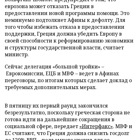
еврозона может отказать Греции в
предоставлении новой программы помощи. Это
неминуемо подтолкнет Афины к дефолту. Для
того чтобы избежать отказа в предоставлении
поддержки, Греция должна убедить Европу в
своей способности к реформированию экономики
и структуры государственной власти, считает
министр.
Сейчас делегация «большой тройки» –
Еврокомиссии, ЕЦБ и МВФ – ведет в Афинах
переговоры, по итогам которых сделает доклад о
требуемых дополнительных мерах.
В пятницу их первый раунд закончился
безрезультатно, поскольку греческая сторона не
готова идти на дальнейшие сокращения в
социальной сфере, передает
«Интерфакс»
. МВФ и
ЕС считают, что Греция должна снизить госдолг