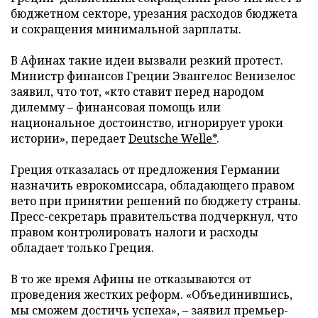
бюджетном секторе, урезания расходов бюджета
и сокращения минимальной зарплаты.
В Афинах такие идеи вызвали резкий протест.
Министр финансов Греции Эвангелос Венизелос
заявил, что тот, «кто ставит перед народом
дилемму – финансовая помощь или
национальное достоинство, игнорирует уроки
истории», передает
Deutsche Welle*
.
Греция отказалась от предложения Германии
назначить еврокомиссара, обладающего правом
вето при принятии решений по бюджету страны.
Пресс-секретарь правительства подчеркнул, что
правом контролировать налоги и расходы
обладает только Греция.
В то же время Афины не отказываются от
проведения жестких реформ. «Объединившись,
мы сможем достичь успеха», – заявил премьер-