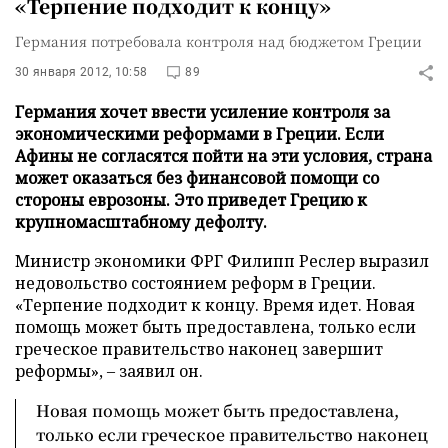
«Терпение подходит к концу»
Германия потребовала контроля над бюджетом Греции
30 января 2012, 10:58
89
Германия хочет ввести усиление контроля за
экономическими реформами в Греции. Если
Афины не согласятся пойти на эти условия, страна
может оказаться без финансовой помощи со
стороны еврозоны. Это приведет Грецию к
крупномасштабному дефолту.
Министр экономики ФРГ Филипп Реслер выразил
недовольство состоянием реформ в Греции.
«Терпение подходит к концу. Время идет. Новая
помощь может быть предоставлена, только если
греческое правительство наконец завершит
реформы», – заявил он.
Новая помощь может быть предоставлена,
только если греческое правительство наконец