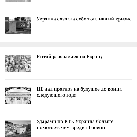
Украина создала себе топливный кризис
Китай разозлился на Европу
ЦБ дал прогноз на будущее до конца
следующего года
Ударами по КТК Украина больше
помогает, чем вредит России