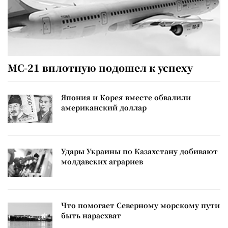
МС-21 вплотную подошел к успеху
Япония и Корея вместе обвалили
американский доллар
Удары Украины по Казахстану добивают
молдавских аграриев
Что помогает Северному морскому пути
быть нарасхват