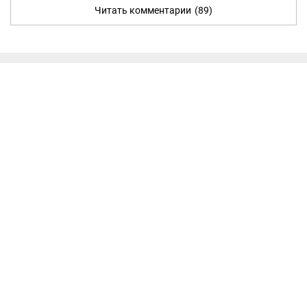
Читать комментарии
(89)