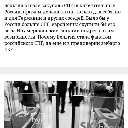
Бельгия в июле закупала СПГ исключительно у
России, причем делала это не только для себя, но
и для Германии и других соседей. Было бы у
России больше СПГ, европейцы скупили бы его
весь. Но американские санкции подрезали им
возможности. Почему Бельгия стала фанатом
российского СПГ, да еще и в преддверии эмбарго
ЕК?