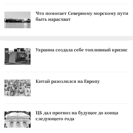
Что помогает Северному морскому пути
быть нарасхват
Украина создала себе топливный кризис
Китай разозлился на Европу
ЦБ дал прогноз на будущее до конца
следующего года