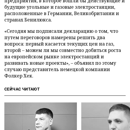
предприятия, в которое вошли бы действующие и
будущие угольные и газовые электростанции,
расположенные в Германии, Великобритании и
странах Бенилюкса.
«Сегодня мы подписали декларацию о том, что
путем переговоров намерены решить два
вопроса: первый касается текущих цен на газ,
второй – можем ли мы совместно добиться роста
на европейском рынке электростанций и
развивать новые проекты», – объявил по этому
случаю представитель немецкой компании
Фолкер Хек.
СЕЙЧАС ЧИТАЮТ