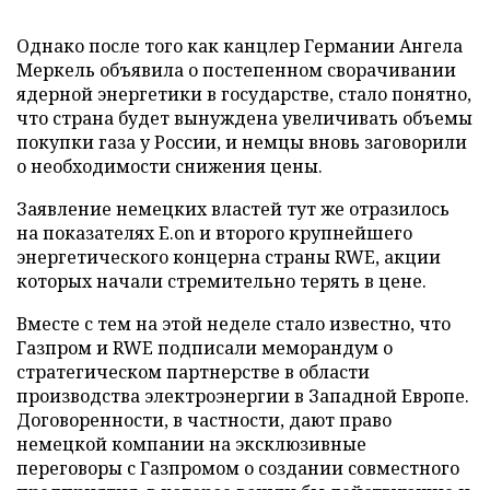
Однако после того как канцлер Германии Ангела
Меркель объявила о постепенном сворачивании
ядерной энергетики в государстве, стало понятно,
что страна будет вынуждена увеличивать объемы
покупки газа у России, и немцы вновь заговорили
о необходимости снижения цены.
Заявление немецких властей тут же отразилось
на показателях E.on и второго крупнейшего
энергетического концерна страны RWE, акции
которых начали стремительно терять в цене.
Вместе с тем на этой неделе стало известно, что
Газпром и RWE подписали меморандум о
стратегическом партнерстве в области
производства электроэнергии в Западной Европе.
Договоренности, в частности, дают право
немецкой компании на эксклюзивные
переговоры с Газпромом о создании совместного