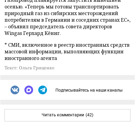
Газопровод планируется запустить нынешней
осенью. «Теперь мы готовы транспортировать
природный газ из сибирских месторождений
потребителям в Германии и соседних странах ЕС»,
– объявил председатель совета директоров
Wingas Герхард Кёниг.
* СМИ, включенное в реестр иностранных средств
массовой информации, выполняющих функции
иностранного агента
Текст: Ольга Гриценко
Подписывайтесь на наши каналы
Читать комментарии
(42)