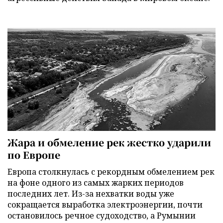
Жара и обмеление рек жестко ударили
по Европе
Европа столкнулась с рекордным обмелением рек
на фоне одного из самых жарких периодов
последних лет. Из-за нехватки воды уже
сокращается выработка электроэнергии, почти
остановилось речное судоходство, а Румынии