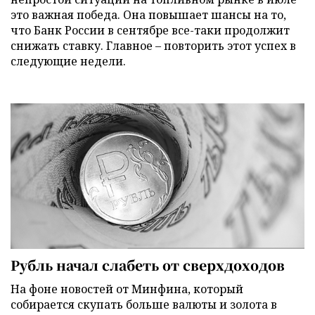
это важная победа. Она повышает шансы на то,
что Банк России в сентябре все-таки продолжит
снижать ставку. Главное – повторить этот успех в
следующие недели.
Рубль начал слабеть от сверхдоходов
На фоне новостей от Минфина, который
собирается скупать больше валюты и золота в