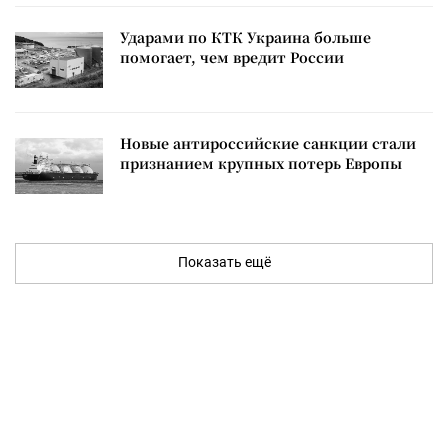
Ударами по КТК Украина больше
помогает, чем вредит России
Новые антироссийские санкции стали
признанием крупных потерь Европы
Показать ещё