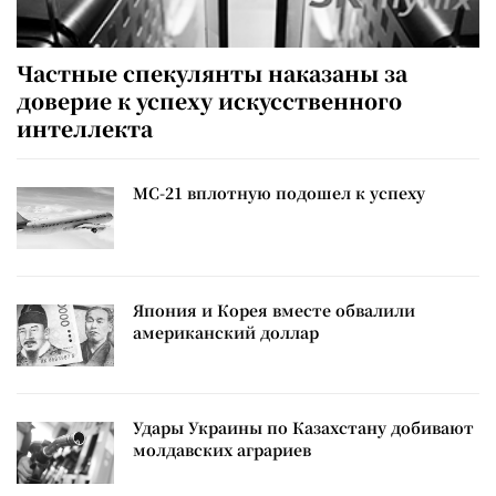
Частные спекулянты наказаны за
доверие к успеху искусственного
интеллекта
МС-21 вплотную подошел к успеху
Япония и Корея вместе обвалили
американский доллар
Удары Украины по Казахстану добивают
молдавских аграриев