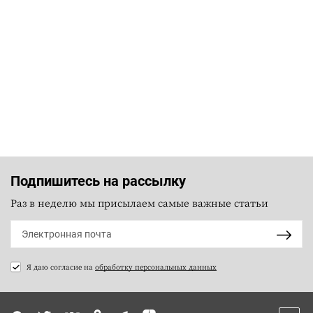
Подпишитесь на рассылку
Раз в неделю мы присылаем самые важные статьи
Я даю согласие на
обработку персональных данных