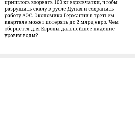
пришлось взорвать 100 кг взрывчатки, чтобы
разрушить скалу в русле Дуная и сохранить
работу АЭС. Экономика Германии в третьем
квартале может потерять до 2 млрд евро. Чем
обернется для Европы дальнейшее падение
уровня воды?