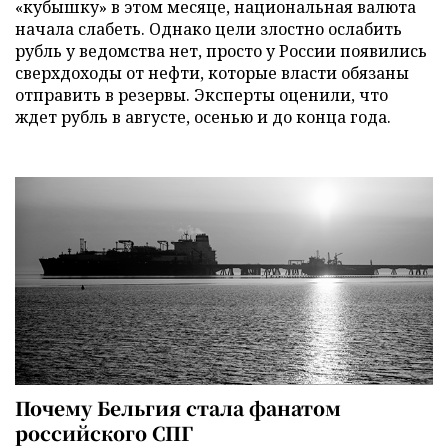
«кубышку» в этом месяце, национальная валюта
начала слабеть. Однако цели злостно ослабить
рубль у ведомства нет, просто у России появились
сверхдоходы от нефти, которые власти обязаны
отправить в резервы. Эксперты оценили, что
ждет рубль в августе, осенью и до конца года.
Почему Бельгия стала фанатом
российского СПГ