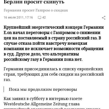
Берлин просит скинуть
Германия просит Газпром о скидках
16 июля 2011, 17:16
42
Крупнейший энергетический концерн Германии
E.on начал переговоры с Газпромом о снижении
цен на поставляемый в страну российский газ. В
случае отказа пойти навстречу немецкая
компания не исключает возможности обращения
в суд. Другое дело, что альтернативы
российскому газу в Германии пока нет.
Германия присоединилась к списку европейских
стран, требующих для себя скидки на российский
газ.
Пока мы продолжим переговоры
Как заявил в субботу в интервью газете
Westdeutsche Allgemeine Zeitung глава