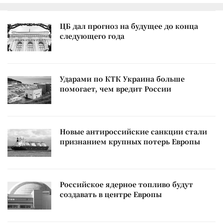
ЦБ дал прогноз на будущее до конца
следующего года
Ударами по КТК Украина больше
помогает, чем вредит России
Новые антироссийские санкции стали
признанием крупных потерь Европы
Российское ядерное топливо будут
создавать в центре Европы