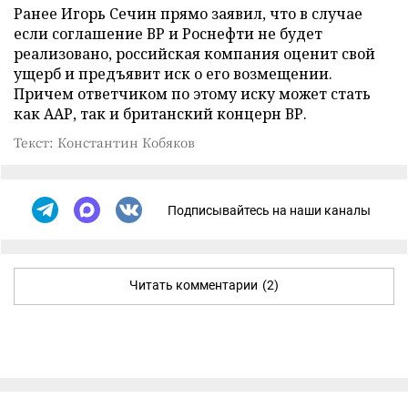
Ранее Игорь Сечин прямо заявил, что в случае
если соглашение ВР и Роснефти не будет
реализовано, российская компания оценит свой
ущерб и предъявит иск о его возмещении.
Причем ответчиком по этому иску может стать
как ААР, так и британский концерн ВР.
Текст: Константин Кобяков
Подписывайтесь на наши каналы
Читать комментарии
(2)