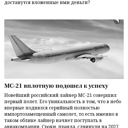
достанутся вложенные ими деньги?
МС-21 вплотную подошел к успеху
Новейший российский лайнер МС-21 совершил
первый полет. Его уникальность в том, что в небо
впервые поднялся серийный полностью
импортозамещенный самолет, то есть именно в
таком облике лайнер начнет поступать в
авиакомпании. Сроки, правда, сдвинули на 2027