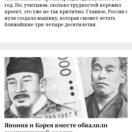
год. Но, учитывая, сколько трудностей пережил
проект, это уже не так критично. Главное, Россия с
нуля создала машину, которая сможет летать
ближайшие три-четыре десятилетия.
Япония и Корея вместе обвалили