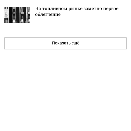
На топливном рынке заметно первое
облегчение
Показать ещё