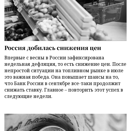
Россия добилась снижения цен
Впервые с весны в России зафиксирована
недельная дефляция, то есть снижение цен. После
непростой ситуации на топливном рынке в июле
это важная победа. Она повышает шансы на то,
что Банк России в сентябре все-таки продолжит
снижать ставку. Главное – повторить этот успех в
следующие недели.