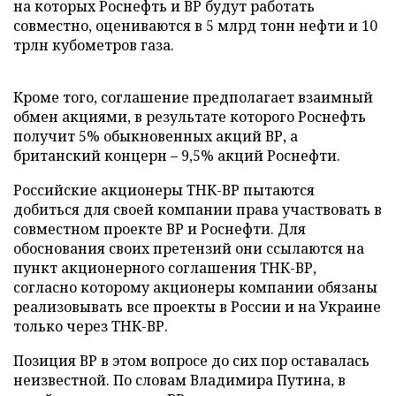
на которых Роснефть и ВР будут работать
совместно, оцениваются в 5 млрд тонн нефти и 10
трлн кубометров газа.
Кроме того, соглашение предполагает взаимный
обмен акциями, в результате которого Роснефть
получит 5% обыкновенных акций ВР, а
британский концерн – 9,5% акций Роснефти.
Российские акционеры ТНК-ВР пытаются
добиться для своей компании права участвовать в
совместном проекте ВР и Роснефти. Для
обоснования своих претензий они ссылаются на
пункт акционерного соглашения ТНК-ВР,
согласно которому акционеры компании обязаны
реализовывать все проекты в России и на Украине
только через ТНК-ВР.
Позиция ВР в этом вопросе до сих пор оставалась
неизвестной. По словам Владимира Путина, в