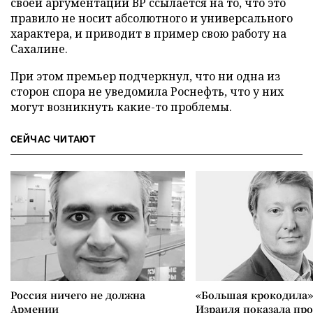
своей аргументации ВР ссылается на то, что это
правило не носит абсолютного и универсального
характера, и приводит в пример свою работу на
Сахалине.
При этом премьер подчеркнул, что ни одна из
сторон спора не уведомила Роснефть, что у них
могут возникнуть какие-то проблемы.
СЕЙЧАС ЧИТАЮТ
Россия ничего не должна
«Большая крокодила»
Армении
Израиля показала пр