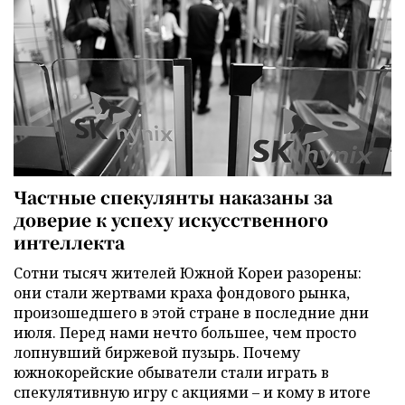
Частные спекулянты наказаны за
доверие к успеху искусственного
интеллекта
Сотни тысяч жителей Южной Кореи разорены:
они стали жертвами краха фондового рынка,
произошедшего в этой стране в последние дни
июля. Перед нами нечто большее, чем просто
лопнувший биржевой пузырь. Почему
южнокорейские обыватели стали играть в
спекулятивную игру с акциями – и кому в итоге