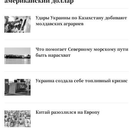
американский доллар
Удары Украины по Казахстану добивают
молдавских аграриев
Что помогает Северному морскому пути
быть нарасхват
Украина создала себе топливный кризис
Китай разозлился на Европу