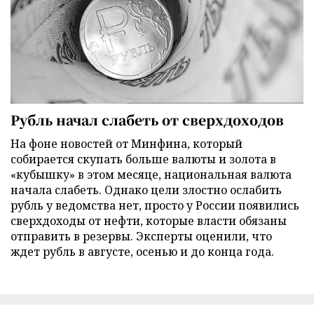
Рубль начал слабеть от сверхдоходов
На фоне новостей от Минфина, который
собирается скупать больше валюты и золота в
«кубышку» в этом месяце, национальная валюта
начала слабеть. Однако цели злостно ослабить
рубль у ведомства нет, просто у России появились
сверхдоходы от нефти, которые власти обязаны
отправить в резервы. Эксперты оценили, что
ждет рубль в августе, осенью и до конца года.