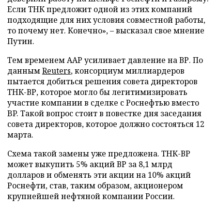
Если ТНК предложит одной из этих компаний
подходящие для них условия совместной работы,
то почему нет. Конечно», – высказал свое мнение
Путин.
Тем временем ААР усиливает давление на ВР. По
данным
Reuters
, консорциум миллиардеров
пытается добиться решения совета директоров
ТНК-ВР, которое могло бы легитимизировать
участие компании в сделке с Роснефтью вместо
BP. Такой вопрос стоит в повестке дня заседания
совета директоров, которое должно состояться 12
марта.
Схема такой замены уже предложена. ТНК-ВР
может выкупить 5% акций ВР за 8,1 млрд
долларов и обменять эти акции на 10% акций
Роснефти, став, таким образом, акционером
крупнейшей нефтяной компании России.