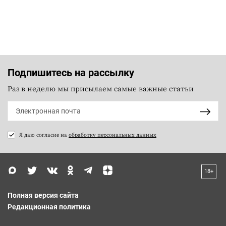
Подпишитесь на рассылку
Раз в неделю мы присылаем самые важные статьи
Я даю согласие на
обработку персональных данных
18+
Полная версия сайта
Редакционная политика