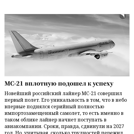
МС-21 вплотную подошел к успеху
Новейший российский лайнер МС-21 совершил
первый полет. Его уникальность в том, что в небо
впервые поднялся серийный полностью
импортозамещенный самолет, то есть именно в
таком облике лайнер начнет поступать в
авиакомпании. Сроки, правда, сдвинули на 2027
год. Но, учитывая, сколько трудностей пережил