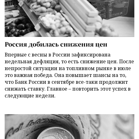
Россия добилась снижения цен
Впервые с весны в России зафиксирована
недельная дефляция, то есть снижение цен. После
непростой ситуации на топливном рынке в июле
это важная победа. Она повышает шансы на то,
что Банк России в сентябре все-таки продолжит
снижать ставку. Главное – повторить этот успех в
следующие недели.