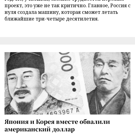
проект, это уже не так критично. Главное, Россия с
нуля создала машину, которая сможет летать
ближайшие три-четыре десятилетия.
Япония и Корея вместе обвалили
американский доллар