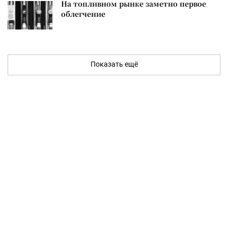
На топливном рынке заметно первое
облегчение
Показать ещё