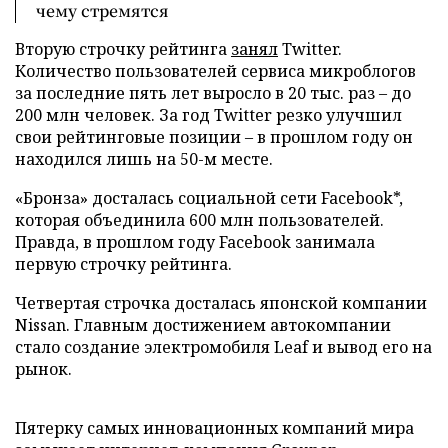
чему стремятся
Вторую строчку рейтинга
занял
Twitter.
Количество пользователей сервиса микроблогов
за последние пять лет выросло в 20 тыс. раз
–
до
200 млн человек. За год Twitter резко улучшил
свои рейтинговые позиции – в прошлом году он
находился лишь на 50-м месте.
«Бронза» досталась социальной сети Facebook*,
которая объединила 600 млн пользователей.
Правда, в прошлом году Facebook занимала
первую строчку рейтинга.
Четвертая строчка досталась японской компании
Nissan. Главным достижением автокомпании
стало создание электромобиля Leaf и вывод его на
рынок.
Пятерку самых инновационных компаний мира