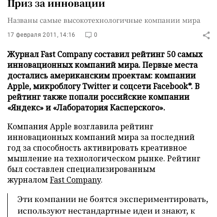
Приз за инновации
Названы самые высокотехнологичные компании мира
17 февраля 2011, 14:16
0
Журнал Fast Company составил рейтинг 50 самых
инновационных компаний мира. Первые места
достались американским проектам: компании
Apple, микроблогу Twitter и соцсети Facebook*. В
рейтинг также попали российские компании
«Яндекс» и «Лаборатория Касперского».
Компания Apple возглавила рейтинг
инновационных компаний мира за последний
год за способность активировать креативное
мышление на технологическом рынке. Рейтинг
был составлен специализированным
журналом
Fast Company
.
Эти компании не боятся экспериментировать,
используют нестандартные идеи и знают, к