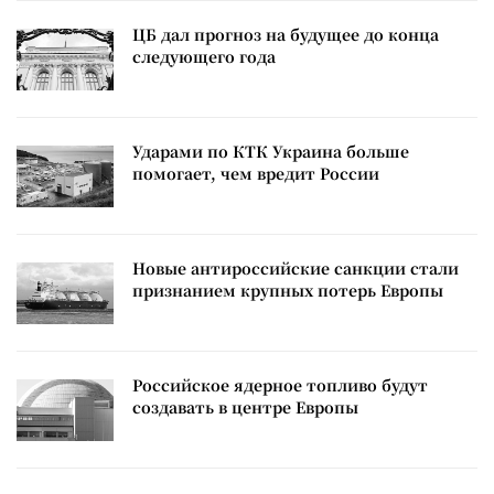
ЦБ дал прогноз на будущее до конца
следующего года
Ударами по КТК Украина больше
помогает, чем вредит России
Новые антироссийские санкции стали
признанием крупных потерь Европы
Российское ядерное топливо будут
создавать в центре Европы