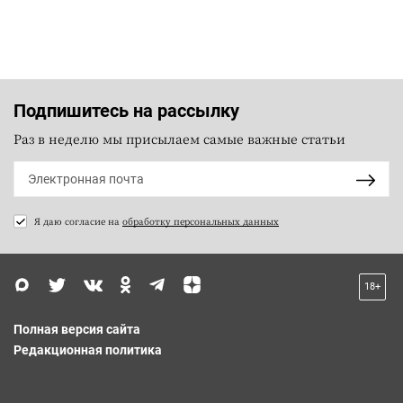
Подпишитесь на рассылку
Раз в неделю мы присылаем самые важные статьи
Я даю согласие на
обработку персональных данных
18+
Полная версия сайта
Редакционная политика