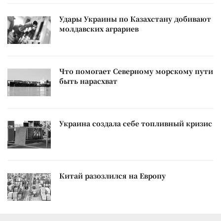
Удары Украины по Казахстану добивают
молдавских аграриев
Что помогает Северному морскому пути
быть нарасхват
Украина создала себе топливный кризис
Китай разозлился на Европу