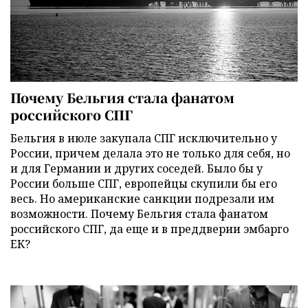
Почему Бельгия стала фанатом
российского СПГ
Бельгия в июле закупала СПГ исключительно у
России, причем делала это не только для себя, но
и для Германии и других соседей. Было бы у
России больше СПГ, европейцы скупили бы его
весь. Но американские санкции подрезали им
возможности. Почему Бельгия стала фанатом
российского СПГ, да еще и в преддверии эмбарго
ЕК?