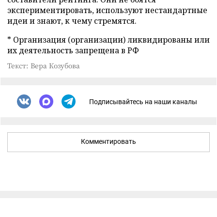
экспериментировать, используют нестандартные
идеи и знают, к чему стремятся.
* Организация (организации) ликвидированы или
их деятельность запрещена в РФ
Текст: Вера Козубова
Подписывайтесь на наши каналы
Комментировать