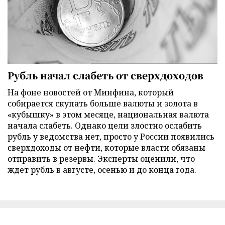
Рубль начал слабеть от сверхдоходов
На фоне новостей от Минфина, который
собирается скупать больше валюты и золота в
«кубышку» в этом месяце, национальная валюта
начала слабеть. Однако цели злостно ослабить
рубль у ведомства нет, просто у России появились
сверхдоходы от нефти, которые власти обязаны
отправить в резервы. Эксперты оценили, что
ждет рубль в августе, осенью и до конца года.