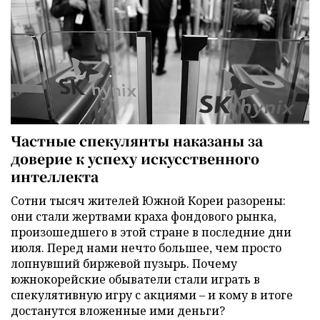
Частные спекулянты наказаны за
доверие к успеху искусственного
интеллекта
Сотни тысяч жителей Южной Кореи разорены:
они стали жертвами краха фондового рынка,
произошедшего в этой стране в последние дни
июля. Перед нами нечто большее, чем просто
лопнувший биржевой пузырь. Почему
южнокорейские обыватели стали играть в
спекулятивную игру с акциями – и кому в итоге
достанутся вложенные ими деньги?