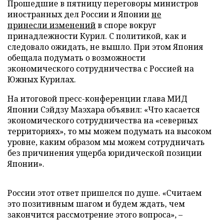
Прошедшие в пятницу переговоры министров
иностранных дел России и Японии
не
принесли изменений
в споре вокруг
принадлежности Курил. С политикой, как и
следовало ожидать, не вышло. При этом Япония
обещала подумать о возможности
экономического сотрудничества с Россией на
Южных Курилах.
На итоговой пресс-конференции глава МИД
Японии Сэйдзу Маэхара объявил: «Что касается
экономического сотрудничества на «северных
территориях», то мы можем подумать на высоком
уровне, каким образом мы можем сотрудничать
без причинения ущерба юридической позиции
Японии».
России этот ответ пришелся по душе. «Считаем
это позитивным шагом и будем ждать, чем
закончится рассмотрение этого вопроса», –