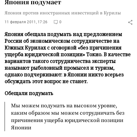
Япония подумает
Япония против иностранных инвестиций в Курилы
11 февраля 2011, 17:26
0
Япония обещала подумать над предложением
России об экономическом сотрудничестве на
Южных Курилах с оговоркой «без причинения
ущерба юридической позиции» Токио. В качестве
вариантов такого сотрудничества эксперты
называют рыболовный промысел и туризм,
однако подчеркивают: в Японии никто всерьез
обсуждать этот вопрос не станет.
Обещали подумать
Мы можем подумать на высоком уровне,
каким образом мы можем сотрудничать без
причинения ущерба юридической позиции
Японии