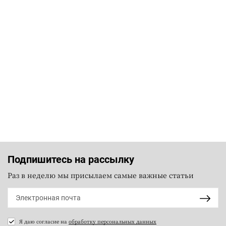
Подпишитесь на рассылку
Раз в неделю мы присылаем самые важные статьи
Я даю согласие на
обработку персональных данных