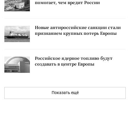
помогает, чем вредит России
Новые антироссийские санкции стали
признанием крупных потерь Европы
Российское ядерное топливо будут
создавать в центре Европы
Показать ещё