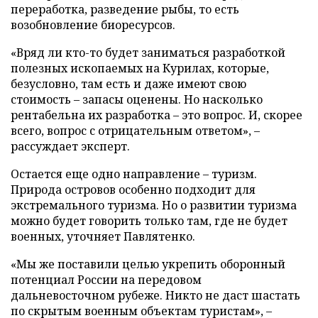
переработка, разведение рыбы, то есть
возобновление биоресурсов.
«Вряд ли кто-то будет заниматься разработкой
полезных ископаемых на Курилах, которые,
безусловно, там есть и даже имеют свою
стоимость – запасы оценены. Но насколько
рентабельна их разработка – это вопрос. И, скорее
всего, вопрос с отрицательным ответом», –
рассуждает эксперт.
Остается еще одно направление – туризм.
Природа островов особенно подходит для
экстремального туризма. Но о развитии туризма
можно будет говорить только там, где не будет
военных, уточняет Павлятенко.
«Мы же поставили целью укрепить оборонный
потенциал России на передовом
дальневосточном рубеже. Никто не даст шастать
по скрытым военным объектам туристам», –