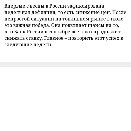
Впервые с весны в России зафиксирована
недельная дефляция, то есть снижение цен. После
непростой ситуации на топливном рынке в июле
это важная победа. Она повышает шансы на то,
что Банк России в сентябре все-таки продолжит
снижать ставку. Главное – повторить этот успех в
следующие недели.