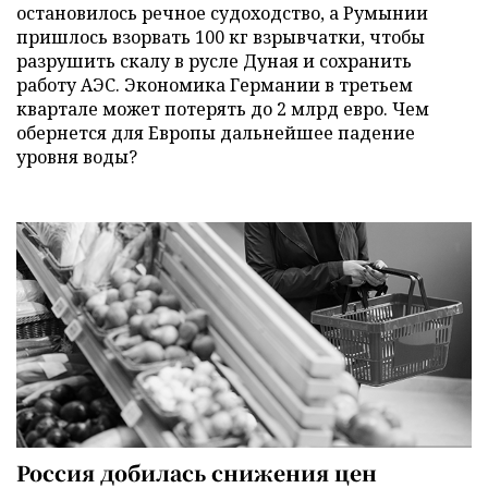
остановилось речное судоходство, а Румынии
пришлось взорвать 100 кг взрывчатки, чтобы
разрушить скалу в русле Дуная и сохранить
работу АЭС. Экономика Германии в третьем
квартале может потерять до 2 млрд евро. Чем
обернется для Европы дальнейшее падение
уровня воды?
Россия добилась снижения цен