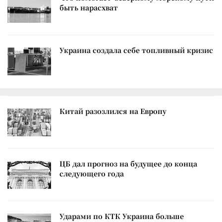
быть нарасхват
Украина создала себе топливный кризис
Китай разозлился на Европу
ЦБ дал прогноз на будущее до конца
следующего года
Ударами по КТК Украина больше