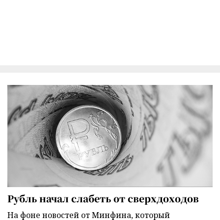
Рубль начал слабеть от сверхдоходов
На фоне новостей от Минфина, который