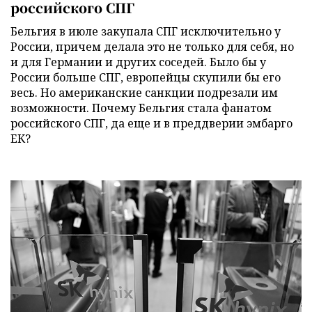
российского СПГ
Бельгия в июле закупала СПГ исключительно у
России, причем делала это не только для себя, но
и для Германии и других соседей. Было бы у
России больше СПГ, европейцы скупили бы его
весь. Но американские санкции подрезали им
возможности. Почему Бельгия стала фанатом
российского СПГ, да еще и в преддверии эмбарго
ЕК?