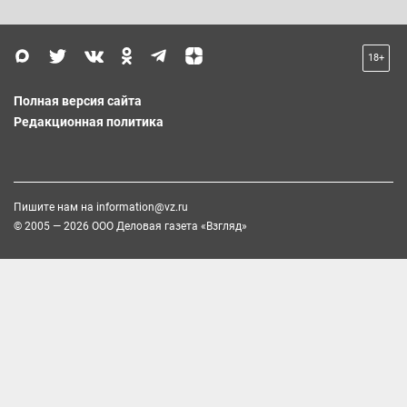
18+
Полная версия сайта
Редакционная политика
Пишите нам на
information@vz.ru
© 2005 — 2026 ООО Деловая газета «Взгляд»