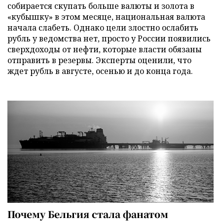
собирается скупать больше валюты и золота в
«кубышку» в этом месяце, национальная валюта
начала слабеть. Однако цели злостно ослабить
рубль у ведомства нет, просто у России появились
сверхдоходы от нефти, которые власти обязаны
отправить в резервы. Эксперты оценили, что
ждет рубль в августе, осенью и до конца года.
Почему Бельгия стала фанатом