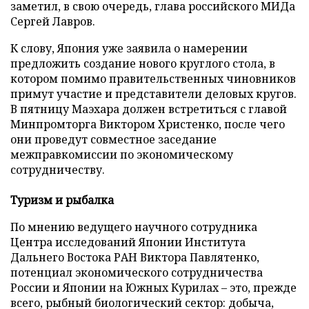
заметил, в свою очередь, глава российского МИДа
Сергей Лавров.
К слову, Япония уже заявила о намерении
предложить создание нового круглого стола, в
котором помимо правительственных чиновников
примут участие и представители деловых кругов.
В пятницу Маэхара должен встретиться с главой
Минпромторга Виктором Христенко, после чего
они проведут совместное заседание
межправкомиссии по экономическому
сотрудничеству.
Туризм и рыбалка
По мнению ведущего научного сотрудника
Центра исследований Японии Института
Дальнего Востока РАН Виктора Павлятенко,
потенциал экономического сотрудничества
России и Японии на Южных Курилах – это, прежде
всего, рыбный биологический сектор: добыча,