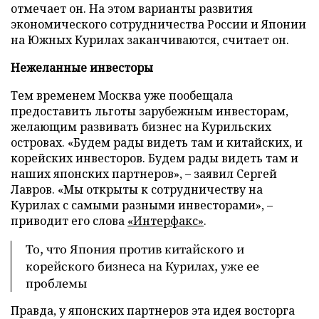
отмечает он. На этом варианты развития
экономического сотрудничества России и Японии
на Южных Курилах заканчиваются, считает он.
Нежеланные инвесторы
Тем временем Москва уже пообещала
предоставить льготы зарубежным инвесторам,
желающим развивать бизнес на Курильских
островах. «Будем рады видеть там и китайских, и
корейских инвесторов. Будем рады видеть там и
наших японских партнеров», – заявил Сергей
Лавров. «Мы открыты к сотрудничеству на
Курилах с самыми разными инвесторами», –
приводит его слова
«Интерфакс»
.
То, что Япония против китайского и
корейского бизнеса на Курилах, уже ее
проблемы
Правда, у японских партнеров эта идея восторга