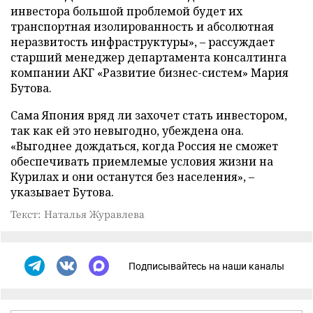
инвестора большой проблемой будет их
транспортная изолированность и абсолютная
неразвитость инфраструктуры», – рассуждает
старший менеджер департамента консалтинга
компании АКГ «Развитие бизнес-систем» Мария
Бутова.
Сама Япония вряд ли захочет стать инвестором,
так как ей это невыгодно, убеждена она.
«Выгоднее дождаться, когда Россия не сможет
обеспечивать приемлемые условия жизни на
Курилах и они останутся без населения», –
указывает Бутова.
Текст: Наталья Журавлева
Подписывайтесь на наши каналы