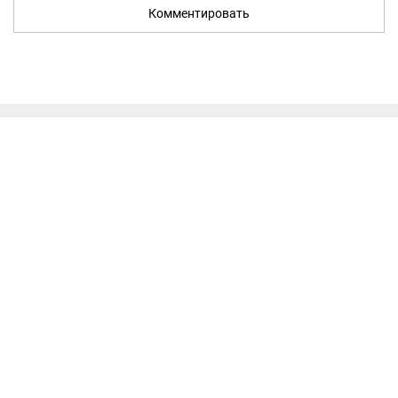
Комментировать