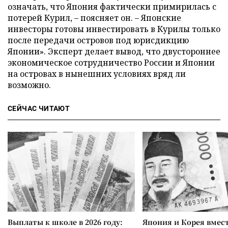
означать, что Япония фактически примирилась с
потерей Курил, – поясняет он. – Японские
инвесторы готовы инвестировать в Курилы только
после передачи островов под юрисдикцию
Японии». Эксперт делает вывод, что двустороннее
экономическое сотрудничество России и Японии
на островах в нынешних условиях вряд ли
возможно.
СЕЙЧАС ЧИТАЮТ
Выплаты к школе в 2026 году:
Япония и Корея вмес