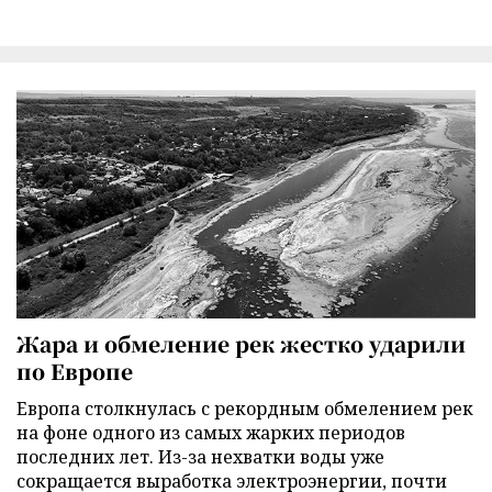
Жара и обмеление рек жестко ударили
по Европе
Европа столкнулась с рекордным обмелением рек
на фоне одного из самых жарких периодов
последних лет. Из-за нехватки воды уже
сокращается выработка электроэнергии, почти