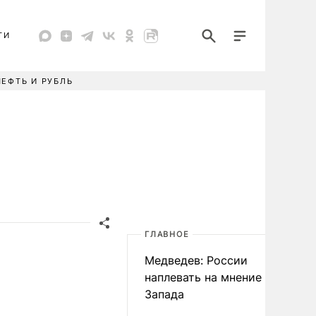
ТИ
НЕФТЬ И РУБЛЬ
ГЛАВНОЕ
Медведев: России
наплевать на мнение
Запада