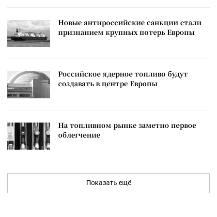
Новые антироссийские санкции стали
признанием крупных потерь Европы
Российское ядерное топливо будут
создавать в центре Европы
На топливном рынке заметно первое
облегчение
Показать ещё