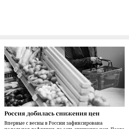
Россия добилась снижения цен
Впервые с весны в России зафиксирована