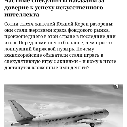
доверие к успеху искусственного
интеллекта
Сотни тысяч жителей Южной Кореи разорены:
они стали жертвами краха фондового рынка,
произошедшего в этой стране в последние дни
июля. Перед нами нечто большее, чем просто
лопнувший биржевой пузырь. Почему
южнокорейские обыватели стали играть в
спекулятивную игру с акциями – и кому в итоге
достанутся вложенные ими деньги?