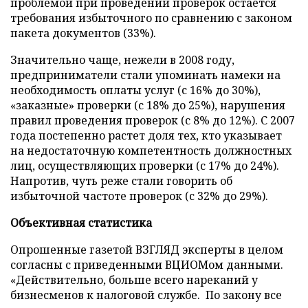
проблемой при проведении проверок остается
требования избыточного по сравнению с законом
пакета документов (33%).
Значительно чаще, нежели в 2008 году,
предприниматели стали упоминать намеки на
необходимость оплаты услуг (с 16% до 30%),
«заказные» проверки (с 18% до 25%), нарушения
правил проведения проверок (с 8% до 12%). С 2007
года постепенно растет доля тех, кто указывает
на недостаточную компетентность должностных
лиц, осуществляющих проверки (с 17% до 24%).
Напротив, чуть реже стали говорить об
избыточной частоте проверок (с 32% до 29%).
Объективная статистика
Опрошенные газетой ВЗГЛЯД эксперты в целом
согласны с приведенными ВЦИОМом данными.
«Действительно, больше всего нареканий у
бизнесменов к налоговой службе.
По закону все