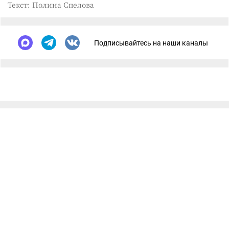
Текст: Полина Спелова
Подписывайтесь на наши каналы