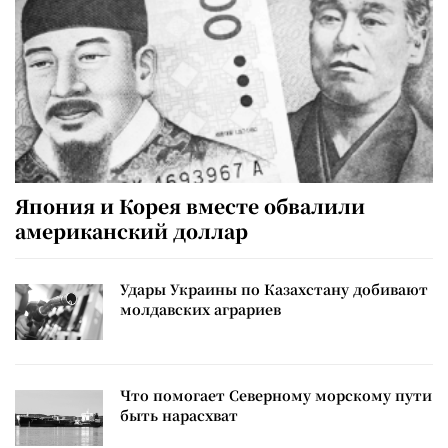
Япония и Корея вместе обвалили
американский доллар
Удары Украины по Казахстану добивают
молдавских аграриев
Что помогает Северному морскому пути
быть нарасхват