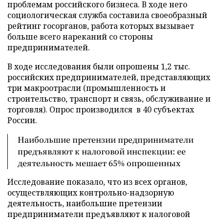
проблемам российского бизнеса. В ходе него
социологическая служба составила своеобразный
рейтинг госорганов, работа которых вызывает
больше всего нареканий со стороны
предпринимателей.
В ходе исследования были опрошены 1,2 тыс.
российских предпринимателей, представляющих
три макроотрасли (промышленность и
строительство, транспорт и связь, обслуживание и
торговля). Опрос производился в 40 субъектах
России.
Наибольшие претензии предприниматели
предъявляют к налоговой инспекции: ее
деятельность мешает 65% опрошенных
Исследование показало, что из всех органов,
осуществляющих контрольно-надзорную
деятельность, наибольшие претензии
предприниматели предъявляют к налоговой