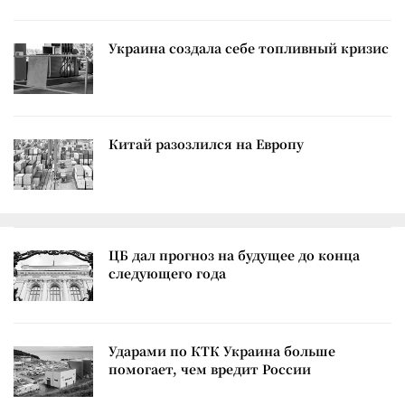
Украина создала себе топливный кризис
Китай разозлился на Европу
ЦБ дал прогноз на будущее до конца
следующего года
Ударами по КТК Украина больше
помогает, чем вредит России