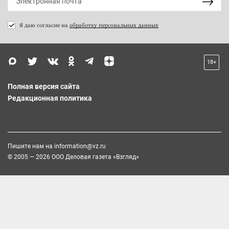
Я даю согласие на
обработку персональных данных
18+
Полная версия сайта
Редакционная политика
Пишите нам на
information@vz.ru
© 2005 — 2026 ООО Деловая газета «Взгляд»