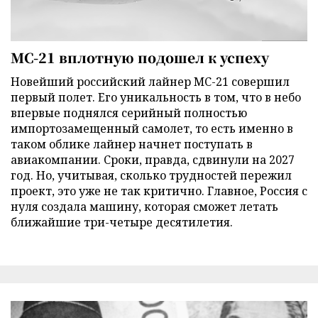
МС-21 вплотную подошел к успеху
Новейший российский лайнер МС-21 совершил
первый полет. Его уникальность в том, что в небо
впервые поднялся серийный полностью
импортозамещенный самолет, то есть именно в
таком облике лайнер начнет поступать в
авиакомпании. Сроки, правда, сдвинули на 2027
год. Но, учитывая, сколько трудностей пережил
проект, это уже не так критично. Главное, Россия с
нуля создала машину, которая сможет летать
ближайшие три-четыре десятилетия.