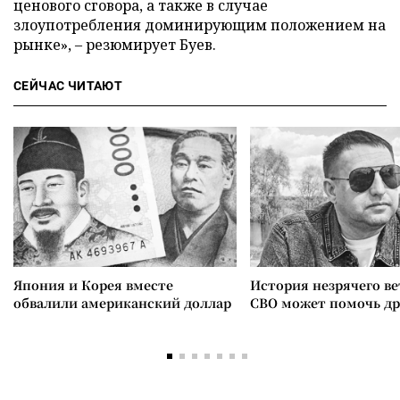
ценового сговора, а также в случае
злоупотребления доминирующим положением на
рынке», – резюмирует Буев.
СЕЙЧАС ЧИТАЮТ
Япония и Корея вместе
История незрячего ве
обвалили американский доллар
СВО может помочь д