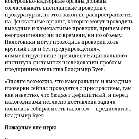
контрольно-надзорные органы должны
согласовывать внеплановые проверки с
прокуратурой, но этот закон не распространяется
на
фискальные органы, которые могут проводить
выездные и камеральные проверки, причем они
неограниченны ни по времени, ни по объему.
Налоговики могут проводить проверки хоть
круглый год и без предупреждения», –
комментирует вице-президент Национального
института системных исследований проблем
предпринимательства Владимир Буев.
«Вполне возможно, что камеральные и выездные
проверки сейчас проводятся с пристрастием, так
как известно, что бюджет дефицитный, и перед
налоговиками негласно поставлена задача:
повысить собираемость налогов», – предполагает
Владимир Буев.
Пожарные вне игры