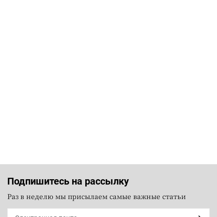
Подпишитесь на рассылку
Раз в неделю мы присылаем самые важные статьи