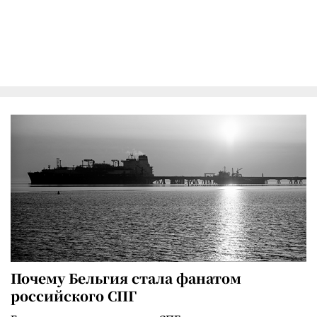
Почему Бельгия стала фанатом
российского СПГ