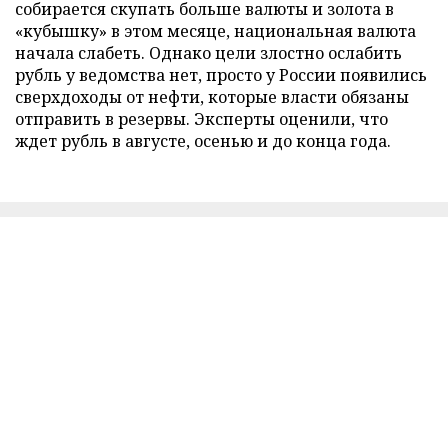
собирается скупать больше валюты и золота в
«кубышку» в этом месяце, национальная валюта
начала слабеть. Однако цели злостно ослабить
рубль у ведомства нет, просто у России появились
сверхдоходы от нефти, которые власти обязаны
отправить в резервы. Эксперты оценили, что
ждет рубль в августе, осенью и до конца года.