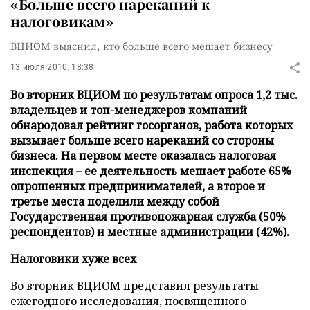
«Больше всего нареканий к
налоговикам»
ВЦИОМ выяснил, кто больше всего мешает бизнесу
13 июля 2010, 18:38
Во вторник ВЦИОМ по результатам опроса 1,2 тыс.
владельцев и топ-менеджеров компаний
обнародовал рейтинг госорганов, работа которых
вызывает больше всего нареканий со стороны
бизнеса. На первом месте оказалась налоговая
инспекция – ее деятельность мешает работе 65%
опрошенных предпринимателей, а второе и
третье места поделили между собой
Государственная противопожарная служба (50%
респондентов) и местные администрации (42%).
Налоговики хуже всех
Во вторник
ВЦИОМ
представил результаты
ежегодного исследования, посвященного