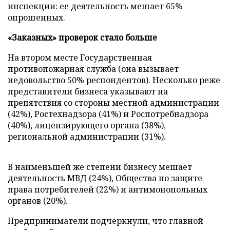
инспекции: ее деятельность мешает 65%
опрошенных.
«Заказных» проверок стало больше
На втором месте Государственная
противопожарная служба (она вызывает
недовольство 50% респондентов).
Несколько реже
представители бизнеса указывают на
препятствия со стороны местной администрации
(42%), Ростехнадзора (41%) и Роспотребнадзора
(40%), лицензирующего органа (38%),
региональной администрации (31%).
В наименьшей же степени бизнесу мешает
деятельность МВД (24%), Общества по защите
права потребителей (22%) и антимонопольных
органов (20%).
Предприниматели подчеркнули, что главной