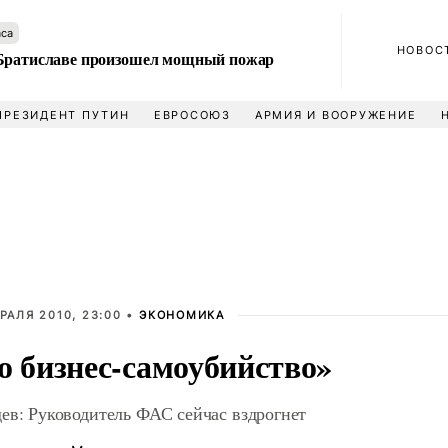
аса
НОВОС
Братиславе произошел мощный пожар
ПРЕЗИДЕНТ ПУТИН
ЕВРОСОЮЗ
АРМИЯ И ВООРУЖЕНИЕ
РАЛЯ 2010, 23:00 •
ЭКОНОМИКА
о бизнес-самоубийство»
ев: Руководитель ФАС сейчас вздрогнет