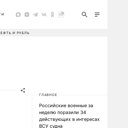
ТИ
НЕФТЬ И РУБЛЬ
ГЛАВНОЕ
Российские военные за
неделю поразили 34
действующих в интересах
ВСУ судна