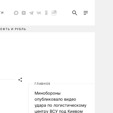
ТИ
НЕФТЬ И РУБЛЬ
ГЛАВНОЕ
Минобороны
опубликовало видео
удара по логистическому
центру ВСУ под Киевом