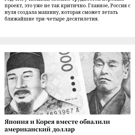
проект, это уже не так критично. Главное, Россия с
нуля создала машину, которая сможет летать
ближайшие три-четыре десятилетия.
Япония и Корея вместе обвалили
американский доллар