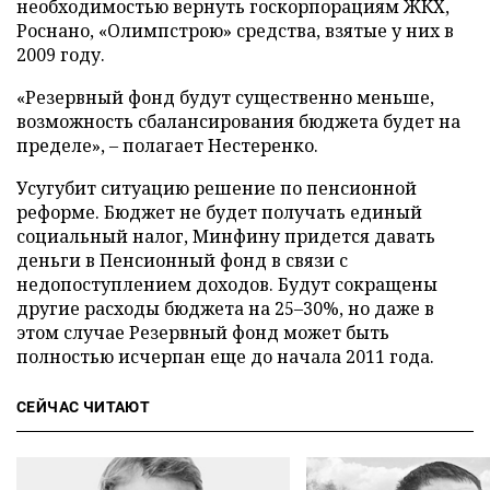
необходимостью вернуть госкорпорациям ЖКХ,
Роснано, «Олимпстрою» средства, взятые у них в
2009 году.
«Резервный фонд будут существенно меньше,
возможность сбалансирования бюджета будет на
пределе», – полагает Нестеренко.
Усугубит ситуацию решение по пенсионной
реформе. Бюджет не будет получать единый
социальный налог, Минфину придется давать
деньги в Пенсионный фонд в связи с
недопоступлением доходов. Будут сокращены
другие расходы бюджета на 25–30%, но даже в
этом случае Резервный фонд может быть
полностью исчерпан еще до начала 2011 года.
СЕЙЧАС ЧИТАЮТ