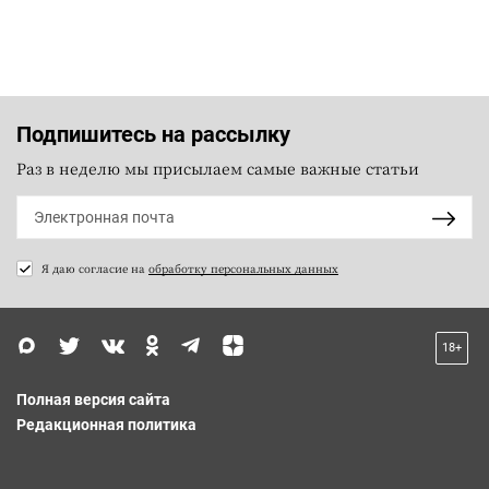
Подпишитесь на рассылку
Раз в неделю мы присылаем самые важные статьи
Я даю согласие на
обработку персональных данных
18+
Полная версия сайта
Редакционная политика