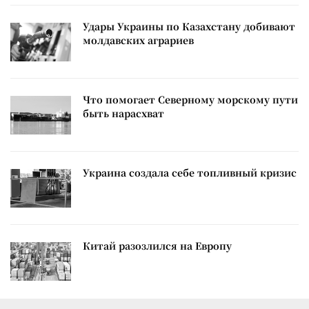
Удары Украины по Казахстану добивают
молдавских аграриев
Что помогает Северному морскому пути
быть нарасхват
Украина создала себе топливный кризис
Китай разозлился на Европу