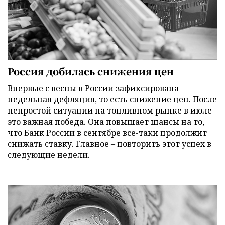
Россия добилась снижения цен
Впервые с весны в России зафиксирована
недельная дефляция, то есть снижение цен. После
непростой ситуации на топливном рынке в июле
это важная победа. Она повышает шансы на то,
что Банк России в сентябре все-таки продолжит
снижать ставку. Главное – повторить этот успех в
следующие недели.