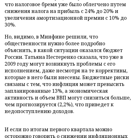
что налоговое бремя уже было облегчено путем
снижения налога на прибыль с 24% до 20% и
увеличения амортизационной премии с 10% до
30%.
Но, видимо, в Минфине решили, что
общественности нужно более подробно
объяснить, в какой ситуации оказался бюджет
России. Татьяна Нестеренко сказала, что уже в
2009 году могут возникнуть проблемы с его
исполнением, даже несмотря на те коррективы,
которые в него были внесены. Бюджетные риски
связаны с тем, что инфляция может превысить
запланированные 13%, а экономическая
активность и объем ВВП могут снизиться больше,
чем прогнозируется (2,2%), что приведет к
недопоступлению доходов.
И если по итогам первого квартала можно
осторожно говорить о снижении инфляционных