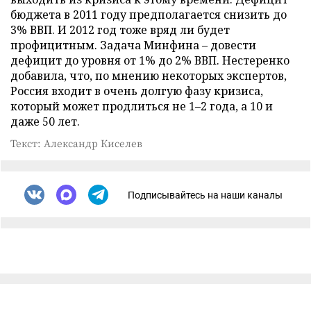
бюджета в 2011 году предполагается снизить до
3% ВВП. И 2012 год тоже вряд ли будет
профицитным. Задача Минфина – довести
дефицит до уровня от 1% до 2% ВВП. Нестеренко
добавила, что, по мнению некоторых экспертов,
Россия входит в очень долгую фазу кризиса,
который может продлиться не 1–2 года, а 10 и
даже 50 лет.
Текст: Александр Киселев
Подписывайтесь на наши каналы