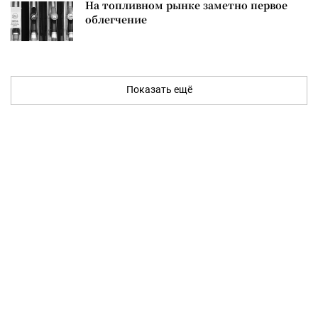
На топливном рынке заметно первое
облегчение
Показать ещё