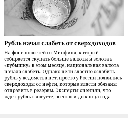
Рубль начал слабеть от сверхдоходов
На фоне новостей от Минфина, который
собирается скупать больше валюты и золота в
«кубышку» в этом месяце, национальная валюта
начала слабеть. Однако цели злостно ослабить
рубль у ведомства нет, просто у России появились
сверхдоходы от нефти, которые власти обязаны
отправить в резервы. Эксперты оценили, что
ждет рубль в августе, осенью и до конца года.