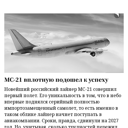
МС-21 вплотную подошел к успеху
Новейший российский лайнер МС-21 совершил
первый полет. Его уникальность в том, что в небо
впервые поднялся серийный полностью
импортозамещенный самолет, то есть именно в
таком облике лайнер начнет поступать в
авиакомпании. Сроки, правда, сдвинули на 2027
год. Но, учитывая, сколько трудностей пережил