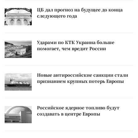
ЦБ дал прогноз на будущее до конца
следующего года
Ударами по КТК Украина больше
помогает, чем вредит России
Новые антироссийские санкции стали
признанием крупных потерь Европы
Российское ядерное топливо будут
создавать в центре Европы