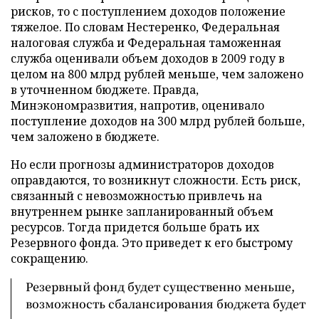
рисков, то с поступлением доходов положение
тяжелое. По словам Нестеренко, Федеральная
налоговая служба и Федеральная таможенная
служба оценивали объем доходов в 2009 году в
целом на 800 млрд рублей меньше, чем заложено
в уточненном бюджете. Правда,
Минэкономразвития, напротив, оценивало
поступление доходов на 300 млрд рублей больше,
чем заложено в бюджете.
Но если прогнозы администраторов доходов
оправдаются, то возникнут сложности. Есть риск,
связанный с невозможностью привлечь на
внутреннем рынке запланированный объем
ресурсов. Тогда придется больше брать их
Резервного фонда. Это приведет к его быстрому
сокращению.
Резервный фонд будет существенно меньше,
возможность сбалансирования бюджета будет