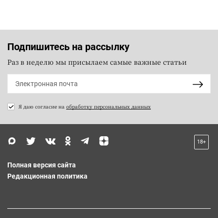
Подпишитесь на рассылку
Раз в неделю мы присылаем самые важные статьи
Я даю согласие на
обработку персональных данных
18+
Полная версия сайта
Редакционная политика