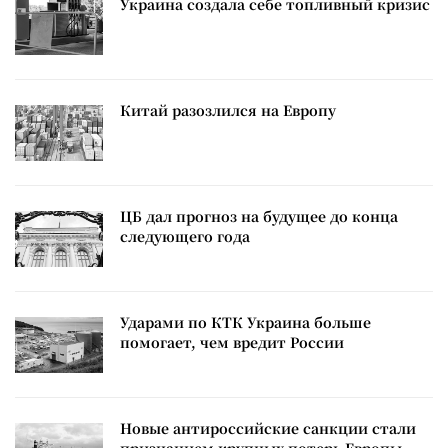
Украина создала себе топливный кризис
Китай разозлился на Европу
ЦБ дал прогноз на будущее до конца
следующего года
Ударами по КТК Украина больше
помогает, чем вредит России
Новые антироссийские санкции стали