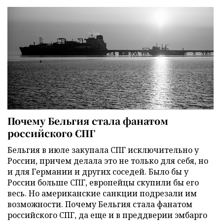
Почему Бельгия стала фанатом
российского СПГ
Бельгия в июле закупала СПГ исключительно у
России, причем делала это не только для себя, но
и для Германии и других соседей. Было бы у
России больше СПГ, европейцы скупили бы его
весь. Но американские санкции подрезали им
возможности. Почему Бельгия стала фанатом
российского СПГ, да еще и в преддверии эмбарго