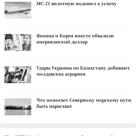
МС-21 вплотную подошел к успеху
Япония и Корея вместе обвалили
американский доллар
Удары Украины по Казахстану добивают
молдавских аграриев
Что помогает Северному морскому пути
быть нарасхват