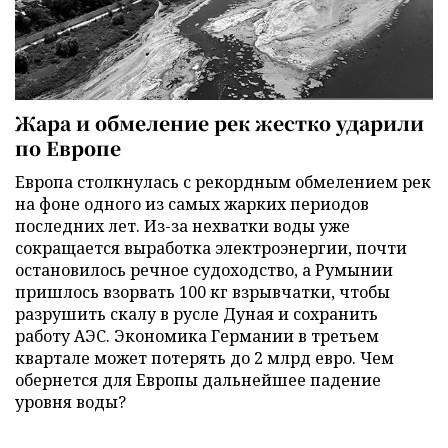
Жара и обмеление рек жестко ударили
по Европе
Европа столкнулась с рекордным обмелением рек
на фоне одного из самых жарких периодов
последних лет. Из-за нехватки воды уже
сокращается выработка электроэнергии, почти
остановилось речное судоходство, а Румынии
пришлось взорвать 100 кг взрывчатки, чтобы
разрушить скалу в русле Дуная и сохранить
работу АЭС. Экономика Германии в третьем
квартале может потерять до 2 млрд евро. Чем
обернется для Европы дальнейшее падение
уровня воды?