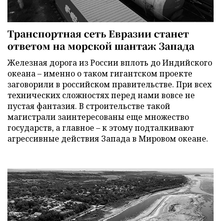
Транспортная сеть Евразии станет
ответом на морской шантаж Запада
Железная дорога из России вплоть до Индийского
океана – именно о таком гигантском проекте
заговорили в российском правительстве. При всех
технических сложностях перед нами вовсе не
пустая фантазия. В строительстве такой
магистрали заинтересованы еще множество
государств, а главное – к этому подталкивают
агрессивные действия Запада в Мировом океане.