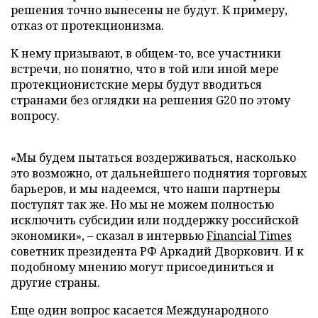
решения точно вынесены не будут. К примеру,
отказ от протекционизма.
К нему призывают, в общем-то, все участники
встречи, но понятно, что в той или иной мере
протекционистские меры будут вводиться
странами без оглядки на решения G20 по этому
вопросу.
«Мы будем пытаться воздерживаться, насколько
это возможно, от дальнейшего поднятия торговых
барьеров, и мы надеемся, что наши партнеры
поступят так же. Но мы не можем полностью
исключить субсидии или поддержку российской
экономики», – сказал в интервью
Financial Times
советник президента РФ Аркадий Дворкович. И к
подобному мнению могут присоединиться и
другие страны.
Еще один вопрос касается Международного