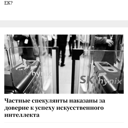
ЕК?
Частные спекулянты наказаны за
доверие к успеху искусственного
интеллекта