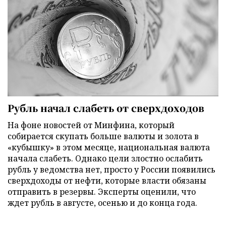
Рубль начал слабеть от сверхдоходов
На фоне новостей от Минфина, который
собирается скупать больше валюты и золота в
«кубышку» в этом месяце, национальная валюта
начала слабеть. Однако цели злостно ослабить
рубль у ведомства нет, просто у России появились
сверхдоходы от нефти, которые власти обязаны
отправить в резервы. Эксперты оценили, что
ждет рубль в августе, осенью и до конца года.