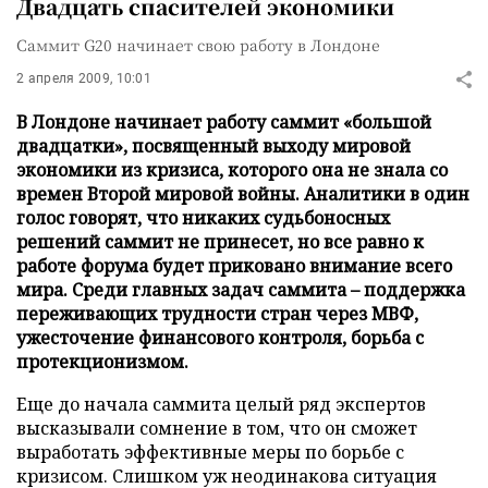
Двадцать спасителей экономики
Саммит G20 начинает свою работу в Лондоне
2 апреля 2009, 10:01
В Лондоне начинает работу саммит «большой
двадцатки», посвященный выходу мировой
экономики из кризиса, которого она не знала со
времен Второй мировой войны. Аналитики в один
голос говорят, что никаких судьбоносных
решений саммит не принесет, но все равно к
работе форума будет приковано внимание всего
мира. Среди главных задач саммита – поддержка
переживающих трудности стран через МВФ,
ужесточение финансового контроля, борьба с
протекционизмом.
Еще до начала саммита целый ряд экспертов
высказывали сомнение в том, что он сможет
выработать эффективные меры по борьбе с
кризисом. Слишком уж неодинакова ситуация