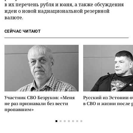
в их перечень рубля и юаня, а также обсуждения
идеи о новой наднациональной резервной
валюте.
СЕЙЧАС ЧИТАЮТ
Участник СВО Безруков: «Меня
Русский из Эстонии о
не раз признавали без вести
в СВО и жизни после 
пропавшим»