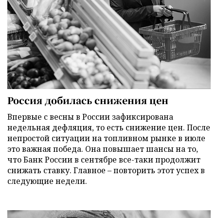
Россия добилась снижения цен
Впервые с весны в России зафиксирована
недельная дефляция, то есть снижение цен. После
непростой ситуации на топливном рынке в июле
это важная победа. Она повышает шансы на то,
что Банк России в сентябре все-таки продолжит
снижать ставку. Главное – повторить этот успех в
следующие недели.