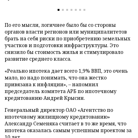
По его мысли, логичнее было бы со стороны
органов власти регионов или муниципалитетов
брать на себя риски по приобретению земельных
участков и подготовки инфраструктуры. Это
снизило бы стоимость жилья и стимулировало
развитие среднего класса.
«Реально ипотека дает всего 1,9% ВВП, это очень
мало, но надо понимать, что она жестко
привязана к инфляции», – напомнил
председатель комитета АРБ по ипотечному
кредитованию Андрей Крысин.
Генеральный директор ОАО «Агентство по
ипотечному жилищному кредитованию»
Александр Семеняка считает в то же время, что
ипотека оказалась самым успешным проектом за
10 лет.