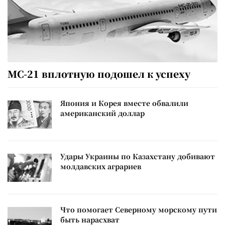
МС-21 вплотную подошел к успеху
Япония и Корея вместе обвалили
американский доллар
Удары Украины по Казахстану добивают
молдавских аграриев
Что помогает Северному морскому пути
быть нарасхват