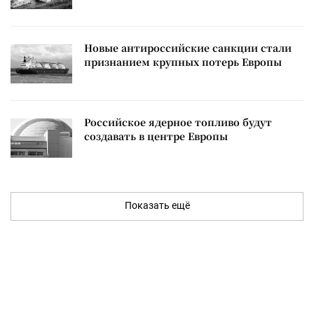
Новые антироссийские санкции стали
признанием крупных потерь Европы
Российское ядерное топливо будут
создавать в центре Европы
Показать ещё