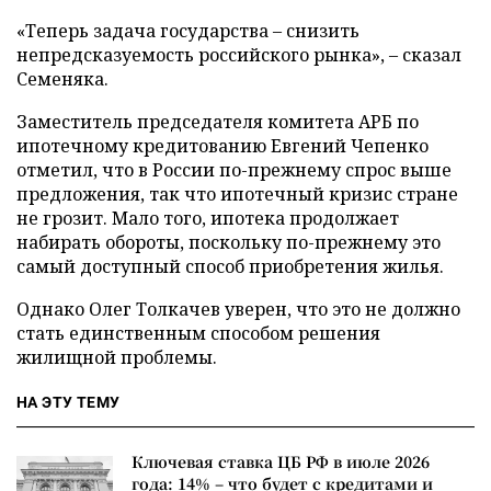
«Теперь задача государства – снизить
непредсказуемость российского рынка», – сказал
Семеняка.
Заместитель председателя комитета АРБ по
ипотечному кредитованию Евгений Чепенко
отметил, что в России по-прежнему спрос выше
предложения, так что ипотечный кризис стране
не грозит. Мало того, ипотека продолжает
набирать обороты, поскольку по-прежнему это
самый доступный способ приобретения жилья.
Однако Олег Толкачев уверен, что это не должно
стать единственным способом решения
жилищной проблемы.
НА ЭТУ ТЕМУ
Ключевая ставка ЦБ РФ в июле 2026
года: 14% – что будет с кредитами и