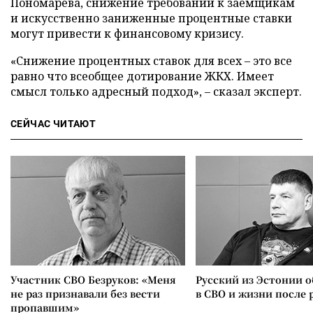
Пономарева, снижение требований к заемщикам
и искусственно заниженные процентные ставки
могут привести к финансовому кризису.
«Снижение процентных ставок для всех – это все
равно что всеобщее дотирование ЖКХ. Имеет
смысл только адресный подход», – сказал эксперт.
СЕЙЧАС ЧИТАЮТ
Участник СВО Безруков: «Меня
Русский из Эстонии о
не раз признавали без вести
в СВО и жизни после 
пропавшим»