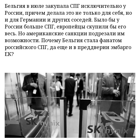
Бельгия в июле закупала СПГ исключительно у
России, причем делала это не только для себя, но
и для Германии и других соседей. Было бы у
России больше СПГ, европейцы скупили бы его
весь. Но американские санкции подрезали им
возможности. Почему Бельгия стала фанатом
российского СПГ, да еще и в преддверии эмбарго
ЕК?