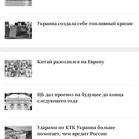
Украина создала себе топливный кризис
Китай разозлился на Европу
ЦБ дал прогноз на будущее до конца
следующего года
Ударами по КТК Украина больше
помогает, чем вредит России