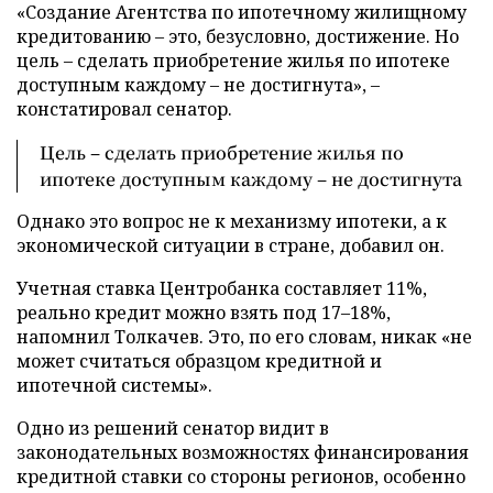
«Создание Агентства по ипотечному жилищному
кредитованию – это, безусловно, достижение. Но
цель – сделать приобретение жилья по ипотеке
доступным каждому – не достигнута», –
констатировал сенатор.
Цель – сделать приобретение жилья по
ипотеке доступным каждому – не достигнута
Однако это вопрос не к механизму ипотеки, а к
экономической ситуации в стране, добавил он.
Учетная ставка Центробанка составляет 11%,
реально кредит можно взять под 17–18%,
напомнил Толкачев. Это, по его словам, никак «не
может считаться образцом кредитной и
ипотечной системы».
Одно из решений сенатор видит в
законодательных возможностях финансирования
кредитной ставки со стороны регионов, особенно