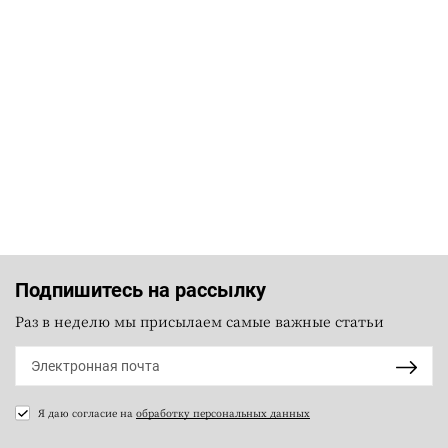
Подпишитесь на рассылку
Раз в неделю мы присылаем самые важные статьи
Я даю согласие на
обработку персональных данных