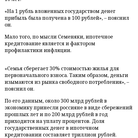
«На 1 рубль вложенных государством денег
прибыль была получена в 100 рублей», – пояснил
он.
Мало того, по мысли Семеняки, ипотечное
кредитование является и фактором
профилактики инфляции.
«Семья сберегает 30% стоимостью жилья для
первоначального взноса. Таким образом, деньги
изымаются из рынка свободного потребления», –
пояснил он.
По его данным, около 300 млрд рублей в
экономику принесли россияне в виде сбережений
прошлых лет и по 200 млрд рублей в год
приходится на уплату процентов. Доля
государственных денег в ипотечном
кредитовании составляет триллион рублей.