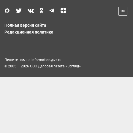
18+
Полная версия сайта
Редакционная политика
Пишите нам на
information@vz.ru
© 2005 — 2026 ООО Деловая газета «Взгляд»