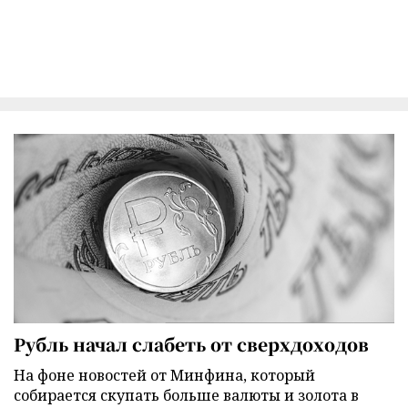
Рубль начал слабеть от сверхдоходов
На фоне новостей от Минфина, который
собирается скупать больше валюты и золота в