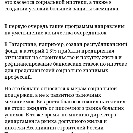
это касается социальной ипотеки, а также в
создании условий большей защиты заемщика.
В первую очередь такие программы направлены
на уменьшение количества очередников.
В Татарстане, например, создан республиканский
фонд, в который 1,5% прибыли предприятия
отчисляют на строительство и покупку жилья и
рефинансирование банковских ставок по ипотеке
для представителей социально значимых
профессий.
Но это больше относится к мерам социальной
поддержки, а не к развитию рыночных
механизмов. Без роста благосостояния населения
не стоит ожидать от ипотечного рынка больших
успехов. В то же время, по мнению директора
департамента рынка доступного жилья и
ипотеки Ассоциации строителей России