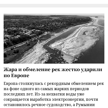
Жара и обмеление рек жестко ударили
по Европе
Европа столкнулась с рекордным обмелением рек
на фоне одного из самых жарких периодов
последних лет. Из-за нехватки воды уже
сокращается выработка электроэнергии, почти
остановилось речное судоходство, а Румынии