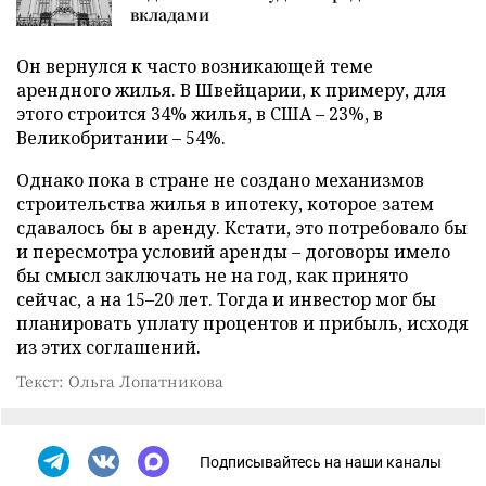
вкладами
Он вернулся к часто возникающей теме
арендного жилья. В Швейцарии, к примеру, для
этого строится 34% жилья, в США – 23%, в
Великобритании – 54%.
Однако пока в стране не создано механизмов
строительства жилья в ипотеку, которое затем
сдавалось бы в аренду. Кстати, это потребовало бы
и пересмотра условий аренды – договоры имело
бы смысл заключать не на год, как принято
сейчас, а на 15–20 лет. Тогда и инвестор мог бы
планировать уплату процентов и прибыль, исходя
из этих соглашений.
Текст: Ольга Лопатникова
Подписывайтесь на наши каналы