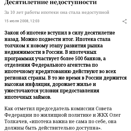
Десятилетние недоступности
За 10 лет работы ипотеки она стала недоступной
15 июля 2008, 12:03
Закон об ипотеке вступил в силу десятилетие
назад. Можно подвести итог. Ипотека стала
толчком к новому этапу развития рынка
недвижимости в России. В ипотечных
программах участвует более 500 банков, а
отделения Федерального агентства по
ипотечному кредитованию действуют во всех
регионах страны. В то же время в России держится
высокая инфляция, дорожает жилье и
ужесточаются условия предоставления
ипотечных займов.
Как отметил председатель комиссии Совета
Федерации по жилищной политике и ЖКХ Олег
Толкачев, «ипотека важна не сама по себе, она
должны быть действительно доступна».