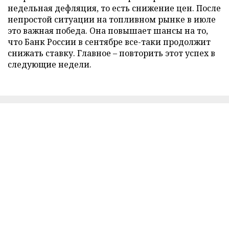
недельная дефляция, то есть снижение цен. После
непростой ситуации на топливном рынке в июле
это важная победа. Она повышает шансы на то,
что Банк России в сентябре все-таки продолжит
снижать ставку. Главное – повторить этот успех в
следующие недели.