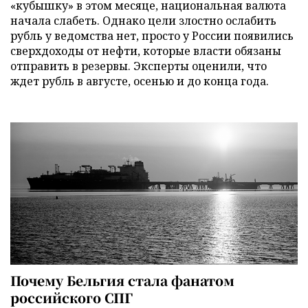
«кубышку» в этом месяце, национальная валюта
начала слабеть. Однако цели злостно ослабить
рубль у ведомства нет, просто у России появились
сверхдоходы от нефти, которые власти обязаны
отправить в резервы. Эксперты оценили, что
ждет рубль в августе, осенью и до конца года.
Почему Бельгия стала фанатом
российского СПГ