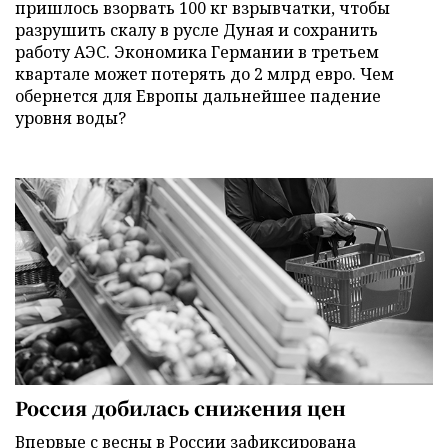
пришлось взорвать 100 кг взрывчатки, чтобы
разрушить скалу в русле Дуная и сохранить
работу АЭС. Экономика Германии в третьем
квартале может потерять до 2 млрд евро. Чем
обернется для Европы дальнейшее падение
уровня воды?
Россия добилась снижения цен
Впервые с весны в России зафиксирована