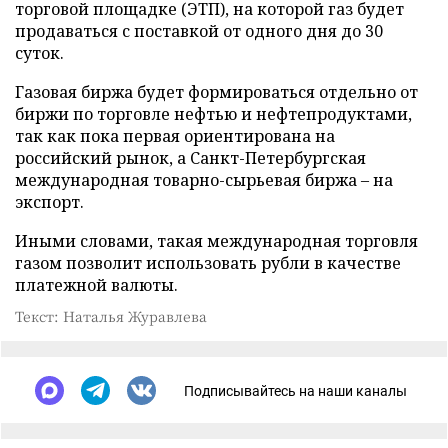
торговой площадке (ЭТП), на которой газ будет
продаваться с поставкой от одного дня до 30
суток.
Газовая биржа будет формироваться отдельно от
биржи по торговле нефтью и нефтепродуктами,
так как пока первая ориентирована на
российский рынок, а Санкт-Петербургская
международная товарно-сырьевая биржа – на
экспорт.
Иными словами, такая международная торговля
газом позволит использовать рубли в качестве
платежной валюты.
Текст: Наталья Журавлева
Подписывайтесь на наши каналы