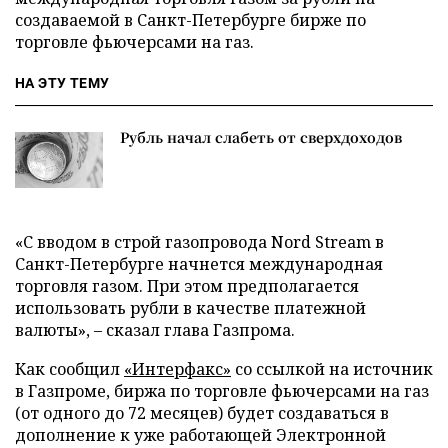
создаваемой в Санкт-Петербурге бирже по
торговле фьючерсами на газ.
НА ЭТУ ТЕМУ
Рубль начал слабеть от сверхдоходов
«С вводом в строй газопровода Nord Stream в
Санкт-Петербурге начнется международная
торговля газом. При этом предполагается
использовать рубли в качестве платежной
валюты», – сказал глава Газпрома.
Как сообщил
«Интерфакс»
со ссылкой на источник
в Газпроме, биржа по торговле фьючерсами на газ
(от одного до 72 месяцев) будет создаваться в
дополнение к уже работающей Электронной