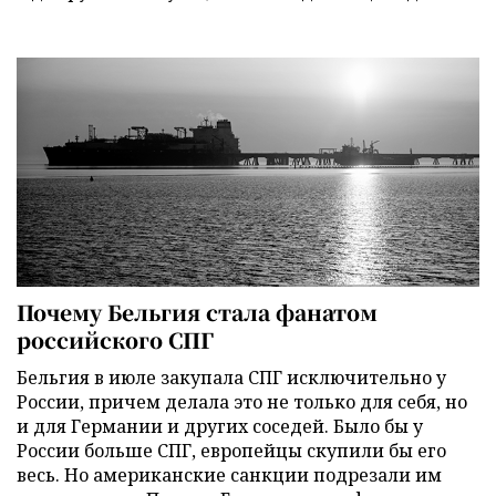
Почему Бельгия стала фанатом
российского СПГ
Бельгия в июле закупала СПГ исключительно у
России, причем делала это не только для себя, но
и для Германии и других соседей. Было бы у
России больше СПГ, европейцы скупили бы его
весь. Но американские санкции подрезали им