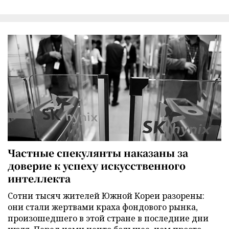
Частные спекулянты наказаны за
доверие к успеху искусственного
интеллекта
Сотни тысяч жителей Южной Кореи разорены:
они стали жертвами краха фондового рынка,
произошедшего в этой стране в последние дни