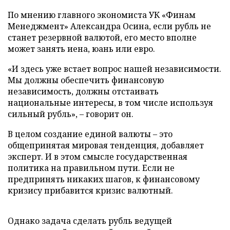
По мнению главного экономиста УК «Финам
Менеджмент» Александра Осина, если рубль не
станет резервной валютой, его место вполне
может занять иена, юань или евро.
«И здесь уже встает вопрос нашей независимости.
Мы должны обеспечить финансовую
независимость, должны отстаивать
национальные интересы, в том числе используя
сильный рубль», – говорит он.
В целом создание единой валюты – это
общепринятая мировая тенденция, добавляет
эксперт. И в этом смысле государственная
политика на правильном пути. Если не
предпринять никаких шагов, к финансовому
кризису прибавится кризис валютный.
Однако задача сделать рубль ведущей