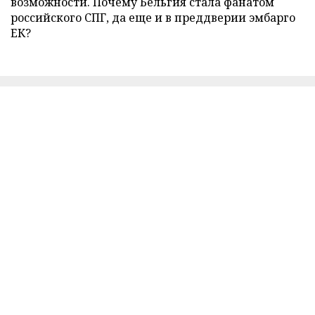
возможности. Почему Бельгия стала фанатом
российского СПГ, да еще и в преддверии эмбарго
ЕК?