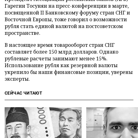
Гарегин Тосунян на пресс-конференции в марте,
посвященной II Банковскому форуму стран СНГ и
Восточной Европы, тоже говорил о возможности
рубля стать единой валютой на постсоветском
пространстве.
В настоящее время товарооборот стран СНГ
составляет более 150 млрд долларов. Однако
рублевые расчеты занимают менее 15%.
Использование рубля как резервной валюты
укрепило бы наши финансовые позиции, уверены
эксперты.
СЕЙЧАС ЧИТАЮТ