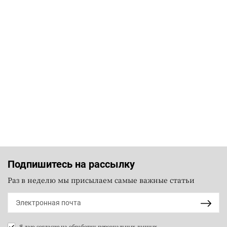
Подпишитесь на рассылку
Раз в неделю мы присылаем самые важные статьи
Я даю согласие на
обработку персональных данных