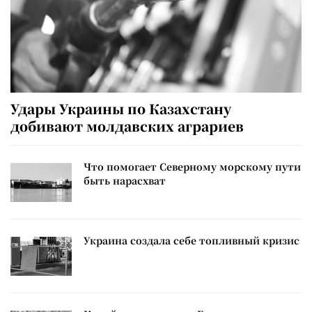
Удары Украины по Казахстану
добивают молдавских аграриев
Что помогает Северному морскому пути
быть нарасхват
Украина создала себе топливный кризис