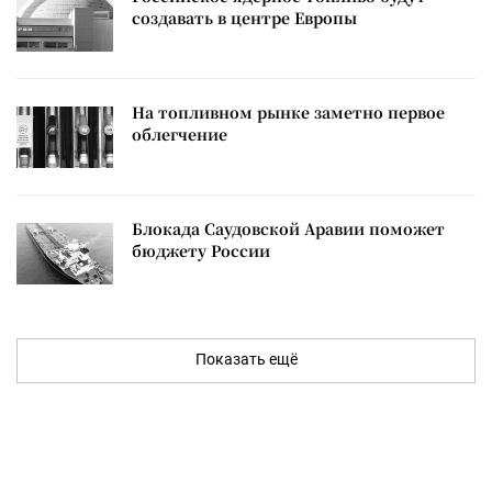
создавать в центре Европы
На топливном рынке заметно первое
облегчение
Блокада Саудовской Аравии поможет
бюджету России
Показать ещё