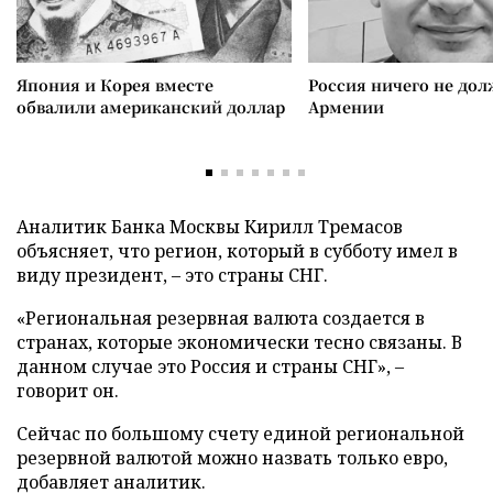
Япония и Корея вместе
Россия ничего не дол
обвалили американский доллар
Армении
Аналитик Банка Москвы Кирилл Тремасов
объясняет, что регион, который в субботу имел в
виду президент, – это страны СНГ.
«Региональная резервная валюта создается в
странах, которые экономически тесно связаны. В
данном случае это Россия и страны СНГ», –
говорит он.
Сейчас по большому счету единой региональной
резервной валютой можно назвать только евро,
добавляет аналитик.