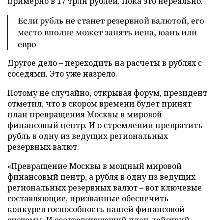
примерно в 17 трлн рублей. Пока это нереально.
Если рубль не станет резервной валютой, его
место вполне может занять иена, юань или
евро
Другое дело – переходить на расчеты в рублях с
соседями. Это уже назрело.
Потому не случайно, открывая форум, президент
отметил, что в скором времени будет принят
план превращения Москвы в мировой
финансовый центр. И о стремлении превратить
рубль в одну из ведущих региональных
резервных валют.
«Превращение Москвы в мощный мировой
финансовый центр, а рубля в одну из ведущих
региональных резервных валют – вот ключевые
составляющие, призванные обеспечить
конкурентоспособность нашей финансовой