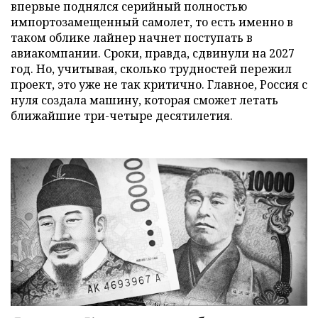
впервые поднялся серийный полностью
импортозамещенный самолет, то есть именно в
таком облике лайнер начнет поступать в
авиакомпании. Сроки, правда, сдвинули на 2027
год. Но, учитывая, сколько трудностей пережил
проект, это уже не так критично. Главное, Россия с
нуля создала машину, которая сможет летать
ближайшие три-четыре десятилетия.