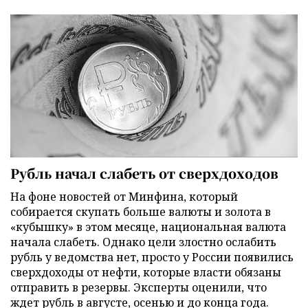
Рубль начал слабеть от сверхдоходов
На фоне новостей от Минфина, который
собирается скупать больше валюты и золота в
«кубышку» в этом месяце, национальная валюта
начала слабеть. Однако цели злостно ослабить
рубль у ведомства нет, просто у России появились
сверхдоходы от нефти, которые власти обязаны
отправить в резервы. Эксперты оценили, что
ждет рубль в августе, осенью и до конца года.