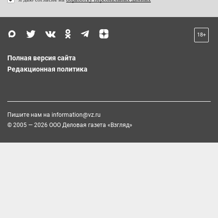
18+
Полная версия сайта
Редакционная политика
Пишите нам на
information@vz.ru
© 2005 — 2026 ООО Деловая газета «Взгляд»