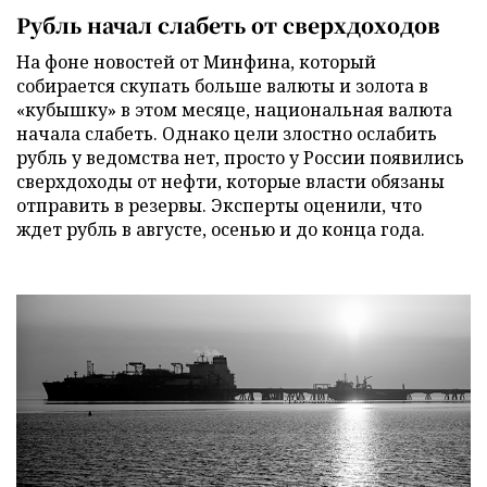
Рубль начал слабеть от сверхдоходов
На фоне новостей от Минфина, который
собирается скупать больше валюты и золота в
«кубышку» в этом месяце, национальная валюта
начала слабеть. Однако цели злостно ослабить
рубль у ведомства нет, просто у России появились
сверхдоходы от нефти, которые власти обязаны
отправить в резервы. Эксперты оценили, что
ждет рубль в августе, осенью и до конца года.