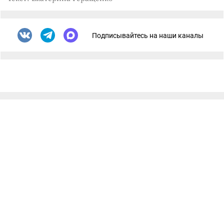
Подписывайтесь на наши каналы