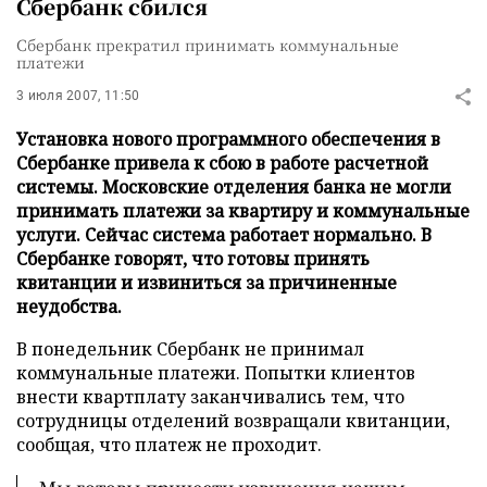
Сбербанк сбился
Сбербанк прекратил принимать коммунальные
платежи
3 июля 2007, 11:50
Установка нового программного обеспечения в
Сбербанке привела к сбою в работе расчетной
системы. Московские отделения банка не могли
принимать платежи за квартиру и коммунальные
услуги. Сейчас система работает нормально. В
Сбербанке говорят, что готовы принять
квитанции и извиниться за причиненные
неудобства.
В понедельник Сбербанк не принимал
коммунальные платежи. Попытки клиентов
внести квартплату заканчивались тем, что
сотрудницы отделений возвращали квитанции,
сообщая, что платеж не проходит.