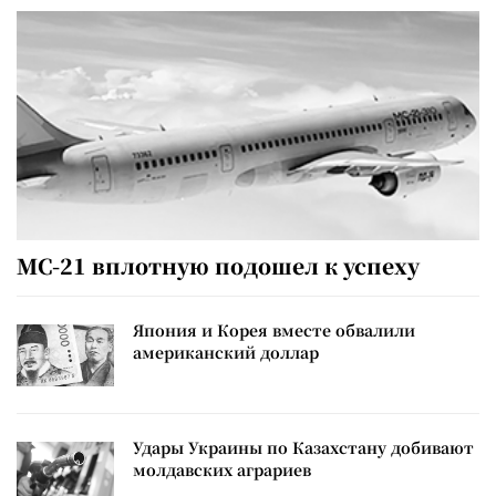
МС-21 вплотную подошел к успеху
Япония и Корея вместе обвалили
американский доллар
Удары Украины по Казахстану добивают
молдавских аграриев