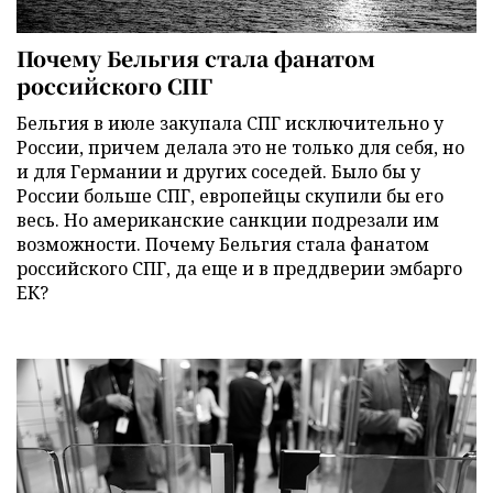
Почему Бельгия стала фанатом
российского СПГ
Бельгия в июле закупала СПГ исключительно у
России, причем делала это не только для себя, но
и для Германии и других соседей. Было бы у
России больше СПГ, европейцы скупили бы его
весь. Но американские санкции подрезали им
возможности. Почему Бельгия стала фанатом
российского СПГ, да еще и в преддверии эмбарго
ЕК?