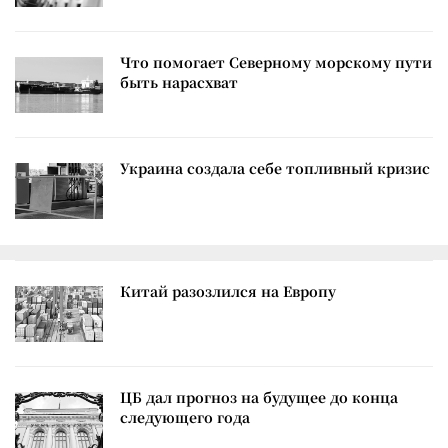
Что помогает Северному морскому пути
быть нарасхват
Украина создала себе топливный кризис
Китай разозлился на Европу
ЦБ дал прогноз на будущее до конца
следующего года