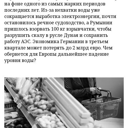
на фоне одного из самых жарких периодов
последних лет. Из-за нехватки воды уже
сокращается выработка электроэнергии, почти
остановилось речное судоходство, а Румынии
пришлось взорвать 100 кг взрывчатки, чтобы
разрушить скалу в русле Дуная и сохранить
работу АЭС. Экономика Германии в третьем
квартале может потерять до 2 млрд евро. Чем
обернется для Европы дальнейшее падение
уровня воды?