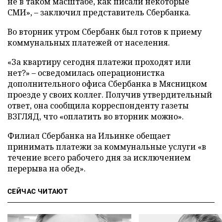
не в таком масштабе, как писали некоторые
СМИ», – заключил представитель Сбербанка.
Во вторник утром Сбербанк был готов к приему
коммунальных платежей от населения.
«За квартиру сегодня платежи проходят или
нет?» – осведомилась операционистка
дополнительного офиса Сбербанка в Мясницком
проезде у своих коллег. Получив утвердительный
ответ, она сообщила корреспонденту газеты
ВЗГЛЯД, что «оплатить во вторник можно».
Филиал Сбербанка на Ильинке обещает
принимать платежи за коммунальные услуги «в
течение всего рабочего дня за исключением
перерыва на обед».
СЕЙЧАС ЧИТАЮТ