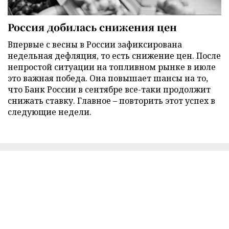
Россия добилась снижения цен
Впервые с весны в России зафиксирована
недельная дефляция, то есть снижение цен. После
непростой ситуации на топливном рынке в июле
это важная победа. Она повышает шансы на то,
что Банк России в сентябре все-таки продолжит
снижать ставку. Главное – повторить этот успех в
следующие недели.