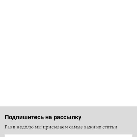
Подпишитесь на рассылку
Раз в неделю мы присылаем самые важные статьи