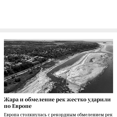
Жара и обмеление рек жестко ударили
по Европе
Европа столкнулась с рекордным обмелением рек