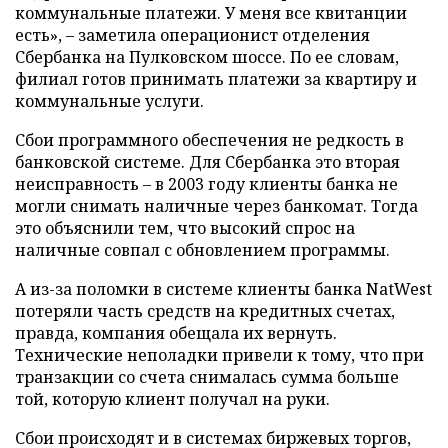
коммунальные платежи. У меня все квитанции
есть», – заметила операционист отделения
Сбербанка на Пулковском шоссе. По ее словам,
филиал готов принимать платежи за квартиру и
коммунальные услуги.
Сбои программного обеспечения не редкость в
банковской системе. Для Сбербанка это вторая
неисправность – в 2003 году клиенты банка не
могли снимать наличные через банкомат. Тогда
это объяснили тем, что высокий спрос на
наличные совпал с обновлением программы.
А из-за поломки в системе клиенты банка NatWest
потеряли часть средств на кредитных счетах,
правда, компания обещала их вернуть.
Технические неполадки привели к тому, что при
транзакции со счета снималась сумма больше
той, которую клиент получал на руки.
Сбои происходят и в системах биржевых торгов,