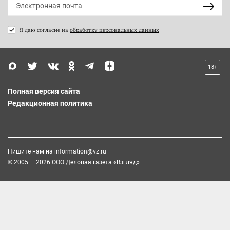
Я даю согласие на
обработку персональных данных
18+
Полная версия сайта
Редакционная политика
Пишите нам на
information@vz.ru
© 2005 — 2026 ООО Деловая газета «Взгляд»