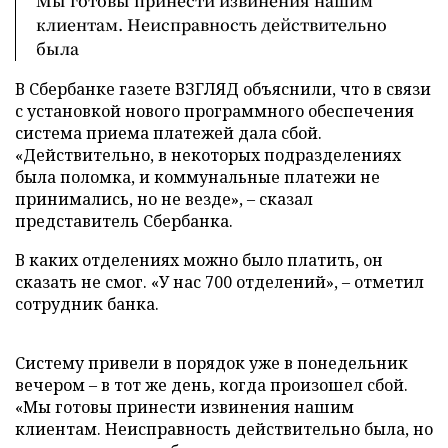
Мы готовы принести извинения нашим
клиентам. Неисправность действительно
была
В Сбербанке газете ВЗГЛЯД объяснили, что в связи
с установкой нового программного обеспечения
система приема платежей дала сбой.
«Действительно, в некоторых подразделениях
была поломка, и коммунальные платежи не
принимались, но не везде», – сказал
представитель Сбербанка.
В каких отделениях можно было платить, он
сказать не смог. «У нас 700 отделений», – отметил
сотрудник банка.
Систему привели в порядок уже в понедельник
вечером – в тот же день, когда произошел сбой.
«Мы готовы принести извинения нашим
клиентам. Неисправность действительно была, но