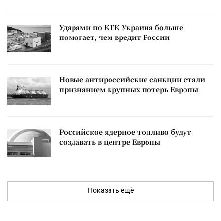
Ударами по КТК Украина больше
помогает, чем вредит России
Новые антироссийские санкции стали
признанием крупных потерь Европы
Российское ядерное топливо будут
создавать в центре Европы
Показать ещё