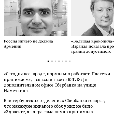
Россия ничего не должна
«Большая крокодила»
Армении
Израиля показала пр
границ допустимого
«Сегодня все, вроде, нормально работает. Платежи
принимаем», – сказали газете ВЗГЛЯД в
дополнительном офисе Сбербанка на улице
Наметкина.
В петербургских отделениях Сбербанка говорят,
что накануне никакого сбоя у них не было.
«Здрасьте, я вчера сама лично принимала