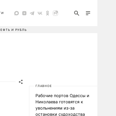
ТИ
НЕФТЬ И РУБЛЬ
ГЛАВНОЕ
Рабочие портов Одессы и
Николаева готовятся к
увольнениям из-за
остановки судоходства