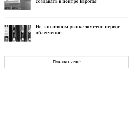
создавать в центре Европы
На топливном рынке заметно первое
облегчение
Показать ещё