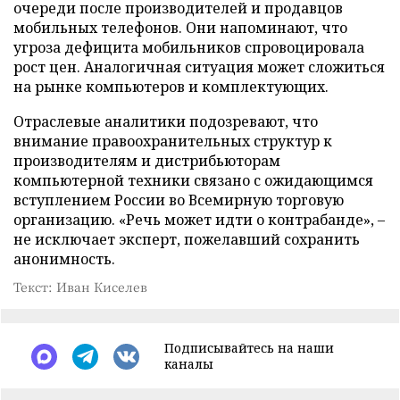
очереди после производителей и продавцов
мобильных телефонов. Они напоминают, что
угроза дефицита мобильников спровоцировала
рост цен. Аналогичная ситуация может сложиться
на рынке компьютеров и комплектующих.
Отраслевые аналитики подозревают, что
внимание правоохранительных структур к
производителям и дистрибьюторам
компьютерной техники связано с ожидающимся
вступлением России во Всемирную торговую
организацию. «Речь может идти о контрабанде», –
не исключает эксперт, пожелавший сохранить
анонимность.
Текст: Иван Киселев
Подписывайтесь на наши
каналы