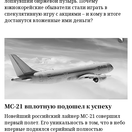
лопнувший биржевой пузырь. Почему
южнокорейские обыватели стали играть в
спекулятивную игру с акциями – и кому в итоге
достанутся вложенные ими деньги?
МС-21 вплотную подошел к успеху
Новейший российский лайнер МС-21 совершил
первый полет. Его уникальность в том, что в небо
впервые поднялся серийный полностью