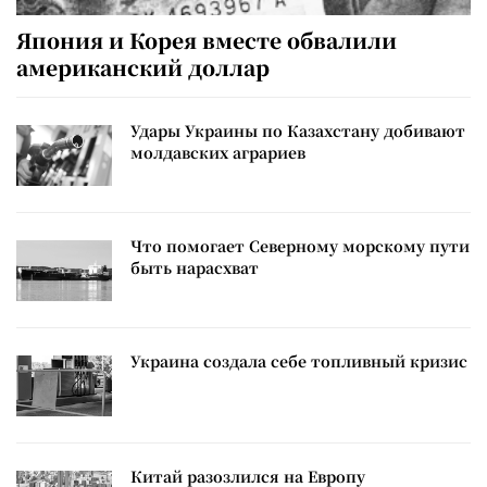
Япония и Корея вместе обвалили
американский доллар
Удары Украины по Казахстану добивают
молдавских аграриев
Что помогает Северному морскому пути
быть нарасхват
Украина создала себе топливный кризис
Китай разозлился на Европу