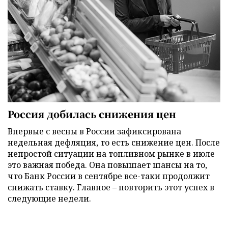
Россия добилась снижения цен
Впервые с весны в России зафиксирована
недельная дефляция, то есть снижение цен. После
непростой ситуации на топливном рынке в июле
это важная победа. Она повышает шансы на то,
что Банк России в сентябре все-таки продолжит
снижать ставку. Главное – повторить этот успех в
следующие недели.