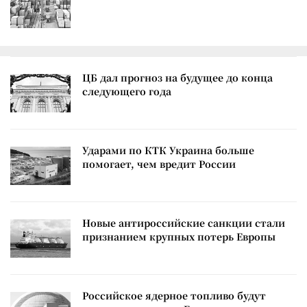
ЦБ дал прогноз на будущее до конца
следующего года
Ударами по КТК Украина больше
помогает, чем вредит России
Новые антироссийские санкции стали
признанием крупных потерь Европы
Российское ядерное топливо будут