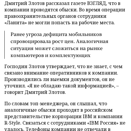
Дмитрий Злотов рассказал газете ВЗГЛЯД, что в
компании проводятся обыски. Во время операции
правоохранительных органов сотрудники
«Ланита» не могли попасть на рабочие места.
Ранее угроза дефицита мобильников
спровоцировала рост цен. Аналогичная
ситуация может сложиться на рынке
компьютеров и комплектующих
Господин Злотов утверждает, что не знает, с чем
связано внимание оперативников к компании.
Производились ли выемки документов, он не
уточнил. «Я не обладаю такой информацией», –
говорит Дмитрий Злотов.
По словам топ-менеджера, он слышал, что
аналогичные обыски проходят в российском
представительстве корпорации IBM и компании
R-Style. Связаться с сотрудниками «IBM Россия» не
удалось. Телефоны компании не отвечали в