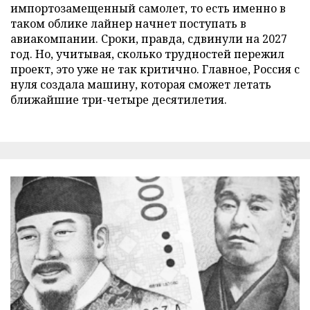
импортозамещенный самолет, то есть именно в
таком облике лайнер начнет поступать в
авиакомпании. Сроки, правда, сдвинули на 2027
год. Но, учитывая, сколько трудностей пережил
проект, это уже не так критично. Главное, Россия с
нуля создала машину, которая сможет летать
ближайшие три-четыре десятилетия.