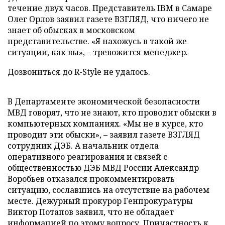
течение двух часов. Представитель IBM в Самаре
Олег Орлов заявил газете ВЗГЛЯД, что ничего не
знает об обысках в московском
представительстве. «Я нахожусь в такой же
ситуации, как вы», – тревожится менеджер.
Дозвониться до R-Style не удалось.
В Департаменте экономической безопасности
МВД говорят, что не знают, кто проводит обыски в
компьютерных компаниях. «Мы не в курсе, кто
проводит эти обыски», – заявил газете ВЗГЛЯД
сотрудник ДЭБ. А начальник отдела
оперативного реагирования и связей с
общественностью ДЭБ МВД России Александр
Воробьев отказался прокомментировать
ситуацию, сославшись на отсутствие на рабочем
месте. Дежурный прокурор Генпрокуратуры
Виктор Потапов заявил, что не обладает
информацией по этому вопросу. Причастность к