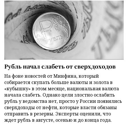
Рубль начал слабеть от сверхдоходов
На фоне новостей от Минфина, который
собирается скупать больше валюты и золота в
«кубышку» в этом месяце, национальная валюта
начала слабеть. Однако цели злостно ослабить
рубль у ведомства нет, просто у России появились
сверхдоходы от нефти, которые власти обязаны
отправить в резервы. Эксперты оценили, что
ждет рубль в августе, осенью и до конца года.