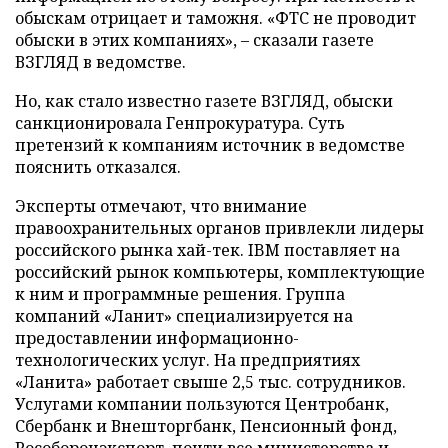
обыскам отрицает и таможня. «ФТС не проводит
обыски в этих компаниях», – сказали газете
ВЗГЛЯД в ведомстве.
Но, как стало известно газете ВЗГЛЯД, обыски
санкционировала Генпрокуратура. Суть
претензий к компаниям источник в ведомстве
пояснить отказался.
Эксперты отмечают, что внимание
правоохранительных органов привлекли лидеры
российского рынка хай-тек. IBM поставляет на
российский рынок компьютеры, комплектующие
к ним и программные решения. Группа
компаний «Ланит» специализируется на
предоставлении информационно-
технологических услуг. На предприятиях
«Ланита» работает свыше 2,5 тыс. сотрудников.
Услугами компании пользуются Центробанк,
Сбербанк и Внешторгбанк, Пенсионный фонд,