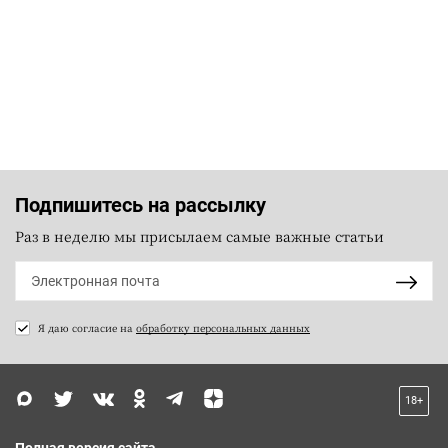
Подпишитесь на рассылку
Раз в неделю мы присылаем самые важные статьи
Я даю согласие на
обработку персональных данных
18+