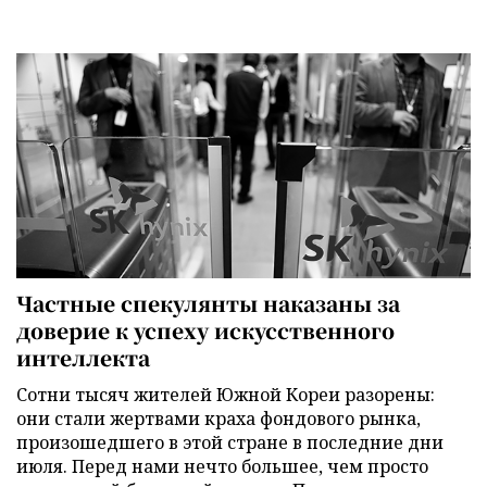
Частные спекулянты наказаны за
доверие к успеху искусственного
интеллекта
Сотни тысяч жителей Южной Кореи разорены:
они стали жертвами краха фондового рынка,
произошедшего в этой стране в последние дни
июля. Перед нами нечто большее, чем просто